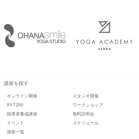
講座を探す
オンライン開催
スタジオ開催
RYT200
ワークショップ
指導者養成講座
無料説明会
イベント
スケジュール
講座一覧