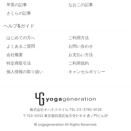
琴美の記事
なおこの記事
さくらの記事
ヘルプ&ガイド
はじめての方へ
ご利用方法
よくあるご質問
お問い合わせ
会社概要
お支払い方法
特定商取引法
ご利用規約
個人情報の取り扱い
キャンセルポリシー
株式会社オハナスマイル TEL 03-3760-9129
〒153-0052 東京都目黒区祐天寺2-9-4 虎ノ門ビル2F
© yogageneration All Rights Reserved.