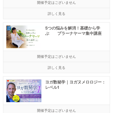
開催予定はございません
詳しく見る
5つの悩みを解消！基礎から学
ぶ プラーナヤーマ集中講座
開催予定はございません
詳しく見る
ヨガ数秘学｜ヨガヌメロロジー：
レベル1
開催予定はございません