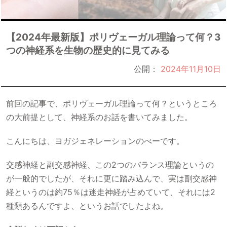
【2024年最新版】ポリヴェーガル理論って何？3
つの神経系を生物の歴史的に見てみる
公開：
2024年11月10日
前回の記事で、ポリヴェーガル理論って何？というところ
の大前提として、神経系のお話を書いてみました。
こんにちは、ヨガジェネレーションのべーです。
交感神経と副交感神経、この2つのバランス理論というの
が一般的でしたが、それに更に踏み込んで、実は副交感神
経というのは約75％は迷走神経が占めていて、それには2
種類あるんですよ、というお話でしたよね。