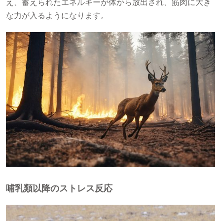
え、蓄えられたエネルギーが体から放出され、筋肉に大き
な力が入るようになります。
哺乳類以降のストレス反応