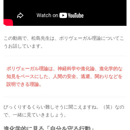
この動画で、松島先生は、ポリヴェーガル理論についてこ
うお話しています。
ポリヴェーガル理論は、神経科学や進化論、進化学的な
知見をベースにした、人間の安全、逃避、関わりなどを
説明できる理論。
びっくりするくらい難しそうに聞こえますね。（笑）なの
で、一緒に見ていきましょう。
進化学的に見る「自分を守る行動」