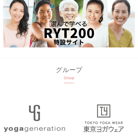
グループ
Group