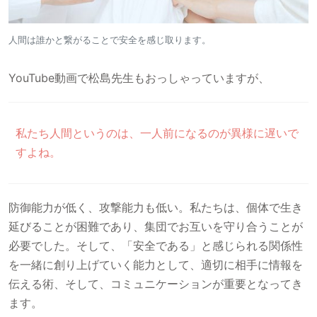
人間は誰かと繋がることで安全を感じ取ります。
YouTube動画で松島先生もおっしゃっていますが、
私たち人間というのは、一人前になるのが異様に遅いで
すよね。
防御能力が低く、攻撃能力も低い。私たちは、個体で生き
延びることが困難であり、集団でお互いを守り合うことが
必要でした。そして、「安全である」と感じられる関係性
を一緒に創り上げていく能力として、適切に相手に情報を
伝える術、そして、コミュニケーションが重要となってき
ます。