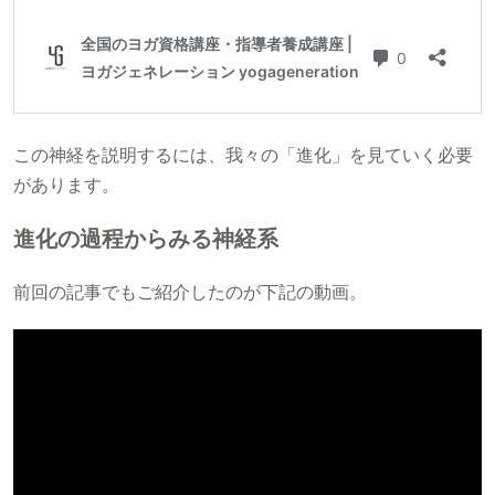
この神経を説明するには、我々の「進化」を見ていく必要
があります。
進化の過程からみる神経系
前回の記事でもご紹介したのが下記の動画。