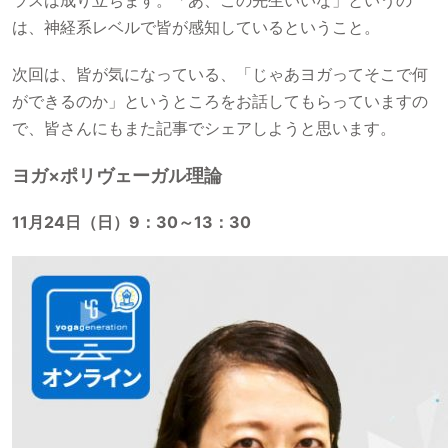
は、神経系レベルで皆が感知しているということ。
次回は、皆が気になっている、「じゃあヨガってそこで何
ができるのか」というところをお話してもらっていますの
で、皆さんにもまた記事でシェアしようと思います。
ヨガ×ポリヴェーガル理論
11月24日（日）9：30～13：30