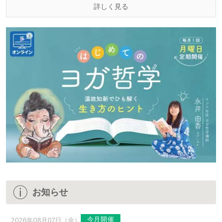
詳しく見る
お知らせ
今月開催
2026年08月07日（金）