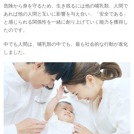
危険から身を守るため、生き残るには他の哺乳類、人間で
あれば他の人間と互いに影響を与え合い、「安全である」
と感じられる関係性を一緒に創り上げていく能力を獲得し
たのです。
中でも人間は、哺乳類の中でも、最も社会的な行動が進化
しました。