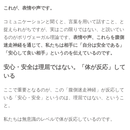
これが、表情や声です。
コミュニケーションと聞くと、言葉を用いて話すこと、と
捉えられがちですが、実はこの限りではない、と説いてい
るのがポリヴェーガル理論です。
表情や声、これらを腹側
迷走神経を通じて、私たちは相手に「自分は安全である」
「安心して良い相手」というのを伝えているのです。
安心・安全は理屈ではない。「体が反応」して
いる
ここで重要となるのが、この「腹側迷走神経」が反応して
いる「安心・安全」というのは、理屈ではない、というこ
と。
私たちは無意識のレベルで体が反応しているのです。