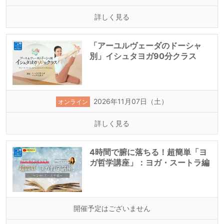
詳しく見る
「アーユルヴェーダのドーシャ
別」イシュタヨガ90分クラス
2026年11月07日（土）
オンライン
詳しく見る
4時間で腑に落ちる！超簡単「ヨ
ガ哲学講座」：ヨガ・スートラ編
開催予定はございません