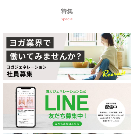
特集
Special