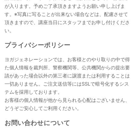
が入ります。予めご了承頂きますようお願い申し上げま
す。※写真に写ることが出来ない場合などは、配慮させて
頂きますので、講座当日にスタッフまでお申し付けくださ
い。
プライバシーポリシー
ヨガジェネレーションでは、お客様とのやり取りの中で得
た個人情報を裁判所、警察機関等、公共機関からの提出要
請があった場合以外の第三者に譲渡または利用することは
一切ありません。ご注文送信等にはSSLで暗号化するシス
テムを採用しております。
お客様の個人情報が他から見られる心配はございません、
どうぞご安心してご利用ください。
お問い合わせについて