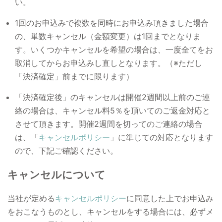
い。
1回のお申込みで複数を同時にお申込み頂きました場合
の、単数キャンセル（金額変更）は1回までとなりま
す。いくつかキャンセルを希望の場合は、一度全てをお
取消してからお申込みし直しとなります。（※ただし
「決済確定」前までに限ります）
「決済確定後」のキャンセルは開催2週間以上前のご連
絡の場合は、キャンセル料5％を頂いてのご返金対応と
させて頂きます。開催2週間を切ってのご連絡の場合
は、「
キャンセルポリシー
」に準じての対応となります
ので、下記ご確認ください。
キャンセルについて
当社が定める
キャンセルポリシー
に同意した上でお申込み
をおこなうものとし、キャンセルをする場合には、必ずメ