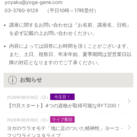
yoyaku@yoga-gene.com
03-3760-9129 （平日10時～17時受付）
講座に関するお問い合わせは『お名前、講座名、日程』
を必ず記載の上お問い合わせください。
内容によっては回答にお時間を頂くことがございます。
また、土日、祝祭日、年末年始、夏季期間は翌営業日以
降の対応となりますのでご了承ください。
お知らせ
今注目！
2026年08月09日（日）
【11月スタート】4つの資格が取得可能なRYT200！
ライブ配信
2026年08月09日（日）
ヨガのウラオモテ「地に足のついた精神性」ヨーコ・
フジワラインスタライブ