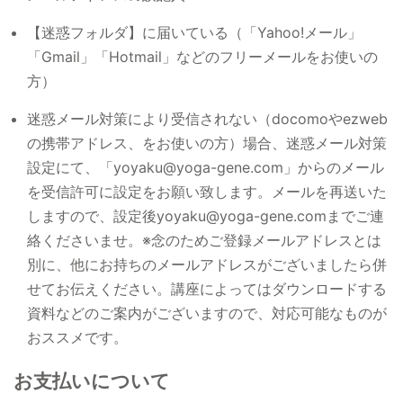
【迷惑フォルダ】に届いている（「Yahoo!メール」
「Gmail」「Hotmail」などのフリーメールをお使いの
方）
迷惑メール対策により受信されない（docomoやezweb
の携帯アドレス、をお使いの方）場合、迷惑メール対策
設定にて、「yoyaku@yoga-gene.com」からのメール
を受信許可に設定をお願い致します。メールを再送いた
しますので、設定後yoyaku@yoga-gene.comまでご連
絡くださいませ。※念のためご登録メールアドレスとは
別に、他にお持ちのメールアドレスがございましたら併
せてお伝えください。講座によってはダウンロードする
資料などのご案内がございますので、対応可能なものが
おススメです。
お支払いについて