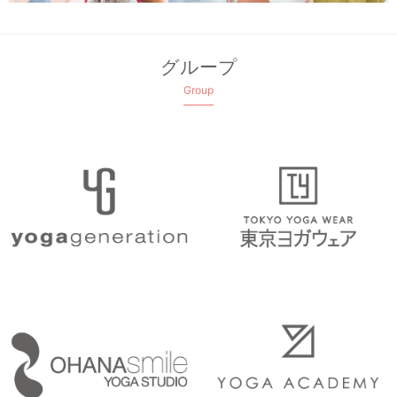
グループ
Group