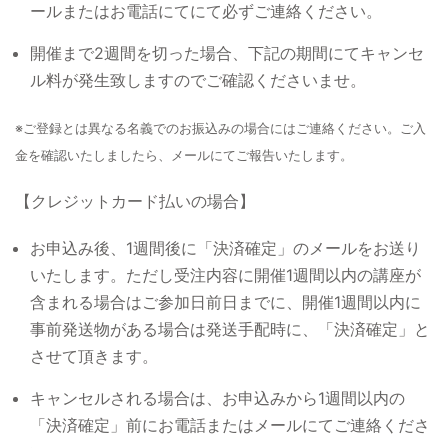
ールまたはお電話にてにて必ずご連絡ください。
開催まで2週間を切った場合、下記の期間にてキャンセ
ル料が発生致しますのでご確認くださいませ。
※ご登録とは異なる名義でのお振込みの場合にはご連絡ください。ご入
金を確認いたしましたら、メールにてご報告いたします。
【クレジットカード払いの場合】
お申込み後、1週間後に「決済確定」のメールをお送り
いたします。ただし受注内容に開催1週間以内の講座が
含まれる場合はご参加日前日までに、開催1週間以内に
事前発送物がある場合は発送手配時に、「決済確定」と
させて頂きます。
キャンセルされる場合は、お申込みから1週間以内の
「決済確定」前にお電話またはメールにてご連絡くださ