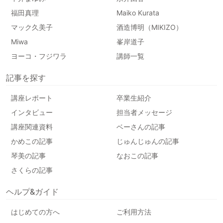
福田真理
Maiko Kurata
マック久美子
酒造博明（MIKIZO）
Miwa
峯岸道子
ヨーコ・フジワラ
講師一覧
記事を探す
講座レポート
卒業生紹介
インタビュー
担当者メッセージ
講座関連資料
ベーさんの記事
かめこの記事
じゅんじゅんの記事
琴美の記事
なおこの記事
さくらの記事
ヘルプ&ガイド
はじめての方へ
ご利用方法