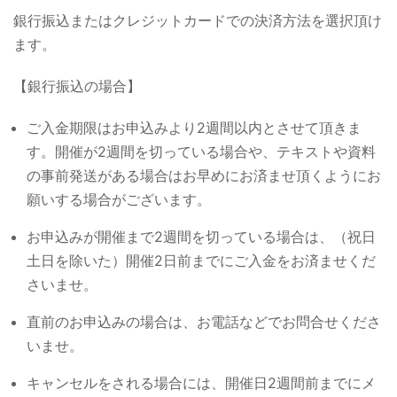
銀行振込またはクレジットカードでの決済方法を選択頂け
ます。
【銀行振込の場合】
ご入金期限はお申込みより2週間以内とさせて頂きま
す。開催が2週間を切っている場合や、テキストや資料
の事前発送がある場合はお早めにお済ませ頂くようにお
願いする場合がございます。
お申込みが開催まで2週間を切っている場合は、（祝日
土日を除いた）開催2日前までにご入金をお済ませくだ
さいませ。
直前のお申込みの場合は、お電話などでお問合せくださ
いませ。
キャンセルをされる場合には、開催日2週間前までにメ