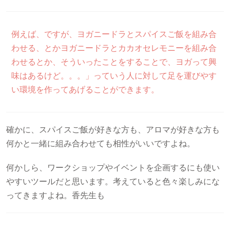
例えば、ですが、ヨガニードラとスパイスご飯を組み合
わせる、とかヨガニードラとカカオセレモニーを組み合
わせるとか、そういったことをすることで、ヨガって興
味はあるけど。。。」っていう人に対して足を運びやす
い環境を作ってあげることができます。
確かに、スパイスご飯が好きな方も、アロマが好きな方も
何かと一緒に組み合わせても相性がいいですよね。
何かしら、ワークショップやイベントを企画するにも使い
やすいツールだと思います。考えていると色々楽しみにな
ってきますよね。香先生も