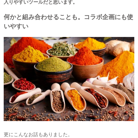
入りやすいツールだと思います。
何かと組み合わせることも。コラボ企画にも使
いやすい
更にこんなお話もありました。