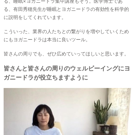
る、睡眠×ヨガニードラ集中講座もそう。医学博士であ
る、有田秀穂先生が睡眠とヨガニードラの有効性を科学的
に説明をしてくれています。
こういった、業界の人たちとの繋がりを増やしていくため
にもヨガニードラは本当に良いツール。
皆さんの周りでも、ぜひ広めていってほしいと思います。
皆さんと皆さんの周りのウェルビーイングにヨ
ガニードラが役立ちますように