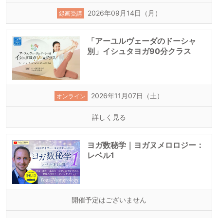
2026年09月14日（月）
録画受講
「アーユルヴェーダのドーシャ
別」イシュタヨガ90分クラス
2026年11月07日（土）
オンライン
詳しく見る
ヨガ数秘学｜ヨガヌメロロジー：
レベル1
開催予定はございません