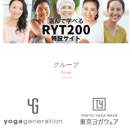
グループ
Group