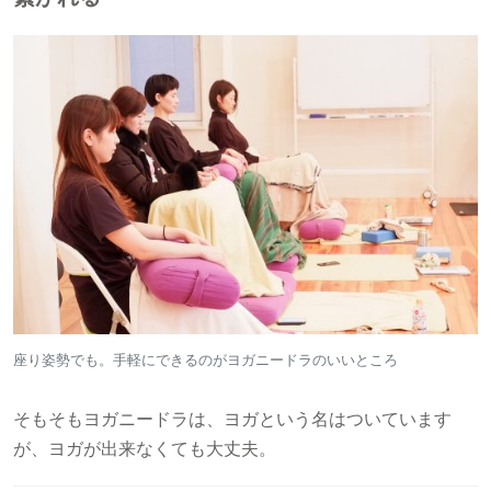
座り姿勢でも。手軽にできるのがヨガニードラのいいところ
そもそもヨガニードラは、ヨガという名はついています
が、ヨガが出来なくても大丈夫。