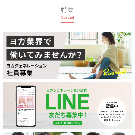
特集
Special