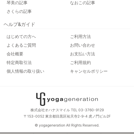
琴美の記事
なおこの記事
さくらの記事
ヘルプ&ガイド
はじめての方へ
ご利用方法
よくあるご質問
お問い合わせ
会社概要
お支払い方法
特定商取引法
ご利用規約
個人情報の取り扱い
キャンセルポリシー
株式会社オハナスマイル TEL 03-3760-9129
〒153-0052 東京都目黒区祐天寺2-9-4 虎ノ門ビル2F
© yogageneration All Rights Reserved.