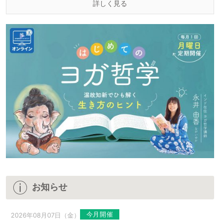
詳しく見る
お知らせ
今月開催
2026年08月07日（金）