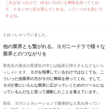
これがきっかけで、ゆるいヨガにも興味を持ってくれ
て、スタジオに足を運んでくれる、っていうのも良いで
すよね。
とおっしゃっていました。
他の業界とも繋がれる。ヨガニードラで様々な
業界とのつながりを
香先生の過去の受講生の中には臨床心理士さんなどもいら
っしゃいます。
ヨガを指導しているわけではなくても、こ
ういった他業界の方がヨガに興味を持ってくれ、そして、
ヨガが更にいろんな業界に広がっていくためのツールにな
っているんだなと思って感動したことを覚えています。
現在、ヨガジェネレーションで爆発的な人気を誇ってい