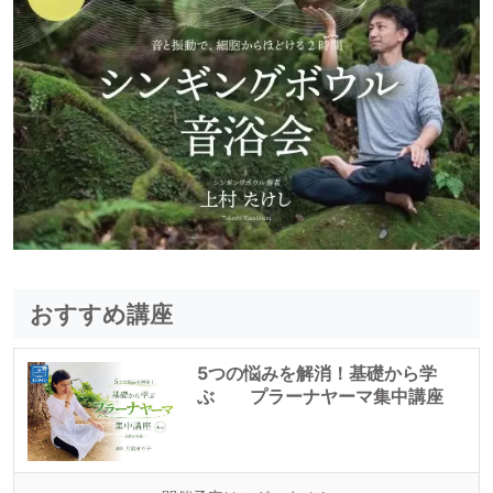
おすすめ講座
5つの悩みを解消！基礎から学
ぶ プラーナヤーマ集中講座