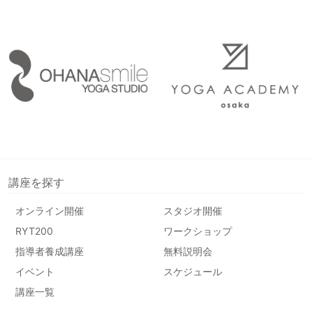
講座を探す
オンライン開催
スタジオ開催
RYT200
ワークショップ
指導者養成講座
無料説明会
イベント
スケジュール
講座一覧