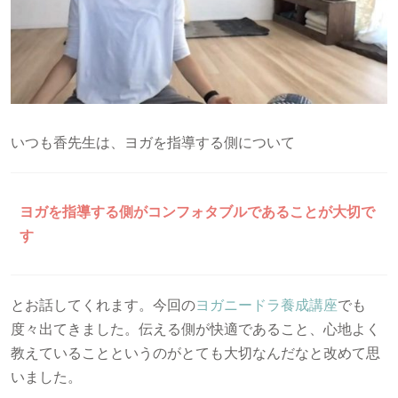
いつも香先生は、ヨガを指導する側について
ヨガを指導する側がコンフォタブルであることが大切で
す
とお話してくれます。今回の
ヨガニードラ養成講座
でも
度々出てきました。伝える側が快適であること、心地よく
教えていることというのがとても大切なんだなと改めて思
いました。