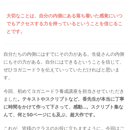
大切なことは、自分の内側にある落ち着いた感覚にいつ
でもアクセスする力を持っているということを信じるこ
とです。
自分たちの内側にはすでにその力がある。生徒さんの内側
にもその力がある。自分にはできるということを信じて、
ぜひヨガニードラを伝えていっていただければと思いま
す。
今回、初めてヨガニードラ養成講座を担当させていただき
ました
。テキストやスクリプトなど、香先生が本当に丁寧
に時間をかけて作って下さって、感動…。スクリプト集な
んて、何と50ページにも及ぶ、超大作です。
これが、皆様のクラスのお役に立ちますように。今回はご