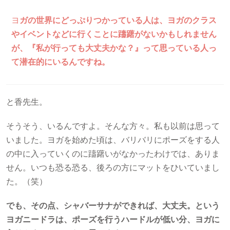
ヨ
ガの世界にどっぷりつかっている人は、ヨガのクラス
やイベントなどに行くことに躊躇がないかもしれません
が、『私が行っても大丈夫かな？』って思っている人っ
て潜在的にいるんですね。
と香先生。
そうそう、いるんですよ。そんな方々。私も以前は思って
いました。ヨガを始めた頃は、バリバリにポーズをする人
の中に入っていくのに躊躇いがなかったわけでは、ありま
せん。いつも恐る恐る、後ろの方にマットをひいていまし
た。（笑）
でも、その点、シャバーサナができれば、大丈夫。という
ヨガニードラは、ポーズを行うハードルが低い分、ヨガに