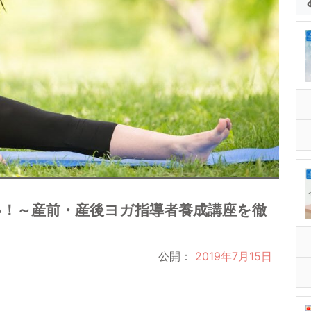
！～産前・産後ヨガ指導者養成講座を徹
公開：
2019年7月15日