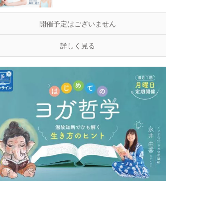
開催予定はございません
詳しく見る