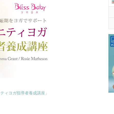
ニティヨガ指導者養成講座」