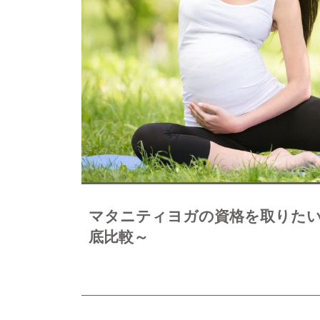
マタニティヨガの資格を取りたい
底比較～