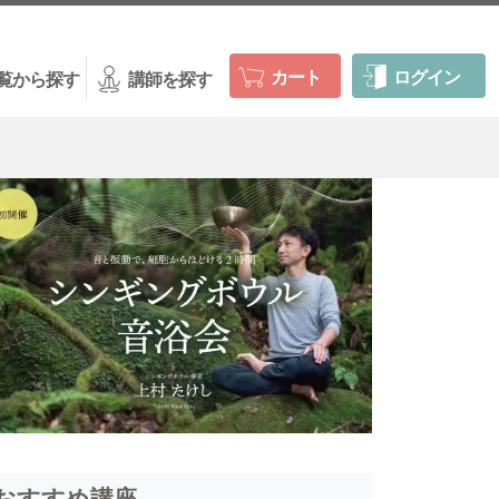
カート
ログイン
覧から探す
講師を探す
おすすめ講座