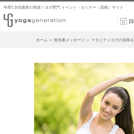
年間1,300講座の実績！ヨガ専門 イベント・セミナー（資格）サイト
日
ホーム
>
担当者メッセージ
>
マタニティヨガの資格を