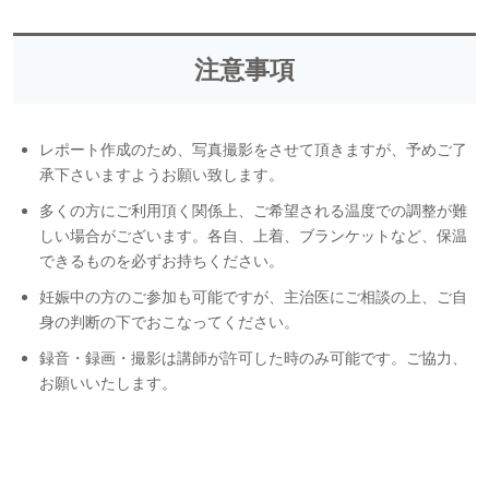
注意事項
レポート作成のため、写真撮影をさせて頂きますが、予めご了
承下さいますようお願い致します。
多くの方にご利用頂く関係上、ご希望される温度での調整が難
しい場合がございます。各自、上着、ブランケットなど、保温
できるものを必ずお持ちください。
妊娠中の方のご参加も可能ですが、主治医にご相談の上、ご自
身の判断の下でおこなってください。
録音・録画・撮影は講師が許可した時のみ可能です。ご協力、
お願いいたします。