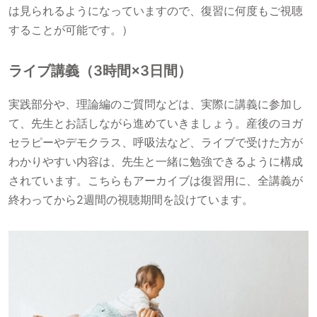
は見られるようになっていますので、復習に何度もご視聴
することが可能です。）
ライブ講義（3時間×3日間）
実践部分や、理論編のご質問などは、実際に講義に参加し
て、先生とお話しながら進めていきましょう。産後のヨガ
セラピーやデモクラス、呼吸法など、ライブで受けた方が
わかりやすい内容は、先生と一緒に勉強できるように構成
されています。こちらもアーカイブは復習用に、全講義が
終わってから2週間の視聴期間を設けています。