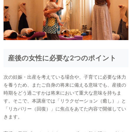
産後の女性に必要な2つのポイント
次の妊娠・出産を考えている場合や、子育てに必要な体力
を養うため、またご自身の将来に備える意味でも、産後の
時期をどう過ごすかは将来において重大な意味を持ちま
す。そこで、本講座では「リラクゼーション（癒し）」と
「リカバリー（回復）」に焦点をあてた内容で開催してい
きます。