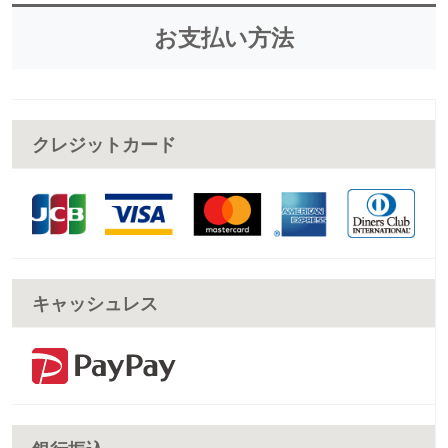
お支払い方法
クレジットカード
キャッシュレス