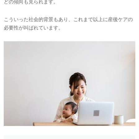
どの傾向も見られます。
こういった社会的背景もあり、これまで以上に産後ケアの
必要性が叫ばれています。