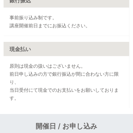
銀行振込
事前振り込み制です。
講座開催前日までにお振込ください。
現金払い
原則は現金の扱いはございません。
前日申し込みの方で銀行振込が間に合わない方に限
り、
当日受付にて現金でのお支払いをお願いしておりま
す。
開催日 / お申し込み