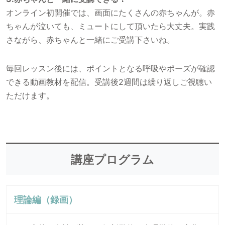
オンライン初開催では、画面にたくさんの赤ちゃんが。赤
ちゃんが泣いても、ミュートにして頂いたら大丈夫。実践
さながら、赤ちゃんと一緒にご受講下さいね。
毎回レッスン後には、ポイントとなる呼吸やポーズが確認
できる動画教材を配信。受講後2週間は繰り返しご視聴い
ただけます。
講座プログラム
理論編（録画）