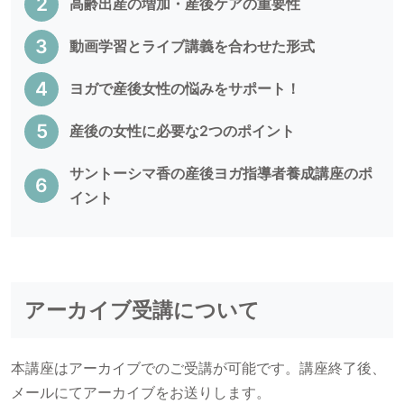
高齢出産の増加・産後ケアの重要性
動画学習とライブ講義を合わせた形式
ヨガで産後女性の悩みをサポート！
産後の女性に必要な2つのポイント
サントーシマ香の産後ヨガ指導者養成講座のポ
イント
アーカイブ受講について
本講座はアーカイブでのご受講が可能です。講座終了後、
メールにてアーカイブをお送りします。