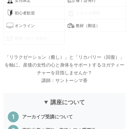
女性限定
修了証発行
初心者歓迎
スタジオ開催
オンライン
教材（郵送）
教材（データ送付）
「リラクゼーション（癒し）」と「リカバリー（回復）」
を軸に、産後の女性の心と身体をサポートするヨガティー
チャーを目指しませんか？
講師：サントーシマ香
講座について
アーカイブ受講について