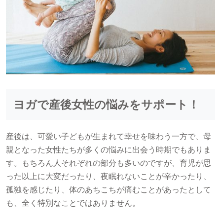
ヨガで産後女性の悩みをサポート！
産後は、可愛い子どもが生まれて幸せを味わう一方で、母
親となった女性たちが多くの悩みに出会う時期でもありま
す。もちろん人それぞれの部分も多いのですが、育児が思
った以上に大変だったり、夜眠れないことが辛かったり、
孤独を感じたり、体のあちこちが痛むことがあったとして
も、全く特別なことではありません。