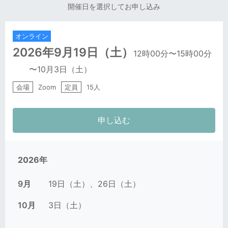
開催日を選択してお申し込み
オンライン
2026年9月19日
（土）
12時00分
〜15時00分
〜
10月3日
（土）
会場
Zoom
定員
15人
2026年
9月
19日（土）
26日（土）
10月
3日（土）