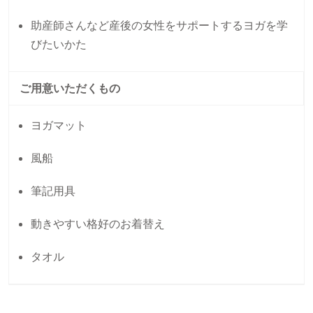
助産師さんなど産後の女性をサポートするヨガを学
びたいかた
ご用意いただくもの
ヨガマット
風船
筆記用具
動きやすい格好のお着替え
タオル