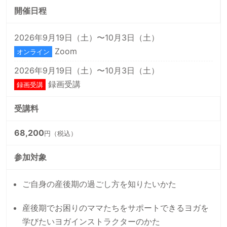
開催日程
2026年9月19日（土）〜10月3日（土）
Zoom
オンライン
2026年9月19日（土）〜10月3日（土）
録画受講
録画受講
受講料
68,200
円（税込）
参加対象
ご自身の産後期の過ごし方を知りたいかた
産後期でお困りのママたちをサポートできるヨガを
学びたいヨガインストラクターのかた