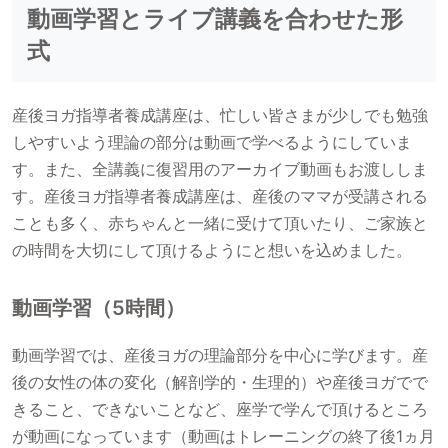
動画学習とライブ講義を合わせた形
式
産後ヨガ指導者養成講座は、忙しい皆さまが少しでも勉強
しやすいよう理論の部分は動画で学べるようにしていま
す。また、全講義に復習用のアーカイブ動画もお渡ししま
す。産後ヨガ指導者養成講座は、産後のママが受講される
ことも多く、赤ちゃんと一緒に受けて頂いたり、ご家族と
の時間を大切にして頂けるようにと想いを込めました。
動画学習（5時間）
動画学習では、産後ヨガの理論部分を中心に学びます。産
後の女性の体の変化（解剖学的・生理的）や産後ヨガでで
きること、できないことなど、座学で学んで頂けるところ
が動画になっています（動画はトレーニングの終了後1ヵ月