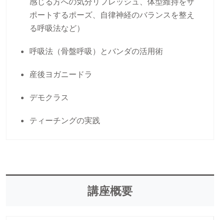
感じる方への気分リフレッシュ、体型維持をサ
ポートするポーズ、自律神経のバランスを整え
る呼吸法など）
呼吸法（骨盤呼吸）とバンダの活用術
産後ヨガニードラ
デモクラス
ティーチングの実践
講座概要