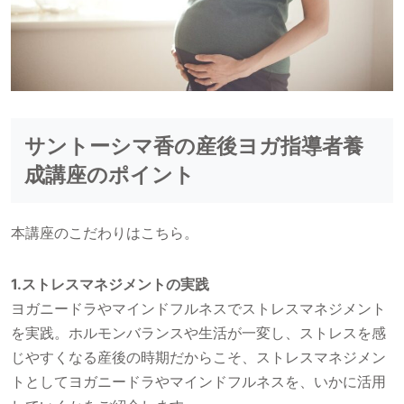
サントーシマ香の産後ヨガ指導者養
成講座のポイント
本講座のこだわりはこちら。
1.ストレスマネジメントの実践
ヨガニードラやマインドフルネスでストレスマネジメント
を実践。ホルモンバランスや生活が一変し、ストレスを感
じやすくなる産後の時期だからこそ、ストレスマネジメン
トとしてヨガニードラやマインドフルネスを、いかに活用