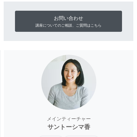
お問い合わせ
講座についてのご相談、ご質問はこちら
メインティーチャー
サントーシマ香