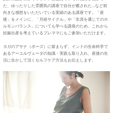
た、ゆったりした雰囲気の講座で自分が癒された…など前
向きな感想をいただいている実績のある講座です。「産
後」をメインに、「月経サイクル」や「生涯を通じてのホ
ルモンバランス」についても学べる講座のため、これから
妊娠出産を考えているプレママにもご参加いただけます。
ヨガのアサナ（ポーズ）に留まらず、インドの生命科学で
あるアーユルヴェーダの知識・実践も取り入れ、産後の生
活に生かして頂くセルフケア方法もお伝えします。