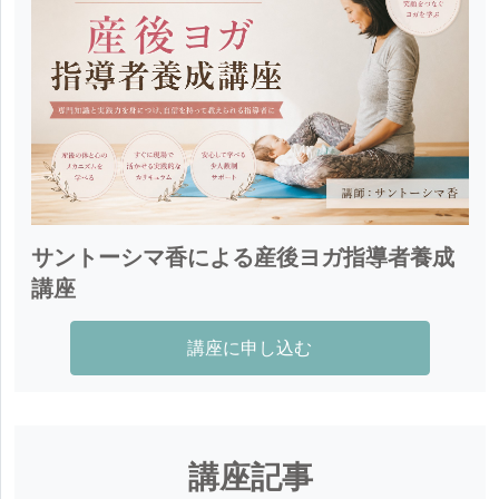
サントーシマ香による産後ヨガ指導者養成
講座
講座に申し込む
講座記事