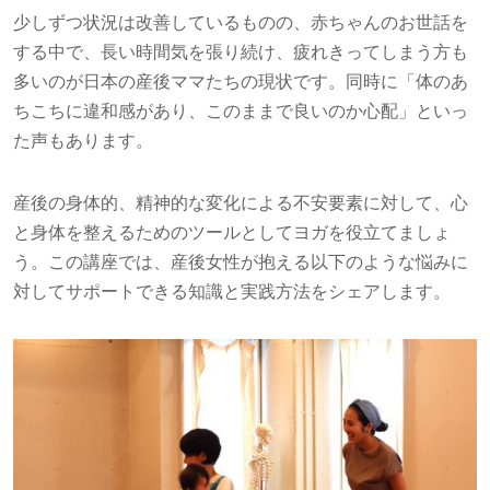
少しずつ状況は改善しているものの、赤ちゃんのお世話を
する中で、長い時間気を張り続け、疲れきってしまう方も
多いのが日本の産後ママたちの現状です。同時に「体のあ
ちこちに違和感があり、このままで良いのか心配」といっ
た声もあります。
産後の身体的、精神的な変化による不安要素に対して、心
と身体を整えるためのツールとしてヨガを役立てましょ
う。この講座では、産後女性が抱える以下のような悩みに
対してサポートできる知識と実践方法をシェアします。