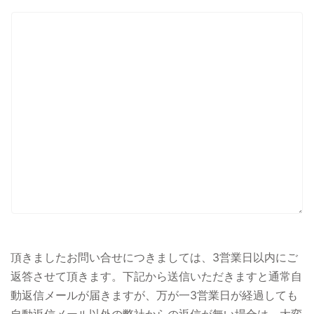
頂きましたお問い合せにつきましては、3営業日以内にご
返答させて頂きます。下記から送信いただきますと通常自
動返信メールが届きますが、万が一3営業日が経過しても
自動返信メール以外の弊社からの返信が無い場合は、大変