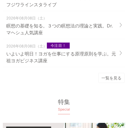
フジワラインスタライブ
2026年08月08日（土）
瞑想の基礎を知る。３つの瞑想法の理論と実践。Dr.
マヘシュ人気講座
今注目！
2026年08月08日（土）
いよいよ明日！ヨガを仕事にする原理原則を学ぶ。元
祖ヨガビジネス講座
一覧を見る
特集
Special