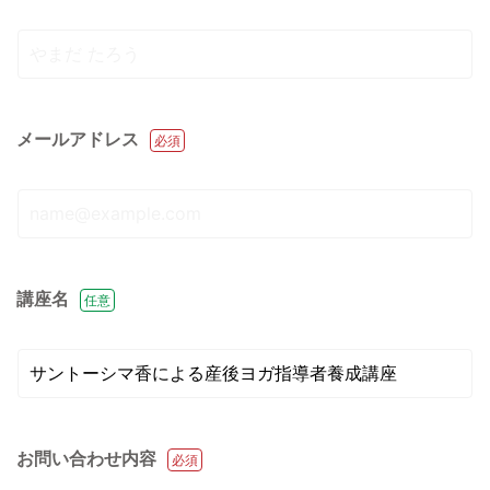
メールアドレス
必須
講座名
任意
お問い合わせ内容
必須