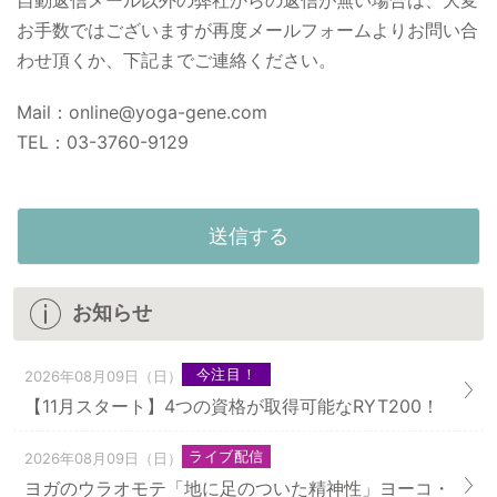
お手数ではございますが再度メールフォームよりお問い合
わせ頂くか、下記までご連絡ください。
Mail：online@yoga-gene.com
TEL：03-3760-9129
お知らせ
今注目！
2026年08月09日（日）
【11月スタート】4つの資格が取得可能なRYT200！
ライブ配信
2026年08月09日（日）
ヨガのウラオモテ「地に足のついた精神性」ヨーコ・