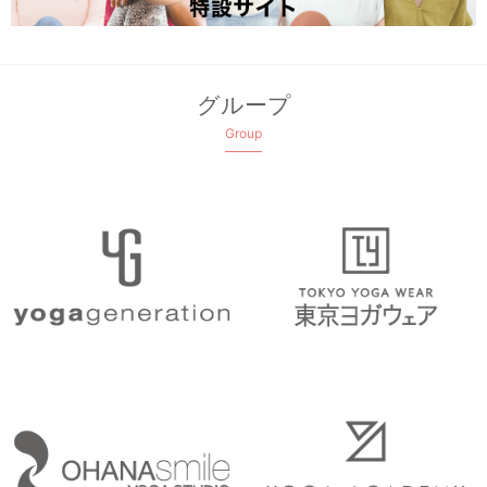
グループ
Group