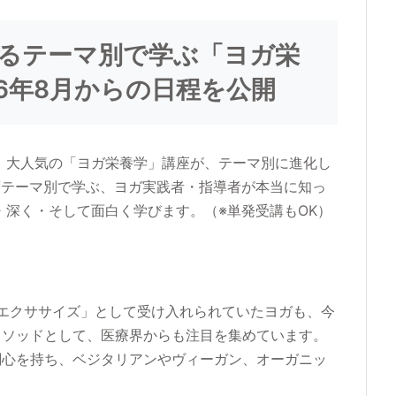
るテーマ別で学ぶ「ヨガ栄
6年8月からの日程を公開
 大人気の「ヨガ栄養学」講座が、テーマ別に進化し
度テーマ別で学ぶ、ヨガ実践者・指導者が本当に知っ
・深く・そして面白く学びます。（※単発受講もOK）
】
「エクササイズ」として受け入れられていたヨガも、今
メソッドとして、医療界からも注目を集めています。
関心を持ち、ベジタリアンやヴィーガン、オーガニッ