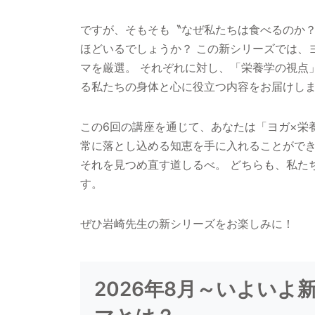
ですが、そもそも〝なぜ私たちは食べるのか？
ほどいるでしょうか？ この新シリーズでは、
マを厳選。 それぞれに対し、「栄養学の視点
る私たちの身体と心に役立つ内容をお届けし
この6回の講座を通じて、あなたは「ヨガ×栄養
常に落とし込める知恵を手に入れることができ
それを見つめ直す道しるべ。 どちらも、私た
す。
ぜひ岩崎先生の新シリーズをお楽しみに！
2026年8月～いよいよ