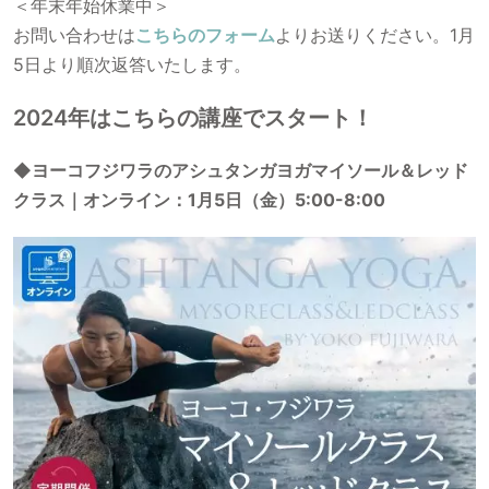
＜年末年始休業中＞
お問い合わせは
こちらのフォーム
よりお送りください。1月
5日より順次返答いたします。
2024年はこちらの講座でスタート！
◆
ヨーコフジワラのアシュタンガヨガマイソール＆レッド
クラス｜オンライン：1月5日（金）5:00-8:00