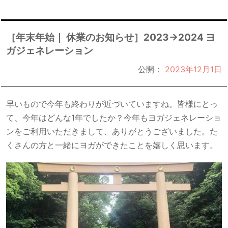
［年末年始｜ 休業のお知らせ］2023→2024 ヨ
ガジェネレーション
公開：
2023年12月1日
早いもので今年も終わりが近づいていますね。皆様にとっ
て、今年はどんな1年でしたか？今年もヨガジェネレーショ
ンをご利用いただきまして、ありがとうございました。た
くさんの方と一緒にヨガができたことを嬉しく思います。