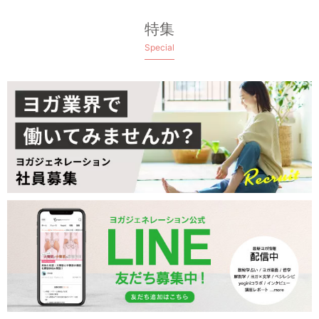
特集
Special