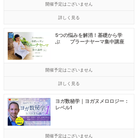
開催予定はございません
詳しく見る
5つの悩みを解消！基礎から学
ぶ プラーナヤーマ集中講座
開催予定はございません
詳しく見る
ヨガ数秘学｜ヨガヌメロロジー：
レベル1
開催予定はございません