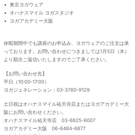
東京ヨガウェア
オハナスマイル ヨガスタジオ
ヨガアカデミー大阪
休暇期間中でも講座のお申込み、ヨガウェアのご注文は承
っております。お問い合わせにつきましては1月5日（木）
より順次ご返信いたしますのでご了承ください。
【お問い合わせ先】
平日（10:00-17:00）
ヨガジェネレーション：03-3760-9129
土日祝はオハナスマイル祐天寺店またはヨガアカデミー大
阪にお問い合わせください。
オハナスマイル祐天寺店 03-6825-6007
ヨガアカデミー大阪 06-6484-6877