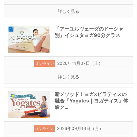
詳しく見る
「アーユルヴェーダのドーシャ
別」イシュタヨガ90分クラス
2026年11月07日（土）
オンライン
詳しく見る
新メソッド！ヨガ×ピラティスの
融合「Yogates｜ヨガティス」体
験ク…
2026年09月14日（月）
オンライン