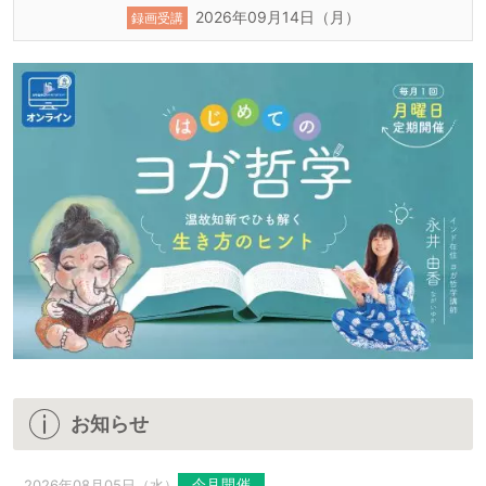
2026年09月14日（月）
録画受講
お知らせ
今月開催
2026年08月05日（水）