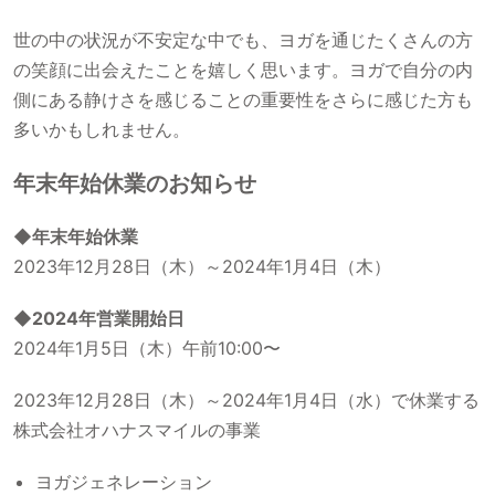
世の中の状況が不安定な中でも、ヨガを通じたくさんの方
の笑顔に出会えたことを嬉しく思います。ヨガで自分の内
側にある静けさを感じることの重要性をさらに感じた方も
多いかもしれません。
年末年始休業のお知らせ
◆年末年始休業
2023年12月28日（木）～2024年1月4日（木）
◆2024年営業開始日
2024年1月5日（木）午前10:00〜
2023年12月28日（木）～2024年1月4日（水）で休業する
株式会社オハナスマイルの事業
ヨガジェネレーション