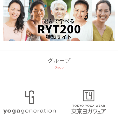
グループ
Group