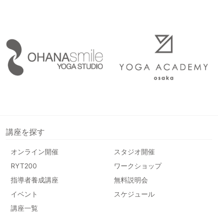
講座を探す
オンライン開催
スタジオ開催
RYT200
ワークショップ
指導者養成講座
無料説明会
イベント
スケジュール
講座一覧