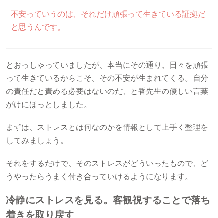
不安っていうのは、それだけ頑張って生きている証拠だ
と思うんです。
とおっしゃっていましたが、本当にその通り。日々を頑張
って生きているからこそ、その不安が生まれてくる。自分
の責任だと責める必要はないのだ、と香先生の優しい言葉
がけにほっとしました。
まずは、ストレスとは何なのかを情報として上手く整理を
してみましょう。
それをするだけで、そのストレスがどういったもので、ど
うやったらうまく付き合っていけるようになります。
冷静にストレスを見る。客観視することで落ち
着きを取り戻す