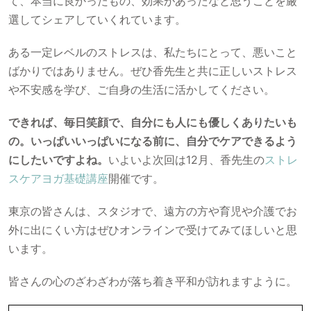
て、本当に良かったもの、効果があったなと思うことを厳
選してシェアしていくれています。
ある一定レベルのストレスは、私たちにとって、悪いこと
ばかりではありません。ぜひ香先生と共に正しいストレス
や不安感を学び、ご自身の生活に活かしてください。
できれば、毎日笑顔で、自分にも人にも優しくありたいも
の。いっぱいいっぱいになる前に、自分でケアできるよう
にしたいですよね。
いよいよ次回は12月、香先生の
ストレ
スケアヨガ基礎講座
開催です。
東京の皆さんは、スタジオで、遠方の方や育児や介護でお
外に出にくい方はぜひオンラインで受けてみてほしいと思
います。
皆さんの心のざわざわが落ち着き平和が訪れますように。