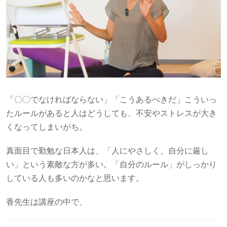
「〇〇でなければならない」「こうあるべきだ」こういっ
たルールがあると人はどうしても、不安やストレスが大き
くなってしまいがち。
真面目で勤勉な日本人は、「人にやさしく、自分に厳し
い」という素敵な方が多い。「自分のルール」がしっかり
している人も多いのかなと思います。
香先生は講座の中で、