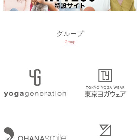
グループ
Group