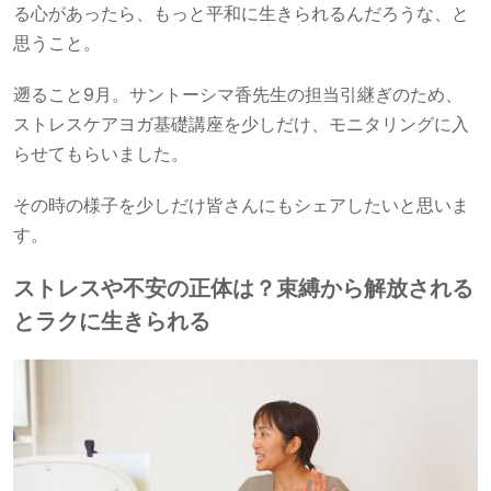
る心があったら、もっと平和に生きられるんだろうな、と
思うこと。
遡ること9月。サントーシマ香先生の担当引継ぎのため、
ストレスケアヨガ基礎講座を少しだけ、モニタリングに入
らせてもらいました。
その時の様子を少しだけ皆さんにもシェアしたいと思いま
す。
ストレスや不安の正体は？束縛から解放される
とラクに生きられる