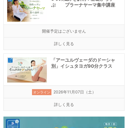
ぶ プラーナヤーマ集中講座
開催予定はございません
詳しく見る
「アーユルヴェーダのドーシャ
別」イシュタヨガ90分クラス
2026年11月07日（土）
オンライン
詳しく見る