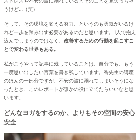
ストレスや不安の波に溺れているとそのことを見失っちゃ
うけど…（笑）
そして、その環境を変える努力、というのも勇気がいるけ
れど一歩を踏み出す必要があるのだと思います。1人で抱え
込んでしまうのではなく、
改善するための行動を起こすこ
とで変わる世界もある。
私がこうやって記事に残していることは、自分でも、もう
一度思い出したい言葉を書き残しています。香先生の講座
のほんの一部分ですが、不安の波に溺れてしまいそうにな
ったとき、このレポートが誰かの役に立てたらいいなと思
います。
どんなヨガをするのか、よりもその空間の安心
安全