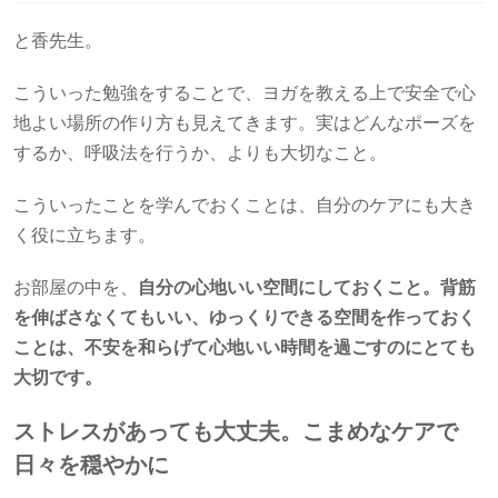
と香先生。
こういった勉強をすることで、ヨガを教える上で安全で心
地よい場所の作り方も見えてきます。実はどんなポーズを
するか、呼吸法を行うか、よりも大切なこと。
こういったことを学んでおくことは、自分のケアにも大き
く役に立ちます。
お部屋の中を、
自分の心地いい空間にしておくこと。背筋
を伸ばさなくてもいい、ゆっくりできる空間を作っておく
ことは、不安を和らげて心地いい時間を過ごすのにとても
大切です。
ストレスがあっても大丈夫。こまめなケアで
日々を穏やかに