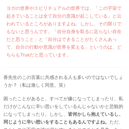
ヨガの世界やスピリチュアルの世界では、「この宇宙で
起きていることは全て自分の意識が起こしている」と云
われているところがありますよね。しかし、その限りで
もないと思うんです。「自分自身を取るに足らない存在
だと思うこと」と「自分はできることがたくさんあっ
て、自分の行動や意識が世界を変える」というのは、ど
ちらもTrueだと思っています。
香先生のこの言葉に共感される人も多いのではないでしょ
うか？（私は激しく同意。笑）
困ったことがあると、すべてが嫌になってしまったり、私
だけがこんなに辛い思いをしているんじゃないかと悲観的
になってしまったり。しかし、
皆何かしら抱えているし、
同じように辛い想いをすることもあるんですよね。
ただ、