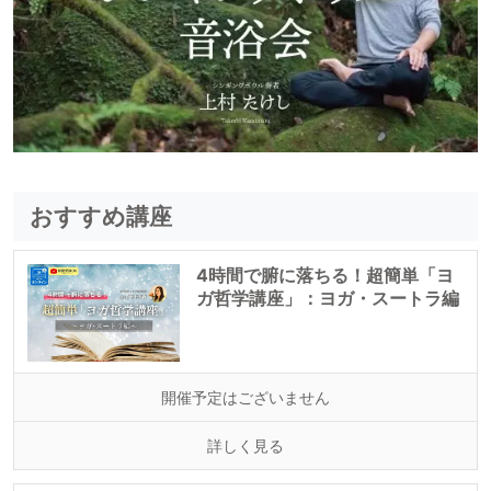
おすすめ講座
4時間で腑に落ちる！超簡単「ヨ
ガ哲学講座」：ヨガ・スートラ編
開催予定はございません
詳しく見る