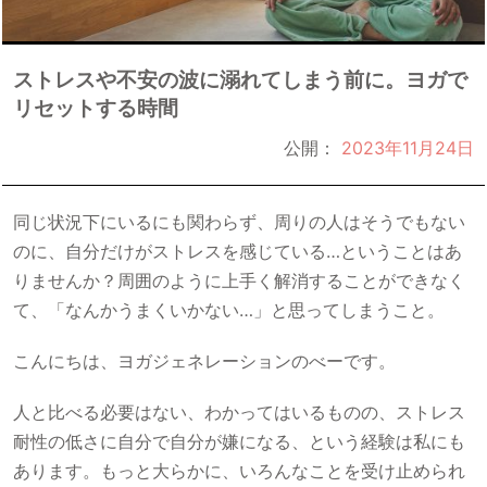
ストレスや不安の波に溺れてしまう前に。ヨガで
リセットする時間
公開：
2023年11月24日
同じ状況下にいるにも関わらず、周りの人はそうでもない
のに、自分だけがストレスを感じている…ということはあ
りませんか？周囲のように上手く解消することができなく
て、「なんかうまくいかない…」と思ってしまうこと。
こんにちは、ヨガジェネレーションのべーです。
人と比べる必要はない、わかってはいるものの、ストレス
耐性の低さに自分で自分が嫌になる、という経験は私にも
あります。もっと大らかに、いろんなことを受け止められ