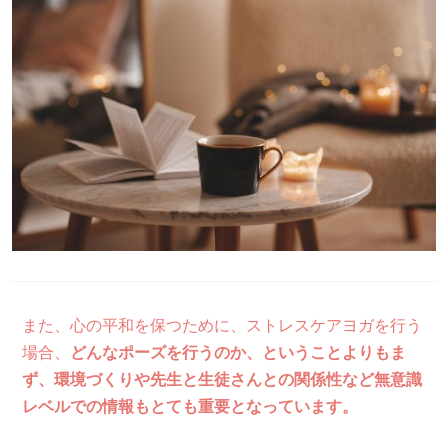
また、心の平和を保つために、ストレスケアヨガを行う
場合、
どんなポーズを行うのか、ということよりもま
ず、環境づくりや先生と生徒さんとの関係性など無意識
レベルでの情報もとても重要となっています。