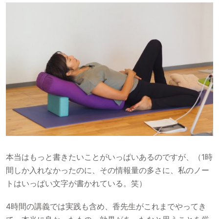
本当はもっと書きたいことがいっぱいあるのですが、（1時
間しか入れなかったのに、その情報量の多さに、私のノー
トはいっぱい文字が書かれている。笑）
4時間の講義では実践も含め、香先生がこれまでやってき