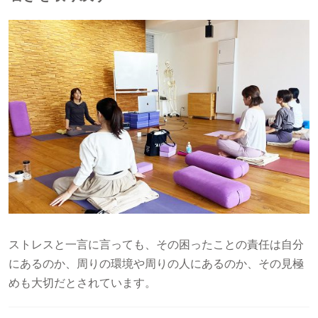
ストレスと一言に言っても、その困ったことの責任は自分
にあるのか、周りの環境や周りの人にあるのか、その見極
めも大切だとされています。