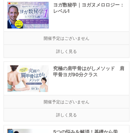
ヨガ数秘学｜ヨガヌメロロジー：
レベル1
開催予定はございません
詳しく見る
究極の肩甲骨はがしメソッド 肩
甲骨ヨガ90分クラス
開催予定はございません
詳しく見る
5つの悩みを解消！基礎から学