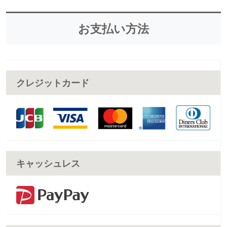
お支払い方法
クレジットカード
キャッシュレス