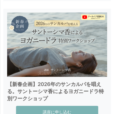
プロデュース、オーガニック製品のモデルなど幅広い
分野で活動。
【新春企画】2026年のサンカルパを唱え
る。サントーシマ香によるヨガニードラ特
別ワークショップ
講座に申し込む