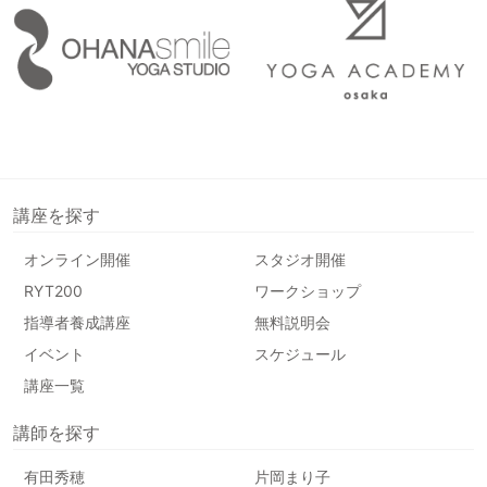
講座を探す
オンライン開催
スタジオ開催
RYT200
ワークショップ
指導者養成講座
無料説明会
イベント
スケジュール
講座一覧
講師を探す
有田秀穂
片岡まり子