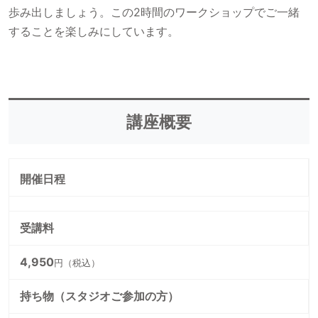
歩み出しましょう。この2時間のワークショップでご一緒
することを楽しみにしています。
講座概要
開催日程
受講料
4,950
円（税込）
持ち物（スタジオご参加の方）