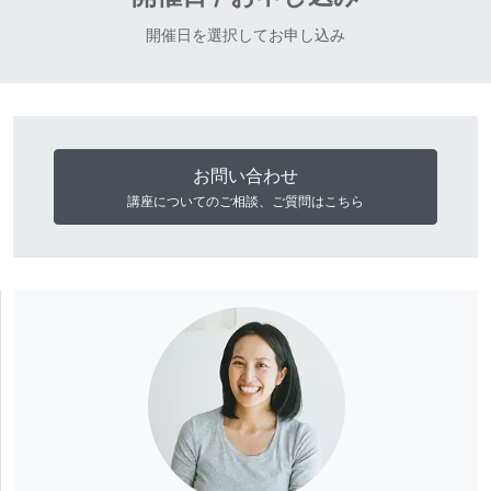
開催日を選択してお申し込み
お問い合わせ
講座についてのご相談、ご質問はこちら