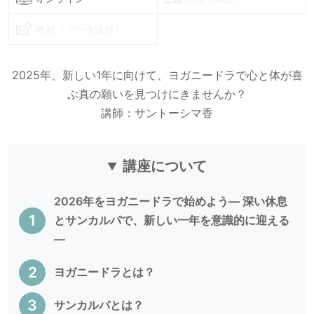
教材（データ送付）
2025年、新しい1年に向けて、ヨガニードラで心と体が喜
ぶ真の願いを見つけにきませんか？
講師：サントーシマ香
講座について
2026年をヨガニードラで始めよう— 深い休息
とサンカルパで、新しい一年を意識的に迎える
—
ヨガニードラとは？
サンカルパとは？