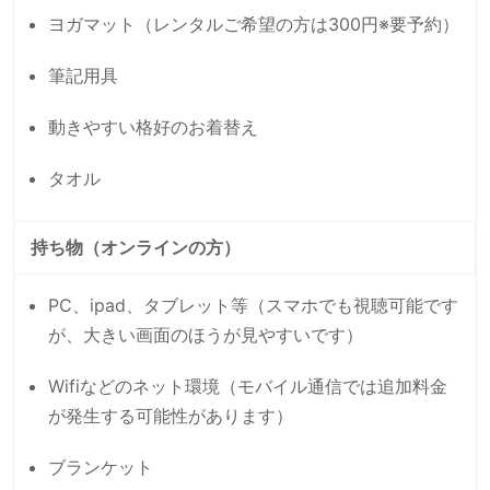
ヨガマット（レンタルご希望の方は300円※要予約）
筆記用具
動きやすい格好のお着替え
タオル
持ち物（オンラインの方）
PC、ipad、タブレット等（スマホでも視聴可能です
が、大きい画面のほうが見やすいです）
Wifiなどのネット環境（モバイル通信では追加料金
が発生する可能性があります）
ブランケット