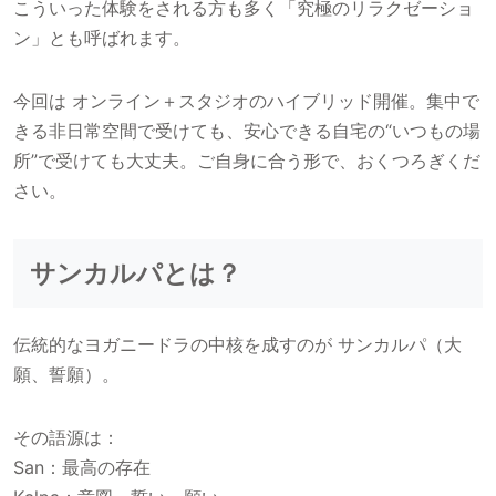
こういった体験をされる方も多く「究極のリラクゼーショ
ン」とも呼ばれます。
今回は オンライン＋スタジオのハイブリッド開催。集中で
きる非日常空間で受けても、安心できる自宅の“いつもの場
所”で受けても大丈夫。ご自身に合う形で、おくつろぎくだ
さい。
サンカルパとは？
伝統的なヨガニードラの中核を成すのが サンカルパ（大
願、誓願）。
その語源は：
San：最高の存在