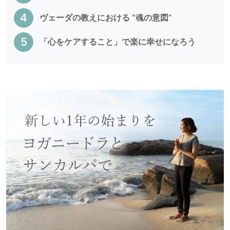
ヴェーダの教えにおける “魂の意図”
「心をケアすること」で楽に幸せになろう