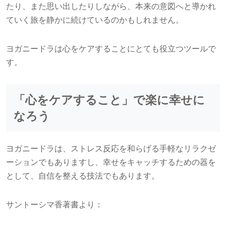
たり、また思い出したりしながら、本来の意図へと導かれ
ていく旅を静かに続けているのかもしれません。
ヨガニードラは心をケアすることにとても役立つツールで
す。
「心をケアすること」で楽に幸せに
なろう
ヨガニードラは、ストレス反応を和らげる手軽なリラクゼ
ーションでもありますし、幸せをキャッチするための器を
として、自信を整える技法でもあります。
サントーシマ香著書より：