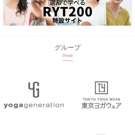
グループ
Group