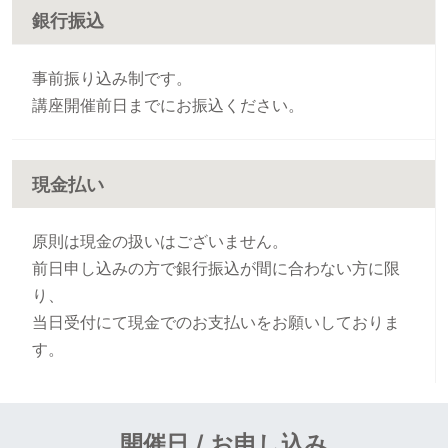
銀行振込
事前振り込み制です。
講座開催前日までにお振込ください。
現金払い
原則は現金の扱いはございません。
前日申し込みの方で銀行振込が間に合わない方に限
り、
当日受付にて現金でのお支払いをお願いしておりま
す。
開催日 / お申し込み