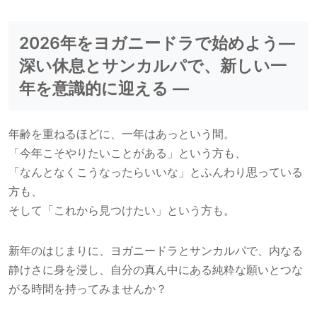
2026年をヨガニードラで始めよう—
深い休息とサンカルパで、新しい一
年を意識的に迎える —
年齢を重ねるほどに、一年はあっという間。
「今年こそやりたいことがある」という方も、
「なんとなくこうなったらいいな」とふんわり思っている
方も、
そして「これから見つけたい」という方も。
新年のはじまりに、ヨガニードラとサンカルパで、内なる
静けさに身を浸し、自分の真ん中にある純粋な願いとつな
がる時間を持ってみませんか？