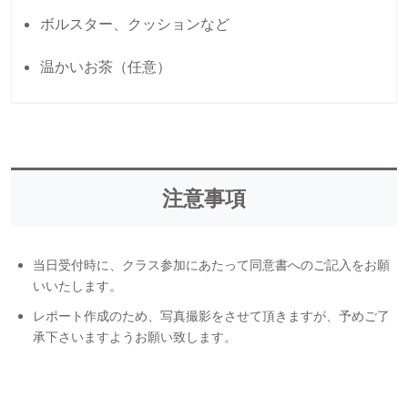
ボルスター、クッションなど
温かいお茶（任意）
注意事項
当日受付時に、クラス参加にあたって同意書へのご記入をお願
いいたします。
レポート作成のため、写真撮影をさせて頂きますが、予めご了
承下さいますようお願い致します。