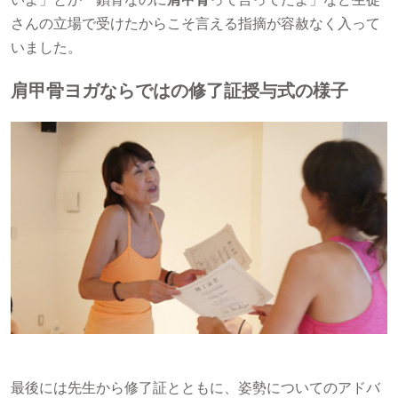
さんの立場で受けたからこそ言える指摘が容赦なく入って
いました。
肩甲骨ヨガならではの修了証授与式の様子
最後には先生から修了証とともに、姿勢についてのアドバ