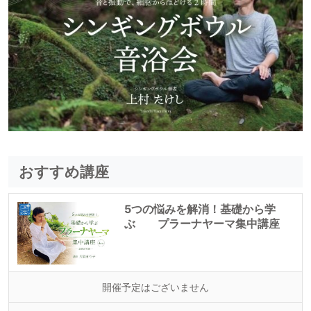
おすすめ講座
5つの悩みを解消！基礎から学
ぶ プラーナヤーマ集中講座
開催予定はございません