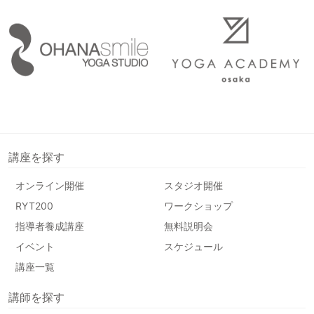
講座を探す
オンライン開催
スタジオ開催
RYT200
ワークショップ
指導者養成講座
無料説明会
イベント
スケジュール
講座一覧
講師を探す