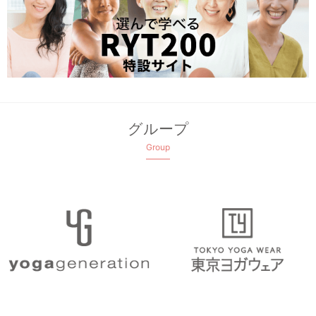
グループ
Group