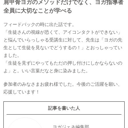
肩甲骨ヨガのメソッドだけでなく、ヨガ指導者
全員に大切なことが学べる
フィードバックの時に出た話です。
「生徒さんの視線が恐くて、アイコンタクトができない」
と悩んでいらっしゃる受講生に対して、先生は「ヨガの先
生として生徒を見ないでどうするの！」とおっしゃってい
ました。
「生徒を見ずにやってもただの押し付けにしかならないの
よ」と。いい言葉だなと身に染みました。
参加者のみなさまお疲れ様でした。今後のご活躍を願い、
応援しています！
記事を書いた人
ヨガジェネ編集部