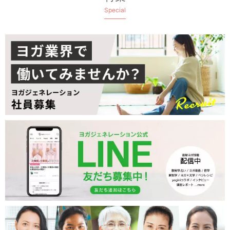
Special