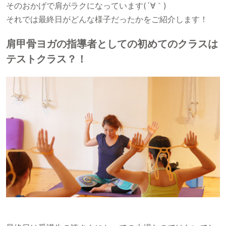
そのおかげで肩がラクになっています(´∀｀)
それでは最終日がどんな様子だったかをご紹介します！
肩甲骨ヨガの指導者としての初めてのクラスは
テストクラス？！