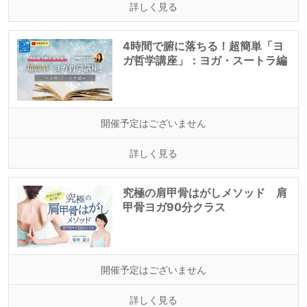
詳しく見る
4時間で腑に落ちる！超簡単「ヨ
ガ哲学講座」：ヨガ・スートラ編
開催予定はございません
詳しく見る
究極の肩甲骨はがしメソッド 肩
甲骨ヨガ90分クラス
開催予定はございません
詳しく見る