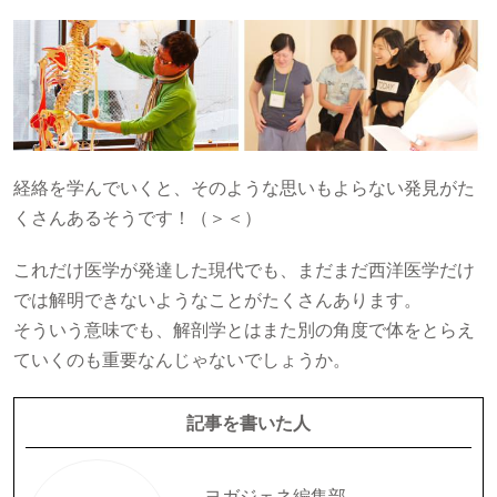
経絡を学んでいくと、そのような思いもよらない発見がた
くさんあるそうです！（＞＜）
これだけ医学が発達した現代でも、まだまだ西洋医学だけ
では解明できないようなことがたくさんあります。
そういう意味でも、解剖学とはまた別の角度で体をとらえ
ていくのも重要なんじゃないでしょうか。
記事を書いた人
ヨガジェネ編集部