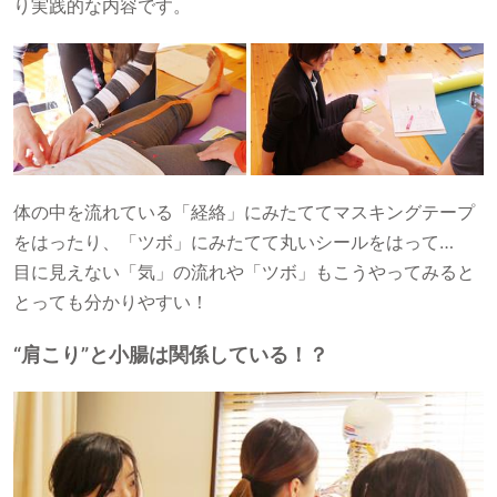
り実践的な内容です。
体の中を流れている「経絡」にみたててマスキングテープ
をはったり、「ツボ」にみたてて丸いシールをはって…
目に見えない「気」の流れや「ツボ」もこうやってみると
とっても分かりやすい！
“肩こり”と小腸は関係している！？