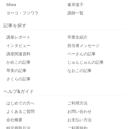
Miwa
峯岸道子
ヨーコ・フジワラ
講師一覧
記事を探す
講座レポート
卒業生紹介
インタビュー
担当者メッセージ
講座関連資料
ベーさんの記事
かめこの記事
じゅんじゅんの記事
琴美の記事
なおこの記事
さくらの記事
ヘルプ&ガイド
はじめての方へ
ご利用方法
よくあるご質問
お問い合わせ
会社概要
お支払い方法
特定商取引法
ご利用規約