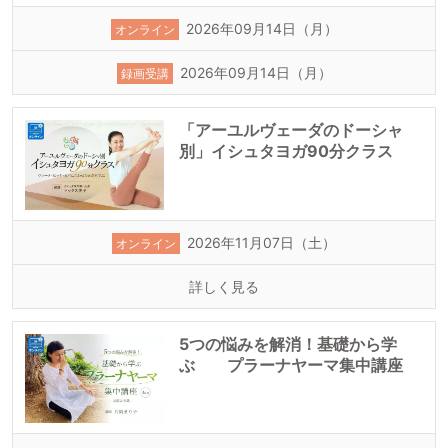
2026年09月14日（月）
オンライン
2026年09月14日（月）
録画受講
「アーユルヴェーダのドーシャ
別」イシュタヨガ90分クラス
2026年11月07日（土）
オンライン
詳しく見る
5つの悩みを解消！基礎から学
ぶ プラーナヤーマ集中講座