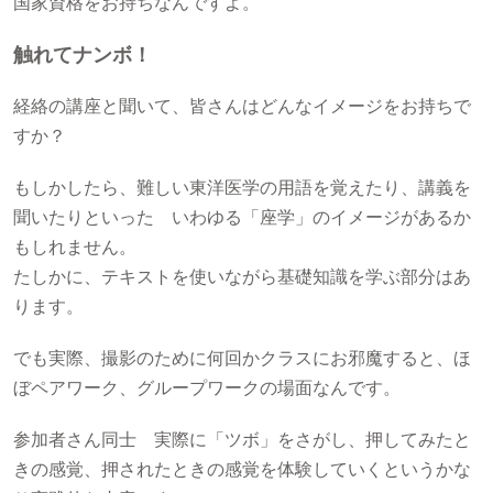
国家資格をお持ちなんですよ。
触れてナンボ！
経絡の講座と聞いて、皆さんはどんなイメージをお持ちで
すか？
もしかしたら、難しい東洋医学の用語を覚えたり、講義を
聞いたりといった いわゆる「座学」のイメージがあるか
もしれません。
たしかに、テキストを使いながら基礎知識を学ぶ部分はあ
ります。
でも実際、撮影のために何回かクラスにお邪魔すると、ほ
ぼペアワーク、グループワークの場面なんです。
参加者さん同士 実際に「ツボ」をさがし、押してみたと
きの感覚、押されたときの感覚を体験していくというかな