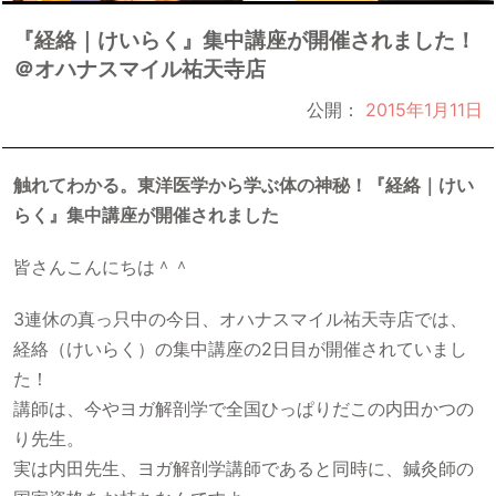
『経絡｜けいらく』集中講座が開催されました！
＠オハナスマイル祐天寺店
公開：
2015年1月11日
触れてわかる。東洋医学から学ぶ体の神秘！『経絡｜けい
らく』集中講座が開催されました
皆さんこんにちは＾＾
3連休の真っ只中の今日、オハナスマイル祐天寺店では、
経絡（けいらく）の集中講座の2日目が開催されていまし
た！
講師は、今やヨガ解剖学で全国ひっぱりだこの内田かつの
り先生。
実は内田先生、ヨガ解剖学講師であると同時に、鍼灸師の