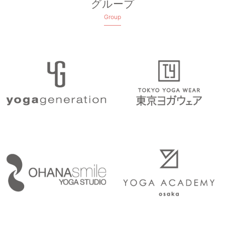
グループ
Group