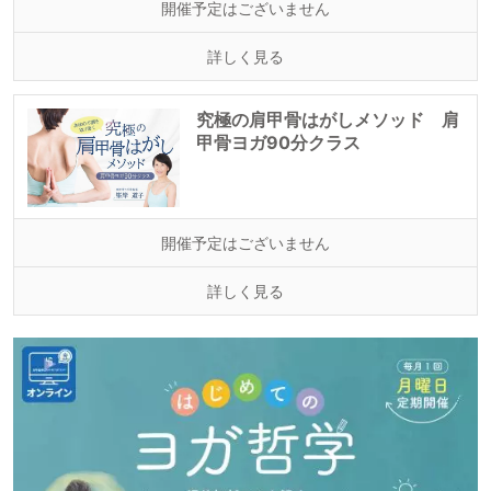
開催予定はございません
詳しく見る
究極の肩甲骨はがしメソッド 肩
甲骨ヨガ90分クラス
開催予定はございません
詳しく見る