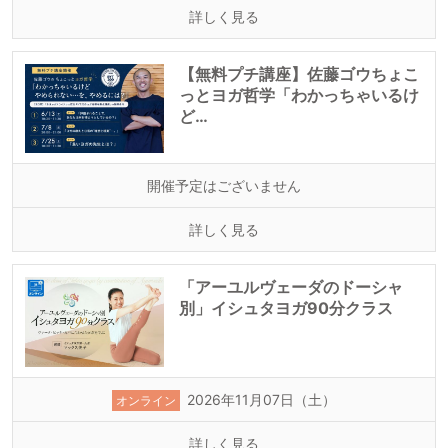
詳しく見る
【無料プチ講座】佐藤ゴウちょこ
っとヨガ哲学「わかっちゃいるけ
ど…
開催予定はございません
詳しく見る
「アーユルヴェーダのドーシャ
別」イシュタヨガ90分クラス
2026年11月07日（土）
オンライン
詳しく見る