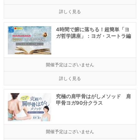
詳しく見る
4時間で腑に落ちる！超簡単「ヨ
ガ哲学講座」：ヨガ・スートラ編
開催予定はございません
詳しく見る
究極の肩甲骨はがしメソッド 肩
甲骨ヨガ90分クラス
開催予定はございません