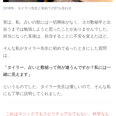
2018年。タイラー先生と初めての打ち合わせ
実は、私、占いの類には一切興味がなく、ヨガ数秘学と出
会うまでは勉強しようと思ったことがありませんでした。
担当になった直後は、担当することに不安を覚えたほど。
そんな私がタイラー先生に初めて会ったときにした質問
は、
「タイラー、占いと数秘って何が違うんですか？私には一
緒に見えます」
というものでした。タイラー先生は優しいので、そんな私
にも丁寧に説明してくれました。
これはマジックでもスピリチュアルでもない、科学なん