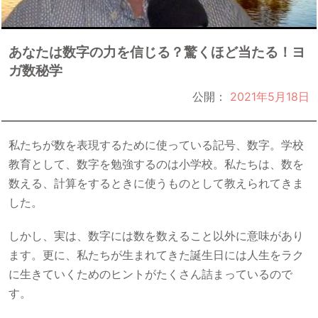
あなたは数字の力を信じる？驚くほど当たる！ヨ
ガ数秘学
公開：
2021年5月18日
私たちが数を表現するために使っている記号、数字。学校
教育として、数字を勉強するのは小学校。私たちは、数を
数える、計算をするときに使うものとして教えられてきま
した。
しかし、実は、数字には数を数えること以外に意味があり
ます。更に、私たちが生まれてきた誕生日には人生をラク
に生きていくためのヒントがたくさん詰まっているので
す。