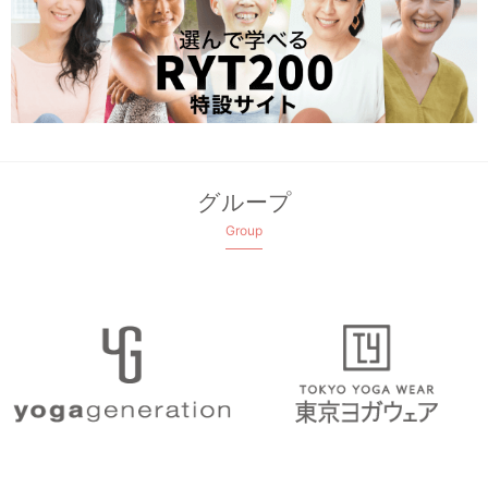
グループ
Group