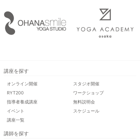
講座を探す
オンライン開催
スタジオ開催
RYT200
ワークショップ
指導者養成講座
無料説明会
イベント
スケジュール
講座一覧
講師を探す