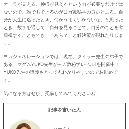
オーラが見える、神様が見えるという力が必要なわけでは
ないので、誰でもできるのがヨガ数秘学の良いところ。自
分が人生に迷ったとき、何かうまくいかないな、と思った
とき、数字を通して、自分を見ることで、自分のことを客
観視することもでき、「あら？」と解決策が現れたりしま
す。
ヨガジェネレーションでは、現在、タイラー先生の弟子で
ある、マダムYUKO先生がヨガ数秘学レベル1を開催中！
YUKO先生の講義もとってもわかりやすいのでお勧めで
す。
気になる方はぜひ、受講してみてくださいね！
記事を書いた人
べーさん