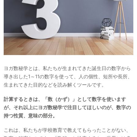
ヨガ数秘学とは、私たちが生まれてきた誕生日の数字から
導き出した1～11の数字を使って、人の個性、短所や長所、
生まれてきた目的などを読み解くツールです。
計算するときは、「数（かず）」として数字を使います
が、それ以上にヨガ数秘学で注目してほしいのが、数字の
持つ性質、意味の部分。
これは、私たちが学校教育で教えてもらったことがない、