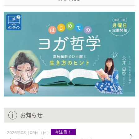
お知らせ
今注目！
2026年08月09日（日）