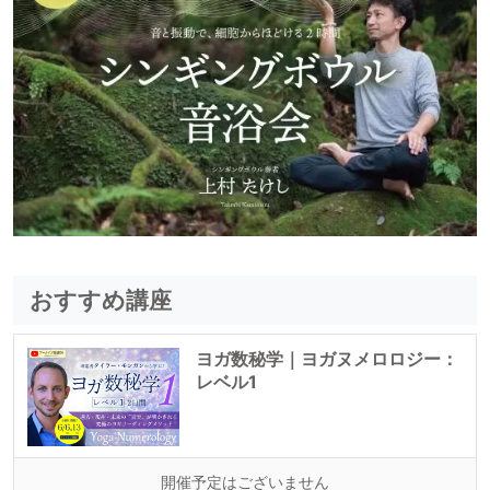
おすすめ講座
ヨガ数秘学｜ヨガヌメロロジー：
レベル1
開催予定はございません