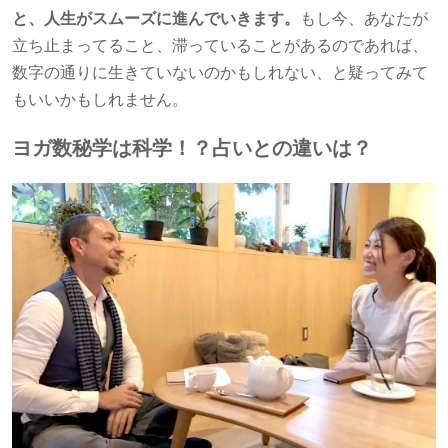
と、人生がスムーズに進んでいきます。
もし今、あなたが
立ち止まってること、滞っていることがあるのであれば、
数字の通りに生きていないのかもしれない、と疑ってみて
もいいかもしれません。
ヨガ数秘学は科学！？占いとの違いは？