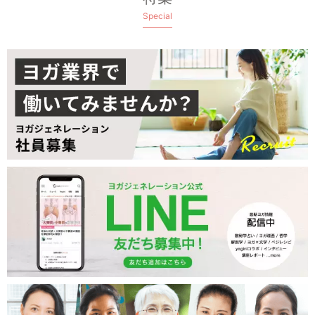
Special