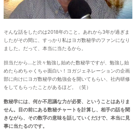
そんな話をしたのは2018年のこと。あれから3年が過ぎま
したがその間に、すっかり私はヨガ数秘学のファンになり
ました。だって、本当に当たるから。
担当だから…と渋々勉強し始めた数秘学ですが、勉強し始
めたらめちゃくちゃ面白い！ヨガジェネレーションの企画
部に向けにヨガ数秘学の勉強会を開いてもらい、社内研修
をしてもらったことがあるほど。（笑）
数秘学には、何か不思議な力が必要、ということはありま
せん。目の前にある数秘チャートを計算し、相手の話を聞
きながら、その数字の意味を話していくだけで、本当に見
事に当たるのです。