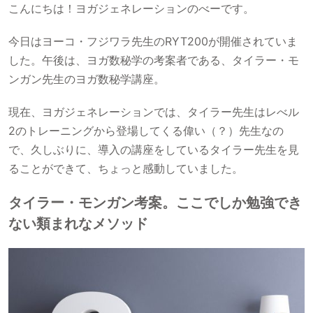
こんにちは！ヨガジェネレーションのべーです。
今日はヨーコ・フジワラ先生のRYT200が開催されていま
した。午後は、ヨガ数秘学の考案者である、タイラー・モ
ンガン先生のヨガ数秘学講座。
現在、ヨガジェネレーションでは、タイラー先生はレべル
2のトレーニングから登場してくる偉い（？）先生なの
で、久しぶりに、導入の講座をしているタイラー先生を見
ることができて、ちょっと感動していました。
タイラー・モンガン考案。ここでしか勉強でき
ない類まれなメソッド