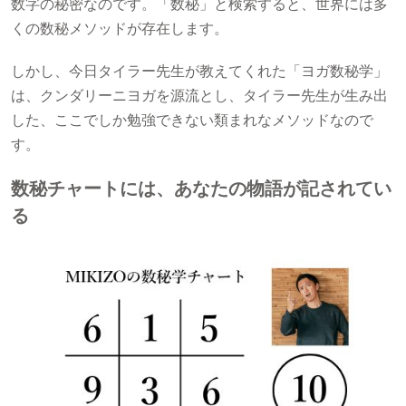
数字の秘密なのです。「数秘」と検索すると、世界には多
くの数秘メソッドが存在します。
しかし、今日タイラー先生が教えてくれた「ヨガ数秘学」
は、クンダリーニヨガを源流とし、タイラー先生が生み出
した、ここでしか勉強できない類まれなメソッドなので
す。
数秘チャートには、あなたの物語が記されてい
る