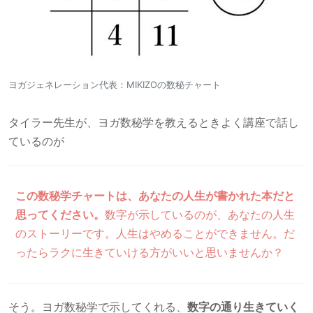
ヨガジェネレーション代表：MIKIZOの数秘チャート
タイラー先生が、ヨガ数秘学を教えるときよく講座で話し
ているのが
この数秘学チャートは、あなたの人生が書かれた本だと
思ってください。
数字が示しているのが、あなたの人生
のストーリーです。人生はやめることができません。だ
ったらラクに生きていける方がいいと思いませんか？
そう。ヨガ数秘学で示してくれる、
数字の通り生きていく