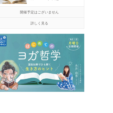
開催予定はございません
詳しく見る