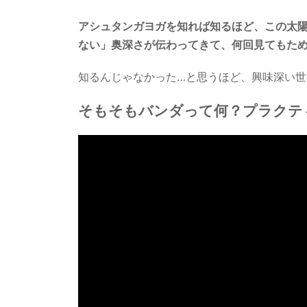
アシュタンガヨガを知れば知るほど、この太
ない」奥深さが伝わってきて、何回見てもた
知るんじゃなかった…と思うほど、興味深い
そもそもバンダって何？プラクテ