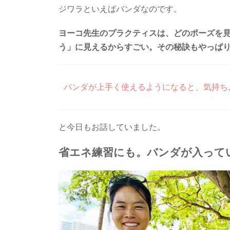
ジワラといえばバンダなのです。
ヨーコ先生のプラクティスは、どのポーズを
う」に見えるからすごい。その秘訣もやっぱ
バンダが上手く使えるようになると、気持ち
と今日もお話していました。
省エネ練習にも。バンダが入って