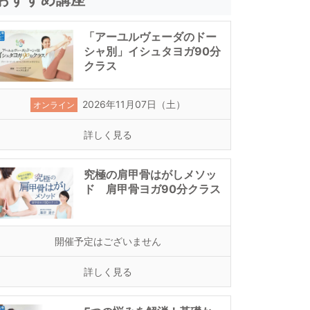
「アーユルヴェーダのドー
シャ別」イシュタヨガ90分
クラス
2026年11月07日（土）
オンライン
詳しく見る
究極の肩甲骨はがしメソッ
ド 肩甲骨ヨガ90分クラス
開催予定はございません
詳しく見る