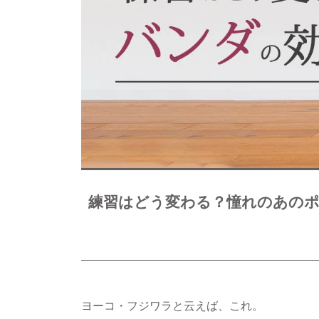
練習はどう変わる？憧れのあの
ヨーコ・フジワラと云えば、これ。