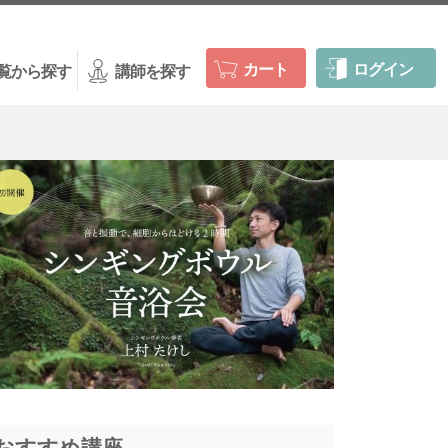
カート
ログイン
覧から探す
講師を探す
おすすめ講座