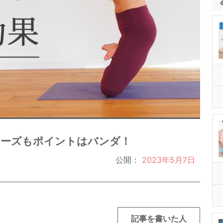
ポーズもポイントはバンダ！
公開：
2023年5月7日
記事を書いた人