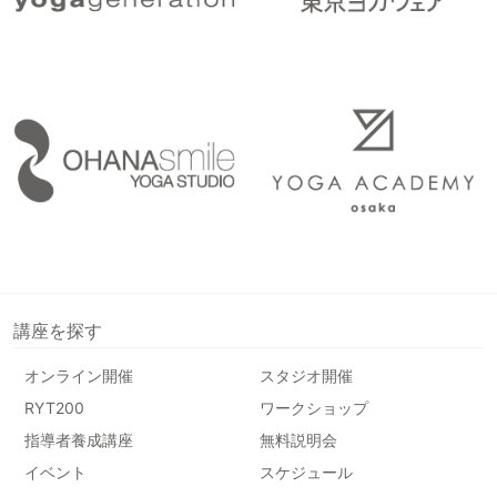
講座を探す
オンライン開催
スタジオ開催
RYT200
ワークショップ
指導者養成講座
無料説明会
イベント
スケジュール