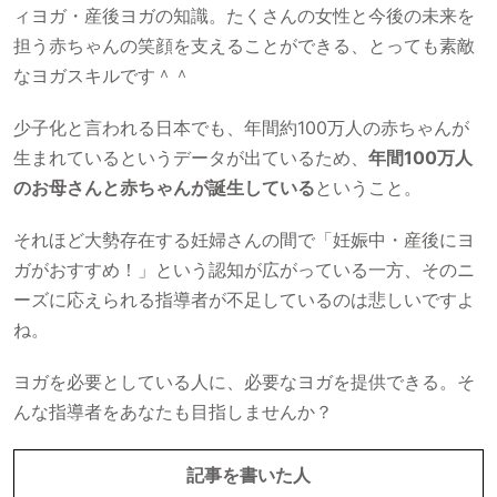
ィヨガ・産後ヨガの知識。たくさんの女性と今後の未来を
担う赤ちゃんの笑顔を支えることができる、とっても素敵
なヨガスキルです＾＾
少子化と言われる日本でも、年間約100万人の赤ちゃんが
生まれているというデータが出ているため、
年間100万人
のお母さんと赤ちゃんが誕生している
ということ。
それほど大勢存在する妊婦さんの間で「妊娠中・産後にヨ
ガがおすすめ！」という認知が広がっている一方、そのニ
ーズに応えられる指導者が不足しているのは悲しいですよ
ね。
ヨガを必要としている人に、必要なヨガを提供できる。そ
んな指導者をあなたも目指しませんか？
記事を書いた人