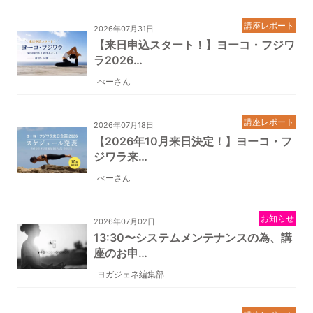
講座レポート
2026年07月31日
【来日申込スタート！】ヨーコ・フジワ
ラ2026…
べーさん
講座レポート
2026年07月18日
【2026年10月来日決定！】ヨーコ・フ
ジワラ来…
べーさん
お知らせ
2026年07月02日
13:30〜システムメンテナンスの為、講
座のお申…
ヨガジェネ編集部