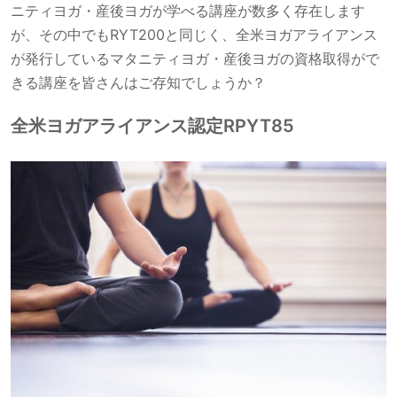
ニティヨガ・産後ヨガが学べる講座が数多く存在します
が、その中でもRYT200と同じく、全米ヨガアライアンス
が発行しているマタニティヨガ・産後ヨガの資格取得がで
きる講座を皆さんはご存知でしょうか？
全米ヨガアライアンス認定RPYT85