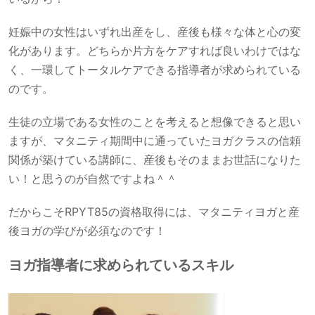
妊娠中の女性はいずれ出産をし、産後も様々な体と心の変
化があります。どちらか片方をケアすれば良いわけではな
く、一環してトータルケアできる指導者が求められている
のです。
生徒の立場である女性のことを考えると想像できると思い
ますが、マタニティ期間中に通っていたヨガクラスの信頼
関係が築けている講師に、産後もそのままお世話になりた
い！と思うのが自然ですよね＾＾
だからこそRPYT85の資格取得には、マタニティヨガと産
後ヨガの学びが必須なのです！
ヨガ指導者に求められているスキル