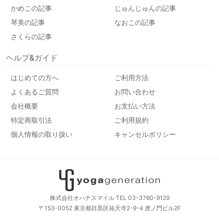
かめこの記事
じゅんじゅんの記事
琴美の記事
なおこの記事
さくらの記事
ヘルプ&ガイド
はじめての方へ
ご利用方法
よくあるご質問
お問い合わせ
会社概要
お支払い方法
特定商取引法
ご利用規約
個人情報の取り扱い
キャンセルポリシー
株式会社オハナスマイル TEL 03-3760-9129
〒153-0052 東京都目黒区祐天寺2-9-4 虎ノ門ビル2F