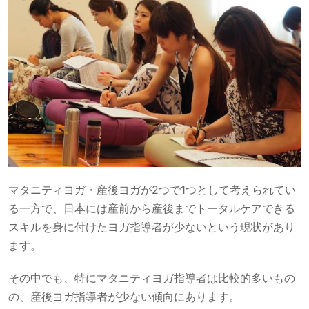
マタニティヨガ・産後ヨガが2つで1つとして考えられてい
る一方で、日本には産前から産後までトータルケアできる
スキルを身に付けたヨガ指導者が少ないという現状があり
ます。
その中でも、特にマタニティヨガ指導者は比較的多いもの
の、産後ヨガ指導者が少ない傾向にあります。