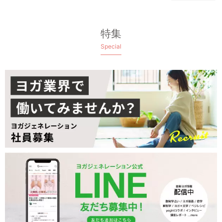
特集
Special