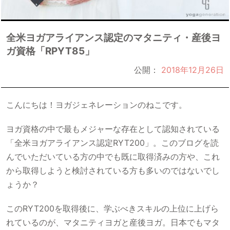
全米ヨガアライアンス認定のマタニティ・産後ヨ
ガ資格「RPYT85」
公開：
2018年12月26日
こんにちは！ヨガジェネレーションのねこです。
ヨガ資格の中で最もメジャーな存在として認知されている
「全米ヨガアライアンス認定RYT200」。このブログを読
んでいただいている方の中でも既に取得済みの方や、これ
から取得しようと検討されている方も多いのではないでし
ょうか？
このRYT200を取得後に、学ぶべきスキルの上位に上げら
れているのが、マタニティヨガと産後ヨガ。日本でもマタ