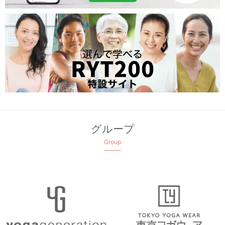
グループ
Group