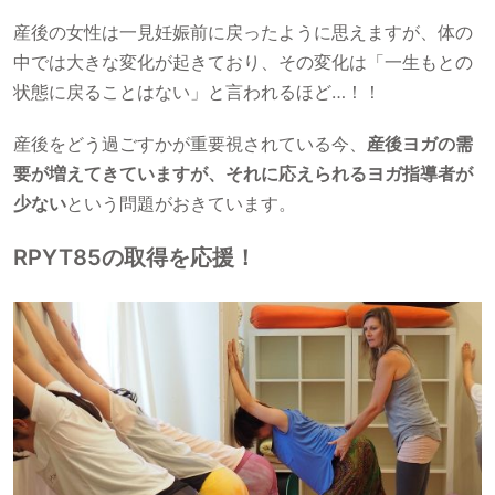
産後の女性は一見妊娠前に戻ったように思えますが、体の
中では大きな変化が起きており、その変化は「一生もとの
状態に戻ることはない」と言われるほど…！！
産後をどう過ごすかが重要視されている今、
産後ヨガの需
要が増えてきていますが、それに応えられるヨガ指導者が
少ない
という問題がおきています。
RPYT85の取得を応援！