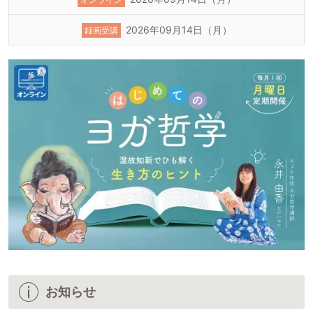
2026年09月14日（月）
録画受講
お知らせ