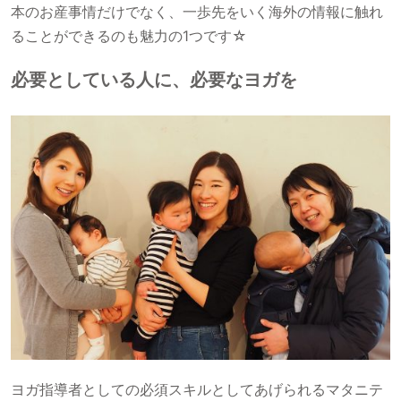
本のお産事情だけでなく、一歩先をいく海外の情報に触れ
ることができるのも魅力の1つです☆
必要としている人に、必要なヨガを
ヨガ指導者としての必須スキルとしてあげられるマタニテ