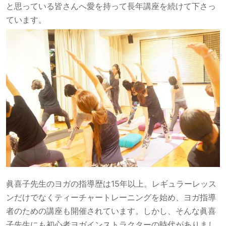
と思っている皆さんへ愛を持って長年講座を続けて下さっ
ています。
眞喜子先生のヨガの指導歴は15年以上。レギュラーレッス
ンだけでなくティーチャートレーニングを始め、ヨガ指導
者のための講座も開催されています。しかし、そんな眞喜
子先生にも初心者ヨガインストラクターの時代がありまし