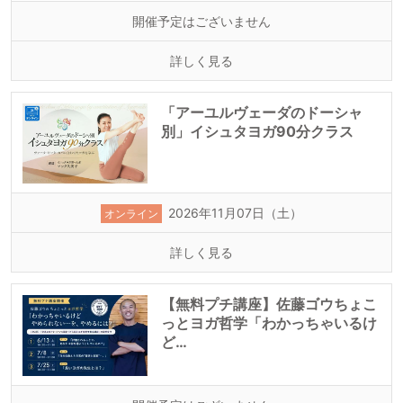
開催予定はございません
詳しく見る
「アーユルヴェーダのドーシャ
別」イシュタヨガ90分クラス
2026年11月07日（土）
オンライン
詳しく見る
【無料プチ講座】佐藤ゴウちょこ
っとヨガ哲学「わかっちゃいるけ
ど…