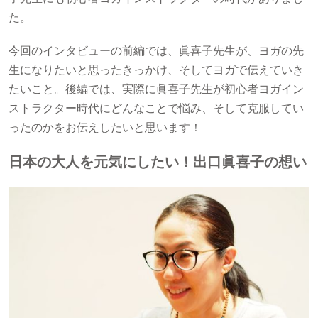
た。
今回のインタビューの前編では、眞喜子先生が、ヨガの先
生になりたいと思ったきっかけ、そしてヨガで伝えていき
たいこと。後編では、実際に眞喜子先生が初心者ヨガイン
ストラクター時代にどんなことで悩み、そして克服してい
ったのかをお伝えしたいと思います！
日本の大人を元気にしたい！出口眞喜子の想い