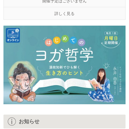
開催予定はございません
詳しく見る
お知らせ