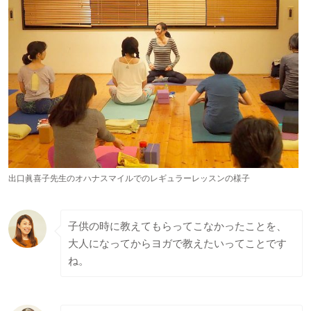
出口眞喜子先生のオハナスマイルでのレギュラーレッスンの様子
子供の時に教えてもらってこなかったことを、
大人になってからヨガで教えたいってことです
ね。