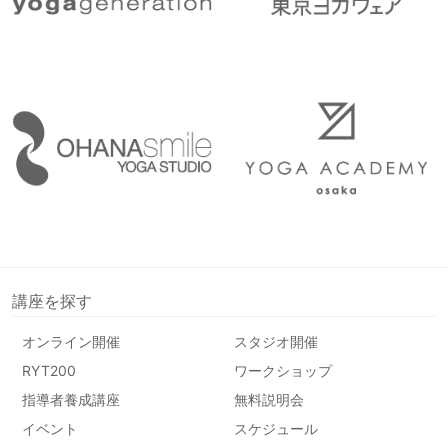
講座を探す
オンライン開催
スタジオ開催
RYT200
ワークショップ
指導者養成講座
無料説明会
イベント
スケジュール