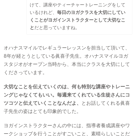
けて、講座やティーチャートレーニングをして
いるけれど、
毎日のヨガクラスを大切にしてい
くことがヨガインストラクターとして大切なこ
と
だと思っていますね。
オハナスマイルでレギュラーレッスンを担当して頂いて、
8年が経とうとしている眞喜子先生。オハナスマイルヨガ
スタジオがオープン当時から、本当にクラスを大切にして
くださっています。
大切なことを伝えていくのは、何も特別な講座やトレーニ
ングじゃなくてもいい。毎週来てくれている生徒さんにコ
ツコツと伝えていくことなんだよ、
とお話してくれる眞喜
子先生の姿はとても印象的でした。
ヨガインストラクターさんの中には、指導者養成講座やワ
ークショップを行うことがすごいこと、素晴らしいことだ