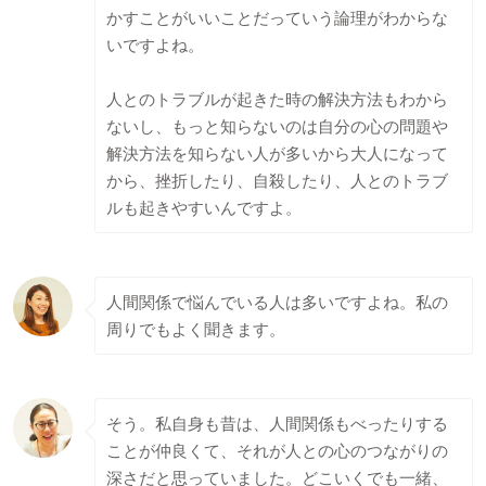
かすことがいいことだっていう論理がわからな
いですよね。
人とのトラブルが起きた時の解決方法もわから
ないし、もっと知らないのは自分の心の問題や
解決方法を知らない人が多いから大人になって
から、挫折したり、自殺したり、人とのトラブ
ルも起きやすいんですよ。
人間関係で悩んでいる人は多いですよね。私の
周りでもよく聞きます。
そう。私自身も昔は、人間関係もべったりする
ことが仲良くて、それが人との心のつながりの
深さだと思っていました。どこいくでも一緒、