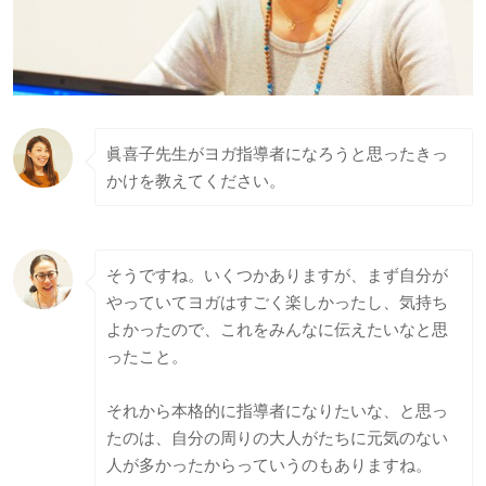
眞喜子先生がヨガ指導者になろうと思ったきっ
かけを教えてください。
そうですね。いくつかありますが、まず自分が
やっていてヨガはすごく楽しかったし、気持ち
よかったので、これをみんなに伝えたいなと思
ったこと。
それから本格的に指導者になりたいな、と思っ
たのは、自分の周りの大人がたちに元気のない
人が多かったからっていうのもありますね。