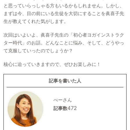
と思っていらっしゃる方もいるかもしれません。しかし、
まずは今、目の前にいる生徒を大切にすることを眞喜子先
生が教えてくれた気がします。
次回はいよいよ、眞喜子先生の「初心者ヨガインストラク
ター時代」のお話。どんなことに悩み、そして、どうやっ
て克服していったのでしょうか？
核心に迫っていきますので、ぜひお楽しみに！
記事を書いた人
べーさん
472
記事数