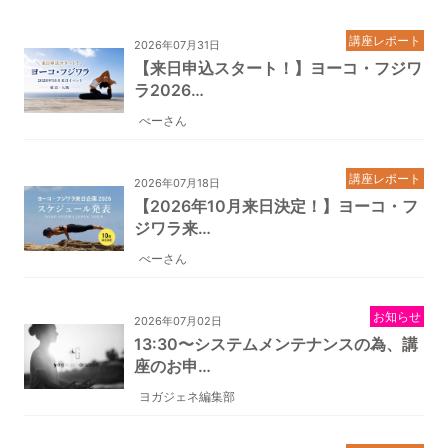
講座レポート
2026年07月31日
【来日申込スタート！】ヨーコ・フジワ
ラ2026…
べーさん
講座レポート
2026年07月18日
【2026年10月来日決定！】ヨーコ・フ
ジワラ来…
べーさん
お知らせ
2026年07月02日
13:30〜システムメンテナンスの為、講
座のお申…
ヨガジェネ編集部