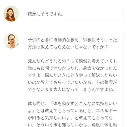
確かにそうですね。
子供のときに道徳的な教え、宗教観そういった
方法は教えてもらえないじゃないですか？
死んだらどうなるの？って漠然と考えていても
誰にも質問できなかったし、身近でなかったん
ですよ。悩んだときにどうやって解決したらい
いのか教えてもらっていないから、心の整理が
できないまま大人になってしまうんですよね。
体も同じ。「体を動かすとこんなに気持ちいい
よ」とは教えてもらっているけど、エネルギー
が回ると気持ちいいよ、と教えてもらってな
い。そういう事を知らないから、適度に体を動