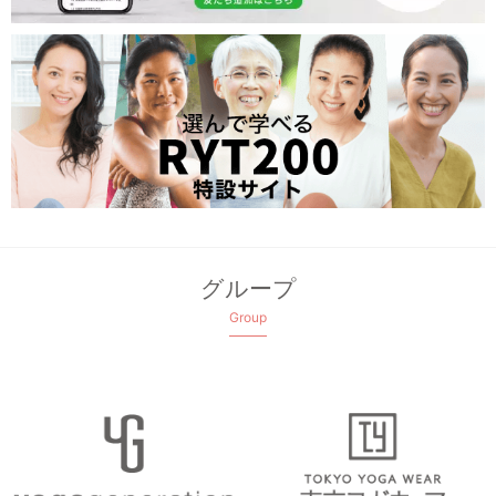
グループ
Group