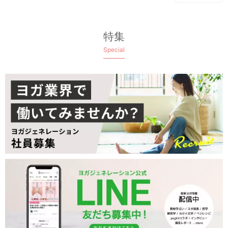
特集
Special