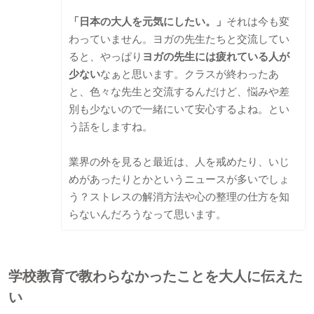
「日本の大人を元気にしたい。」
それは今も変
わっていません。ヨガの先生たちと交流してい
ると、やっぱり
ヨガの先生には疲れている人が
少ない
なぁと思います。クラスが終わったあ
と、色々な先生と交流するんだけど、悩みや差
別も少ないので一緒にいて安心するよね。とい
う話をしますね。
業界の外を見ると最近は、人を戒めたり、いじ
めがあったりとかというニュースが多いでしょ
う？ストレスの解消方法や心の整理の仕方を知
らないんだろうなって思います。
学校教育で教わらなかったことを大人に伝えた
い