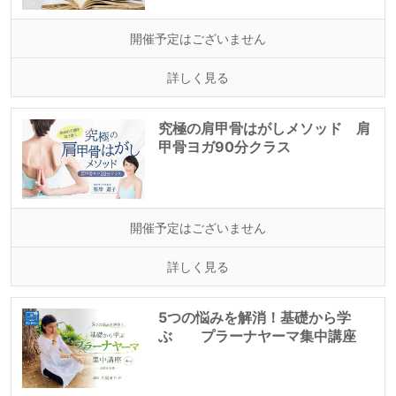
開催予定はございません
詳しく見る
究極の肩甲骨はがしメソッド 肩
甲骨ヨガ90分クラス
開催予定はございません
詳しく見る
5つの悩みを解消！基礎から学
ぶ プラーナヤーマ集中講座