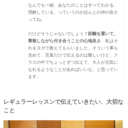
なんでも一緒、あなたのことはすべてわかる、
理解している、っていうのがほんとの仲の良さ
ってね。
だけどそうじゃないでしょう？
距離を置いて、
尊敬しながら付き合うことの心地良さ
、私はそ
れをヨガで教えてもらいました。そういう事も
含めて、言葉だけで伝えるのは難しいけど、ク
ラスの中でちょっとずつ伝えて、大人が元気に
なれるようなことがあればいいな。と思ってい
ます。
レギュラーレッスンで伝えていきたい、大切な
こと