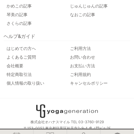
かめこの記事
じゅんじゅんの記事
琴美の記事
なおこの記事
さくらの記事
ヘルプ&ガイド
はじめての方へ
ご利用方法
よくあるご質問
お問い合わせ
会社概要
お支払い方法
特定商取引法
ご利用規約
個人情報の取り扱い
キャンセルポリシー
株式会社オハナスマイル TEL 03-3760-9129
〒153-0052 東京都目黒区祐天寺2-9-4 虎ノ門ビル2F