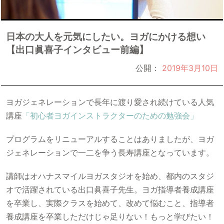
日本の大人を元気にしたい。ヨガにかける想い
【出口眞喜子インタビュー前編】
公開：
2019年3月10日
ヨガジェネレーションで長年に渡り愛され続けている人気
講座
「初心者ヨガインストラクターのための勉強会」
プログラムをリニューアルすることはありましたが、ヨガ
ジェネレーションで一二を争う長寿講座となっています。
講師はオハナスマイルヨガスタジオを始め、都内のスタジ
オで活躍されている出口眞喜子先生。ヨガ指導者養成講座
を卒業し、実際クラスを始めて、改めて悩むこと、指導者
養成講座を卒業しただけじゃ足りない！もっと学びたい！