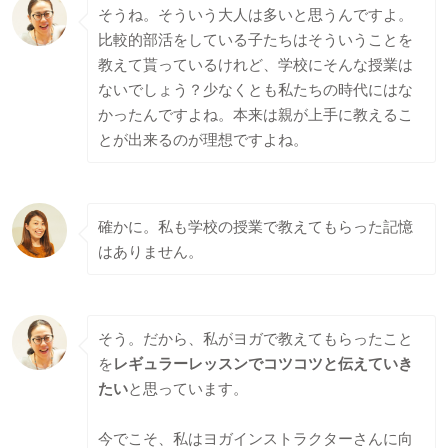
そうね。そういう大人は多いと思うんですよ。
比較的部活をしている子たちはそういうことを
教えて貰っているけれど、学校にそんな授業は
ないでしょう？少なくとも私たちの時代にはな
かったんですよね。本来は親が上手に教えるこ
とが出来るのが理想ですよね。
確かに。私も学校の授業で教えてもらった記憶
はありません。
そう。だから、私がヨガで教えてもらったこと
を
レギュラーレッスンでコツコツと伝えていき
たい
と思っています。
今でこそ、私はヨガインストラクターさんに向