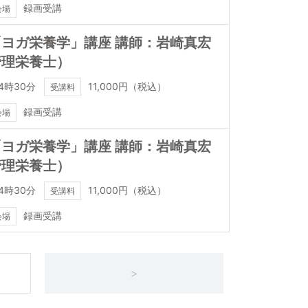
録画受講
会場
ヨガ栄養学」講座 講師：岩崎真宏
管理栄養士）
4時30分
11,000円（税込）
受講料
録画受講
会場
ヨガ栄養学」講座 講師：岩崎真宏
管理栄養士）
4時30分
11,000円（税込）
受講料
録画受講
会場
>