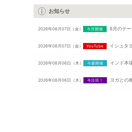
お知らせ
8月のテ
2026年08月07日（金）
今月開催
イシュタヨ
2026年08月07日（金）
YouTube
インド本
2026年08月06日（木）
今週開催
ヨガとの相
2026年08月06日（木）
今注目！