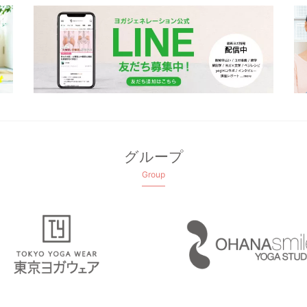
グループ
Group