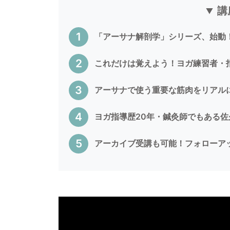
講
「アーサナ解剖学」シリーズ、始動
これだけは覚えよう！ヨガ練習者・
アーサナで使う重要な筋肉をリアル
ヨガ指導歴20年・鍼灸師でもある
アーカイブ受講も可能！フォローア