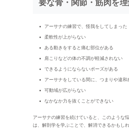
要な骨・関節・筋肉を理
アーサナの練習で、怪我をしてしまった
柔軟性が上がらない
ある動きをすると痛む部位がある
肩こりなどの体の不調が軽減されない
できるようにならないポーズがある
アーサナをしている間に、つまりや違和
可動域が広がらない
なかなか力を抜くことができない
アーサナの練習を続けていると、このような
は、解剖学を学ぶことで、解消できるかもし