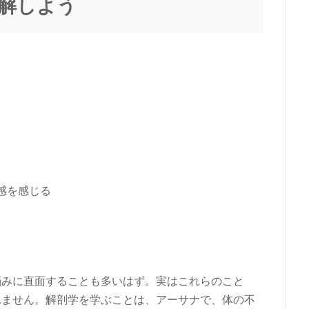
解しよう
感を感じる
悩みに直面することも多いはず。実はこれらのこと
れません。解剖学を学ぶことは、アーサナで、体の不