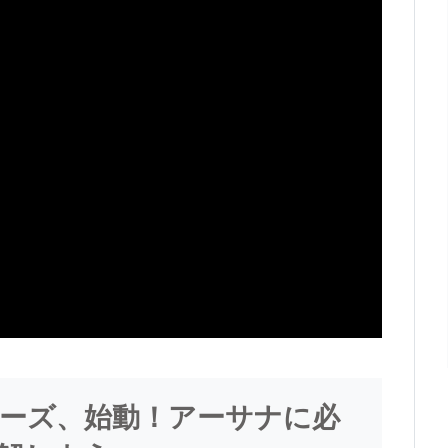
ーズ、始動！アーサナに必