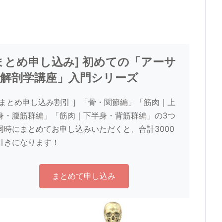
まとめ申し込み] 初めての「アーサ
解剖学講座」入門シリーズ
 まとめ申し込み割引 ］「骨・関節編」「筋肉｜上
身・腹筋群編」「筋肉｜下半身・背筋群編」の3つ
同時にまとめてお申し込みいただくと、合計3000
引きになります！
まとめて申し込み