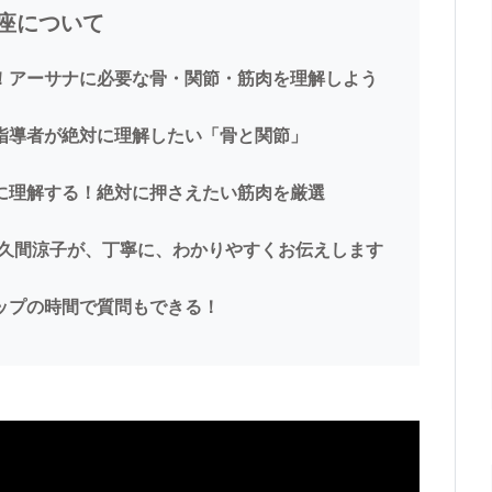
座について
！アーサナに必要な骨・関節・筋肉を理解しよう
指導者が絶対に理解したい「骨と関節」
に理解する！絶対に押さえたい筋肉を厳選
佐久間涼子が、丁寧に、わかりやすくお伝えします
ップの時間で質問もできる！