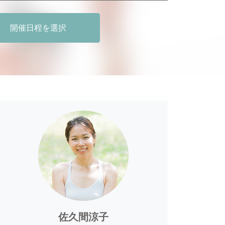
開催日程を選択
佐久間涼子