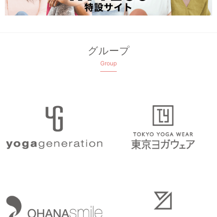
グループ
Group