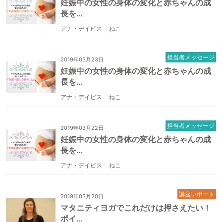
妊娠中の女性の身体の変化と赤ちゃんの成
長を…
アナ・デイビス
ねこ
担当者メッセージ
2019年03月23日
妊娠中の女性の身体の変化と赤ちゃんの成
長を…
アナ・デイビス
ねこ
担当者メッセージ
2019年03月22日
妊娠中の女性の身体の変化と赤ちゃんの成
長を…
アナ・デイビス
ねこ
講座レポート
2019年03月20日
マタニティヨガでこれだけは押さえたい！
ポイ…