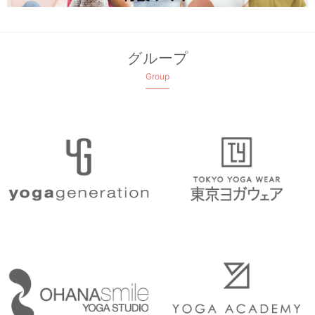
グループ
Group