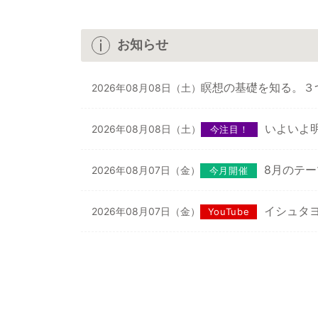
お知らせ
瞑想の基礎を知る。３
2026年08月08日（土）
いよいよ
2026年08月08日（土）
今注目！
8月のテ
2026年08月07日（金）
今月開催
イシュタヨ
2026年08月07日（金）
YouTube