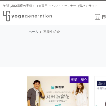
年間1,300講座の実績！ヨガ専門 イベント・セミナー（資格）サイト
日
ホーム
>
卒業生紹介
卒業生紹介