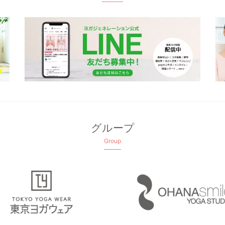
グループ
Group