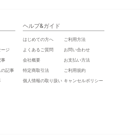
ヘルプ&ガイド
はじめての方へ
ご利用方法
セージ
よくあるご質問
お問い合わせ
記事
会社概要
お支払い方法
んの記事
特定商取引法
ご利用規約
事
個人情報の取り扱い
キャンセルポリシー