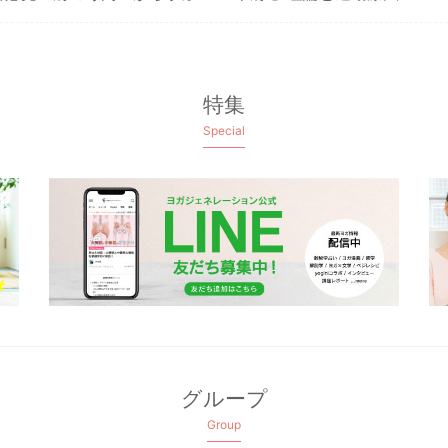
特集
Special
グループ
Group