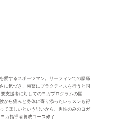
を愛するスポーツマン。サーフィンでの腰痛
さに気づき、頻繁にプラクティスを行うと同
、要支援者に対してのヨガプログラムの開
験から痛みと身体に寄り添ったレッスンも得
ってほしいという思いから、男性のみのヨガ
るヨガ指導者養成コース修了