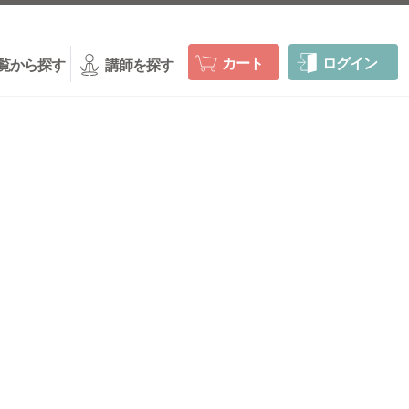
カート
ログイン
覧から探す
講師を探す