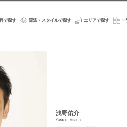
程で探す
流派・スタイルで探す
エリアで探す
一
浅野佑介
Yusuke Asano