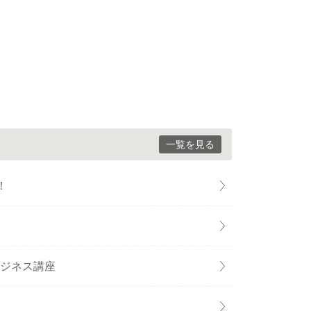
一覧を見る
！
ビジネス講座