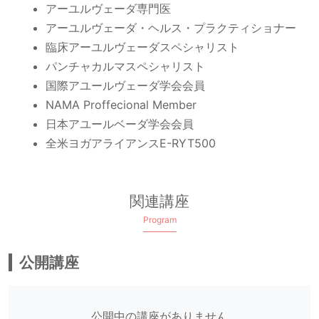
アーユルヴェーダ専⾨医
アーユルヴェーダ・ヘルス・プラクティショナー
臨床アーユルヴェーダスペシャリスト
パンチャカルマスペシャリスト
国際アユールヴェーダ学会会員
NAMA Proffecional Member
日本アユールベーダ学会会員
全米ヨガアライアンスE-RYT500
関連講座
Program
公開講座
公開中の講座がありません