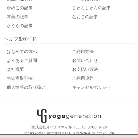
かめこの記事
じゅんじゅんの記事
琴美の記事
なおこの記事
さくらの記事
ヘルプ&ガイド
はじめての方へ
ご利用方法
よくあるご質問
お問い合わせ
会社概要
お支払い方法
特定商取引法
ご利用規約
個人情報の取り扱い
キャンセルポリシー
株式会社オハナスマイル TEL 03-3760-9129
〒153-0052 東京都目黒区祐天寺2-9-4 虎ノ門ビル2F