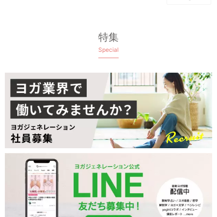
特集
Special