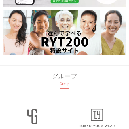
グループ
Group