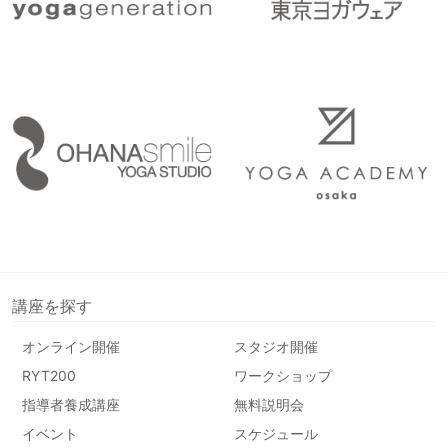
講座を探す
オンライン開催
スタジオ開催
RYT200
ワークショップ
指導者養成講座
無料説明会
イベント
スケジュール