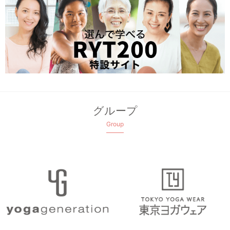
グループ
Group