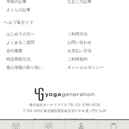
琴美の記事
なおこの記事
さくらの記事
ヘルプ&ガイド
はじめての方へ
ご利用方法
よくあるご質問
お問い合わせ
会社概要
お支払い方法
特定商取引法
ご利用規約
個人情報の取り扱い
キャンセルポリシー
株式会社オハナスマイル TEL 03-3760-9129
〒153-0052 東京都目黒区祐天寺2-9-4 虎ノ門ビル2F
© yogageneration All Rights Reserved.