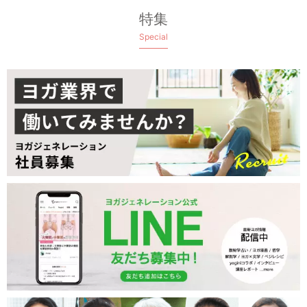
特集
Special