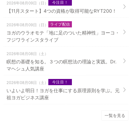
今注目！
2026年08月09日（日）
【11月スタート】4つの資格が取得可能なRYT200！
ライブ配信
2026年08月09日（日）
ヨガのウラオモテ「地に足のついた精神性」ヨーコ・
フジワラインスタライブ
2026年08月08日（土）
瞑想の基礎を知る。３つの瞑想法の理論と実践。Dr.
マヘシュ人気講座
今注目！
2026年08月08日（土）
いよいよ明日！ヨガを仕事にする原理原則を学ぶ。元
祖ヨガビジネス講座
一覧を見る