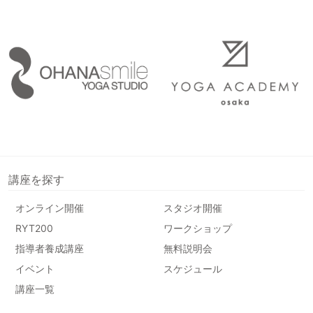
講座を探す
オンライン開催
スタジオ開催
RYT200
ワークショップ
指導者養成講座
無料説明会
イベント
スケジュール
講座一覧