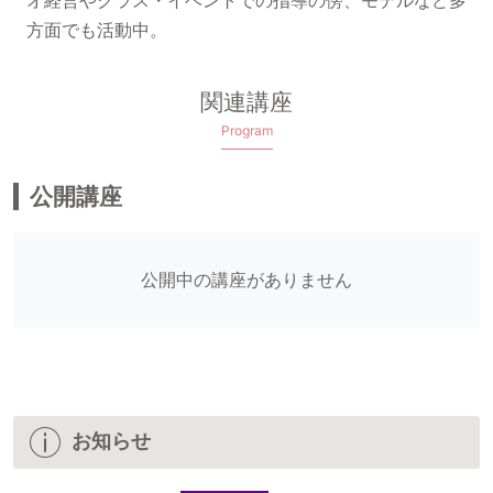
方面でも活動中。
関連講座
Program
公開講座
公開中の講座がありません
お知らせ