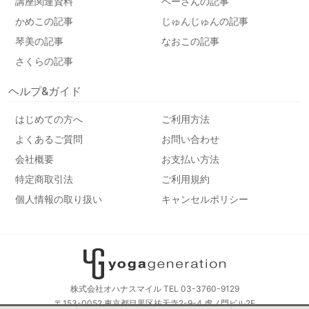
講座関連資料
ベーさんの記事
かめこの記事
じゅんじゅんの記事
琴美の記事
なおこの記事
さくらの記事
ヘルプ&ガイド
はじめての方へ
ご利用方法
よくあるご質問
お問い合わせ
会社概要
お支払い方法
特定商取引法
ご利用規約
個人情報の取り扱い
キャンセルポリシー
株式会社オハナスマイル TEL 03-3760-9129
〒153-0052 東京都目黒区祐天寺2-9-4 虎ノ門ビル2F