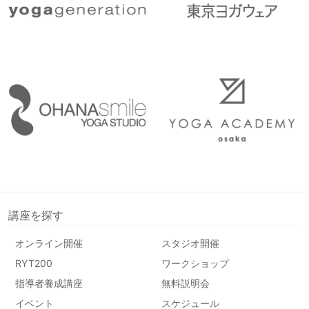
講座を探す
オンライン開催
スタジオ開催
RYT200
ワークショップ
指導者養成講座
無料説明会
イベント
スケジュール