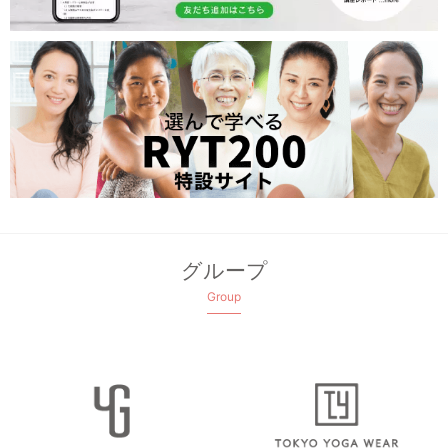
グループ
Group