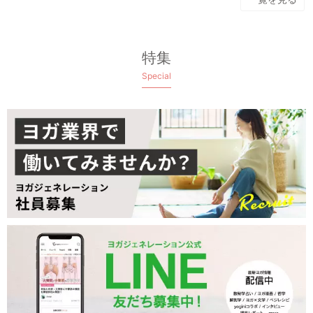
特集
Special