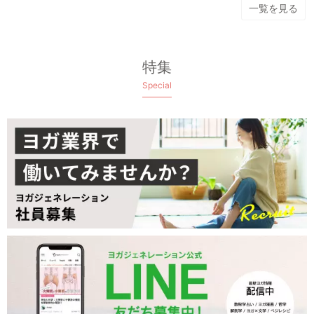
一覧を見る
特集
Special