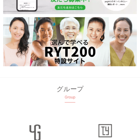
グループ
Group