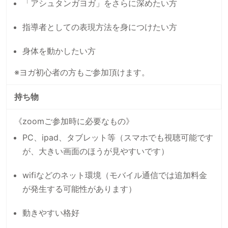
「アシュタンガヨガ」をさらに深めたい方
指導者としての表現方法を身につけたい方
身体を動かしたい方
※ヨガ初心者の方もご参加頂けます。
持ち物
《zoomご参加時に必要なもの》
PC、ipad、タブレット等（スマホでも視聴可能です
が、大きい画面のほうが見やすいです）
wifiなどのネット環境（モバイル通信では追加料金
が発生する可能性があります）
動きやすい格好