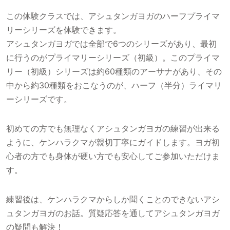
この体験クラスでは、アシュタンガヨガのハーフプライマ
リーシリーズを体験できます。
アシュタンガヨガでは全部で6つのシリーズがあり、最初
に行うのがプライマリーシリーズ（初級）。このプライマ
リー（初級）シリーズは約60種類のアーサナがあり、その
中から約30種類をおこなうのが、ハーフ（半分）ライマリ
ーシリーズです。
初めての方でも無理なくアシュタンガヨガの練習が出来る
ように、ケンハラクマが親切丁寧にガイドします。ヨガ初
心者の方でも身体が硬い方でも安心してご参加いただけま
す。
練習後は、ケンハラクマからしか聞くことのできないアシ
ュタンガヨガのお話。質疑応答を通してアシュタンガヨガ
の疑問も解決！