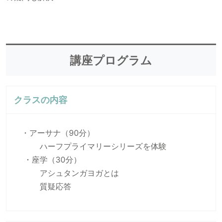
講座プログラム
クラスの内容
・アーサナ（90分）
 　　ハーフプライマリーシリーズを体験
 ・座学（30分）
 　　アシュタンガヨガとは
 　　質疑応答