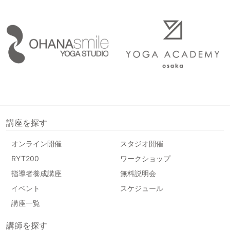
講座を探す
オンライン開催
スタジオ開催
RYT200
ワークショップ
指導者養成講座
無料説明会
イベント
スケジュール
講座一覧
講師を探す