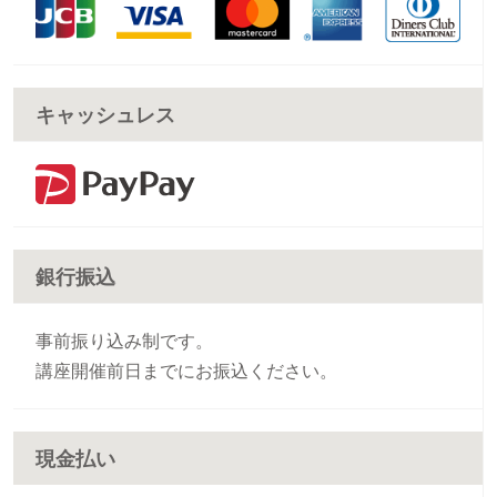
キャッシュレス
銀行振込
事前振り込み制です。
講座開催前日までにお振込ください。
現金払い