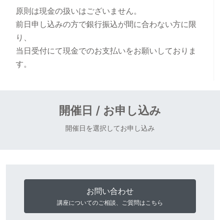
原則は現金の扱いはございません。
前日申し込みの方で銀行振込が間に合わない方に限
り、
当日受付にて現金でのお支払いをお願いしておりま
す。
開催日 / お申し込み
開催日を選択してお申し込み
お問い合わせ
講座についてのご相談、ご質問はこちら