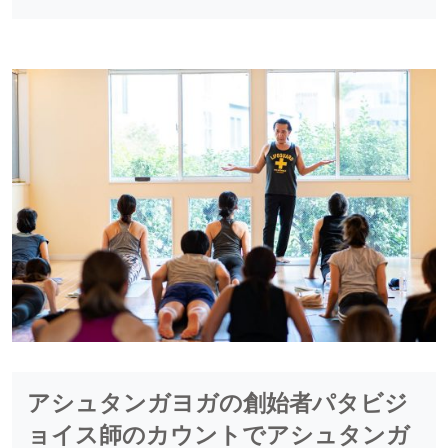
アシュタンガヨガの創始者パタビジ
ョイス師のカウントでアシュタンガ