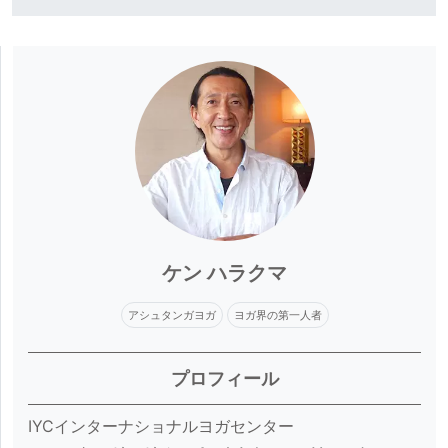
ケン ハラクマ
アシュタンガヨガ
ヨガ界の第一人者
プロフィール
IYCインターナショナルヨガセンター
