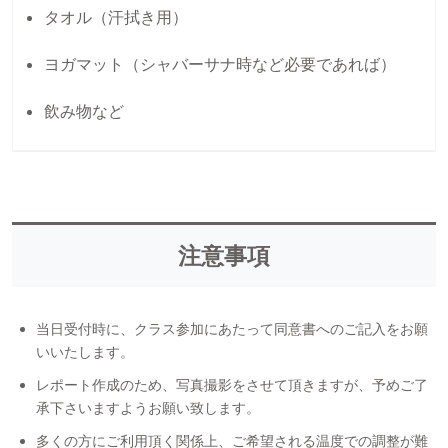
タオル（汗拭き用）
ヨガマット（シャバーサナ時など必要であれば）
飲み物など
注意事項
当日受付時に、クラス参加にあたって同意書へのご記入をお願
いいたします。
レポート作成のため、写真撮影をさせて頂きますが、予めご了
承下さいますようお願い致します。
多くの方にご利用頂く関係上、ご希望される温度での調整が難