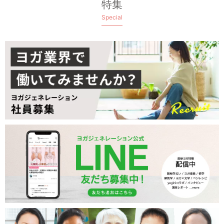
特集
Special