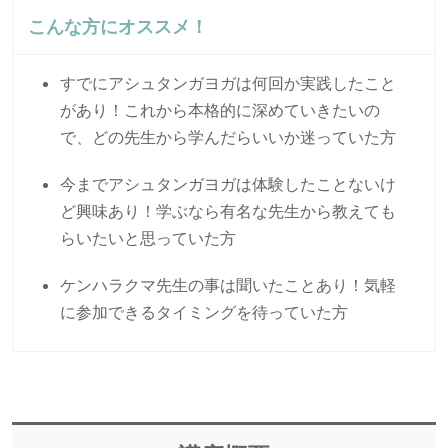
こんな方にオススメ！
すでにアシュタンガヨガは何回か実践したこと
があり！これから本格的に深めていきたいの
で、どの先生から学んだらいいか迷っていた方
今までアシュタンガヨガは体験したことないけ
ど興味あり！学ぶなら有名な先生から教えても
らいたいと思っていた方
ケンハラクマ先生の事は聞いたことあり！気軽
に参加できるタイミングを待っていた方