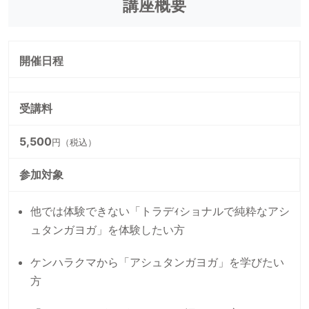
講座概要
開催日程
受講料
5,500
円（税込）
参加対象
他では体験できない「トラデｨショナルで純粋なアシ
ュタンガヨガ」を体験したい方
ケンハラクマから「アシュタンガヨガ」を学びたい
方