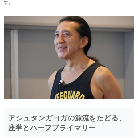
す。
アシュタンガヨガの源流をたどる、
座学とハーフプライマリー