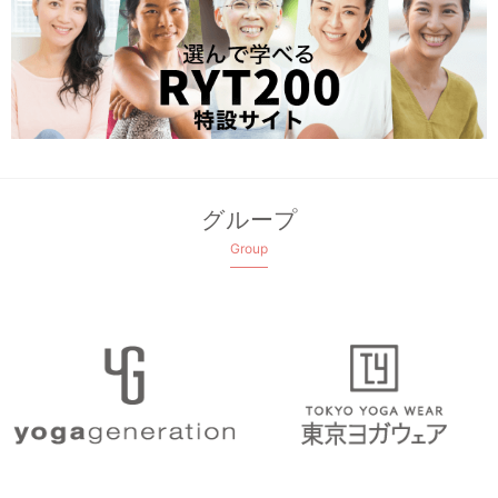
グループ
Group