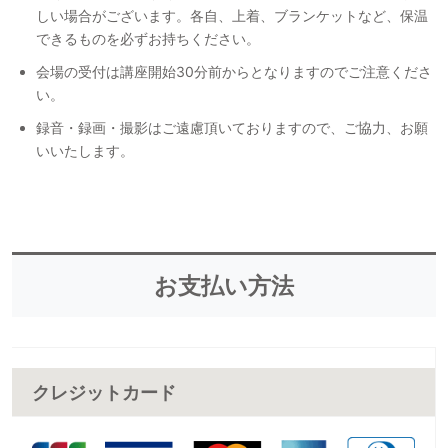
しい場合がございます。各自、上着、ブランケットなど、保温
できるものを必ずお持ちください。
会場の受付は講座開始30分前からとなりますのでご注意くださ
い。
録音・録画・撮影はご遠慮頂いておりますので、ご協力、お願
いいたします。
お支払い方法
クレジットカード