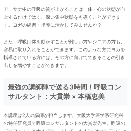
アーサナ中の呼吸の質が上がることは、体・心の状態が向
上するだけではく、深い集中状態をも導くことができま
す。ヨガの練習・指導に活かしてみませんか？
また、呼吸は体を動かすことが難しい方やシニアの方も、
容易に取り入れることができます。このような方にヨガを
指導されている方には、その方に向けてできることの引き
出しを増やすことができます。
最強の講師陣で送る3時間！呼吸コン
サルタント：大貫崇 × 本橋恵美
本講座は2人の講師が担当します。大阪大学医学系研究科
の特任研究員で呼吸コンサルタントの大貫崇先生。呼吸の
プロフェッショナルです。そして、もう1人はコンディショ