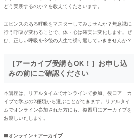
どう実践するのか？を教えてくださいます。
エビンスのある呼吸をマスターしてみませんか？無意識に
行う呼吸が変わることで、体・心は確実に変化します。ぜ
ひ、正しい呼吸を今後の人生で繰り返していきませんか？
［アーカイブ受講もOK！］お申し込
みの前にご確認ください
本講座は、リアルタイムでオンラインで参加、後日アーカ
イブで学ぶの2種類から選ぶことができます。リアルタイ
ムでオンライン参加された方にも、復習用にアーカイブを
お渡しいたします。
■オンライン＋アーカイブ