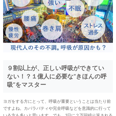
９割以上が、正しい呼吸ができてい
ない！？１億人に必要な”きほんの呼
吸”をマスター
ヨガをする方にとって、呼吸が重要ということは当たり前
ですよね。カパラバティや完全呼吸などを意識的に行って
いる方も多いと思います。でも、1日に２万回繰り返される