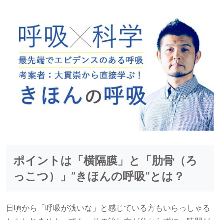
ポイントは「横隔膜」と「肋骨（ろ
っこつ）」”きほんの呼吸”とは？
日頃から「呼吸が浅いな」と感じている方もいらっしゃる