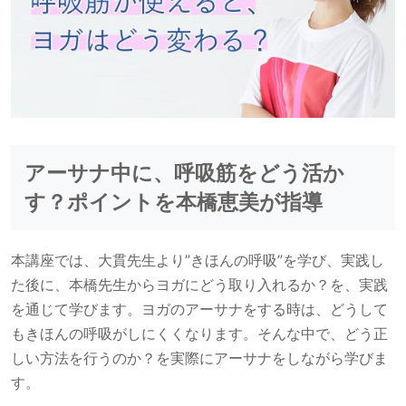
アーサナ中に、呼吸筋をどう活か
す？ポイントを本橋恵美が指導
本講座では、大貫先生より”きほんの呼吸”を学び、実践し
た後に、本橋先生からヨガにどう取り入れるか？を、実践
を通じて学びます。ヨガのアーサナをする時は、どうして
もきほんの呼吸がしにくくなります。そんな中で、どう正
しい方法を行うのか？を実際にアーサナをしながら学びま
す。