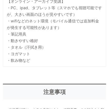
【オンライン・アーカイブ受講】
・PC、ipad、タブレット等（スマホでも視聴可能です
が、大きい画面のほうが見やすいです）
・wifiなどのネット環境（モバイル通信では追加料金
が発生する可能性があります）
・筆記用具
・動きやすい格好
・タオル（汗拭き用）
・ヨガマット
・飲み物など
注意事項