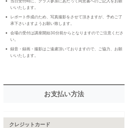
当日受付時に、クラス参加にあたって同意書へのご記入をお願
いいたします。
レポート作成のため、写真撮影をさせて頂きますが、予めご了
承下さいますようお願い致します。
会場の受付は講座開始30分前からとなりますのでご注意くださ
い。
録音・録画・撮影はご遠慮頂いておりますので、ご協力、お願
いいたします。
お支払い方法
クレジットカード