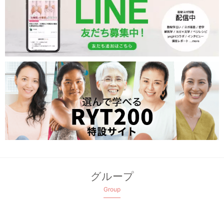
グループ
Group