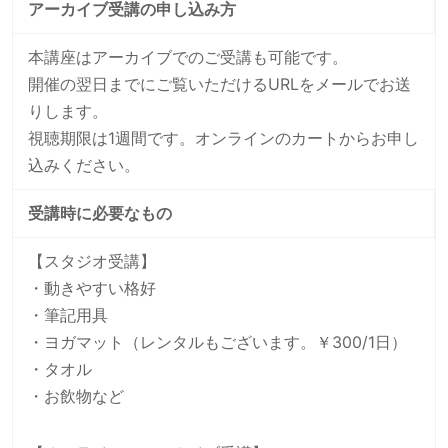
アーカイブ受講の申し込み方
本講座はアーカイブでのご受講も可能です。
開催の翌日までにご覧いただけるURLをメールでお送
りします。
視聴期限は1週間です。オンラインのカートからお申し
込みください。
受講時に必要なもの
【スタジオ受講】
・動きやすい格好
・筆記用具
・ヨガマット（レンタルもございます。￥300/1日）
・タオル
・お飲物など