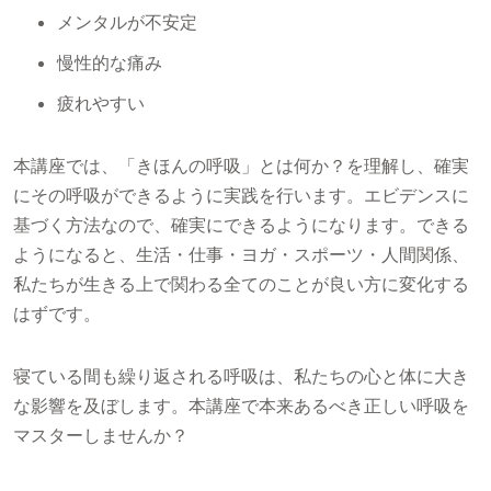
メンタルが不安定
慢性的な痛み
疲れやすい
本講座では、「きほんの呼吸」とは何か？を理解し、確実
にその呼吸ができるように実践を行います。エビデンスに
基づく方法なので、確実にできるようになります。できる
ようになると、生活・仕事・ヨガ・スポーツ・人間関係、
私たちが生きる上で関わる全てのことが良い方に変化する
はずです。
寝ている間も繰り返される呼吸は、私たちの心と体に大き
な影響を及ぼします。本講座で本来あるべき正しい呼吸を
マスターしませんか？