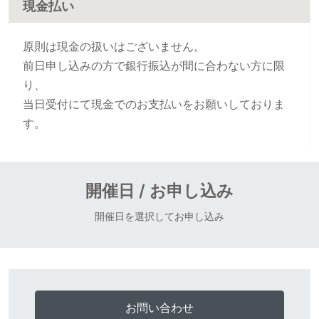
現金払い
原則は現金の扱いはございません。
前日申し込みの方で銀行振込が間に合わない方に限
り、
当日受付にて現金でのお支払いをお願いしておりま
す。
開催日 / お申し込み
開催日を選択してお申し込み
お問い合わせ