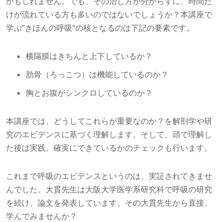
かもしれません。でも、その治し方が分からずに、時間だ
けが流れている方も多いのではないでしょうか？本講座で
学ぶ”きほんの呼吸”の核となるのは下記の要素です。
横隔膜はきちんと上下しているか？
肋骨（ろっこつ）は機能しているのか？
胸とお腹がシンクロしているのか？
本講座では、どうしてこれらが重要なのか？を解剖学や研
究のエビデンスに基づく理解します。そして、頭で理解し
た後は実践。確実にできているかのチェックも行います。
これまで呼吸のエビデンスというのは、実証されてきませ
んでした。大貫先生は大阪大学医学系研究科で呼吸の研究
を続け、論文を発表しています。その大貫先生から直接、
学んでみませんか？