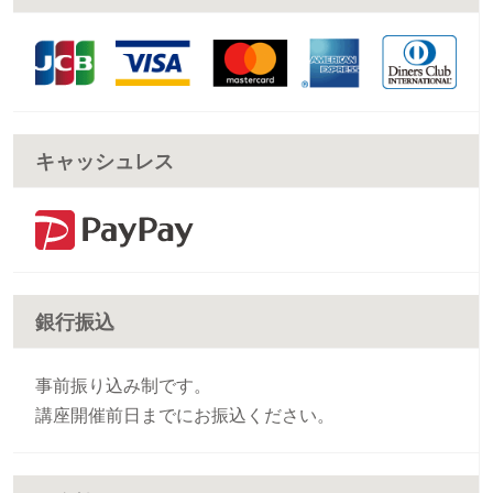
キャッシュレス
銀行振込
事前振り込み制です。
講座開催前日までにお振込ください。