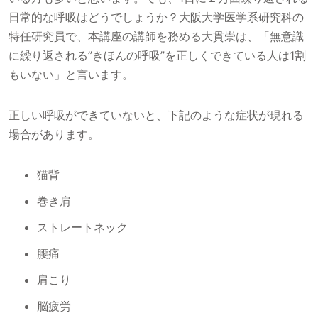
日常的な呼吸はどうでしょうか？大阪大学医学系研究科の
特任研究員で、本講座の講師を務める大貫崇は、「無意識
に繰り返される”きほんの呼吸”を正しくできている人は1割
もいない」と言います。
正しい呼吸ができていないと、下記のような症状が現れる
場合があります。
猫背
巻き肩
ストレートネック
腰痛
肩こり
脳疲労