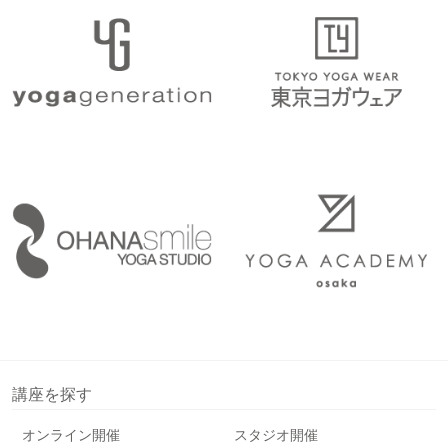
講座を探す
オンライン開催
スタジオ開催