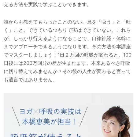
える方法を実践で学ぶことができます。
誰からも教えてもらったことのない、息を「吸う」と「吐
く」こと。できているつもりで実はできていない。これら
が、しっかり行えるようになることで、自律神経・体幹に
までアプローチできるようになります。その方法を本講座
でマスターしましょう！1日２万回の呼吸が変わると、100
日後には200万回分の差が生まれます。本来あるべき呼吸
に切り替えてみませんか？その後の人生が変わると言って
も過言ではありません。