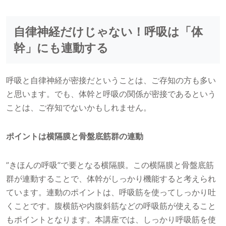
自律神経だけじゃない！呼吸は「体
幹」にも連動する
呼吸と自律神経が密接だということは、ご存知の方も多い
と思います。でも、体幹と呼吸の関係が密接であるという
ことは、ご存知でないかもしれません。
ポイントは横隔膜と骨盤底筋群の連動
”きほんの呼吸”で要となる横隔膜。この横隔膜と骨盤底筋
群が連動することで、体幹がしっかり機能すると考えられ
ています。連動のポイントは、呼吸筋を使ってしっかり吐
くことです。腹横筋や内腹斜筋などの呼吸筋が使えること
もポイントとなります。本講座では、しっかり呼吸筋を使