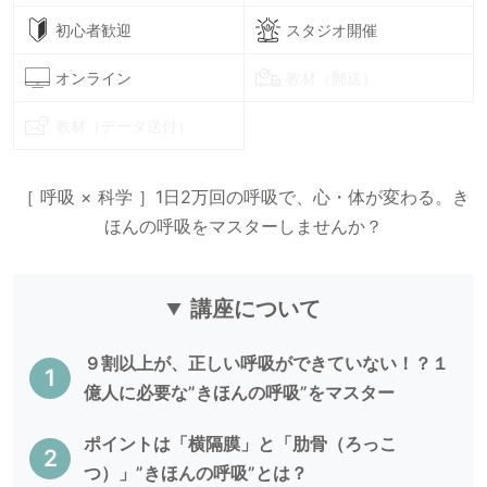
初心者歓迎
スタジオ開催
オンライン
教材（郵送）
教材（データ送付）
［ 呼吸 × 科学 ］1日2万回の呼吸で、心・体が変わる。き
ほんの呼吸をマスターしませんか？
講座について
９割以上が、正しい呼吸ができていない！？１
億人に必要な”きほんの呼吸”をマスター
ポイントは「横隔膜」と「肋骨（ろっこ
つ）」”きほんの呼吸”とは？