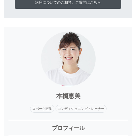
講座についてのご相談、ご質問はこちら
本橋恵美
スポーツ医学
コンディショニングトレーナー
プロフィール