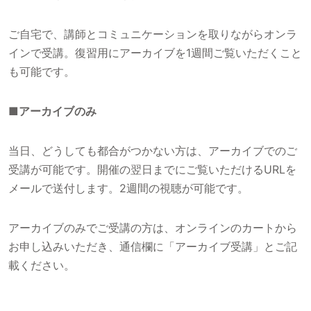
ご自宅で、講師とコミュニケーションを取りながらオンラ
インで受講。復習用にアーカイブを1週間ご覧いただくこと
も可能です。
■アーカイブのみ
当日、どうしても都合がつかない方は、アーカイブでのご
受講が可能です。開催の翌日までにご覧いただけるURLを
メールで送付します。2週間の視聴が可能です。
アーカイブのみでご受講の方は、オンラインのカートから
お申し込みいただき、通信欄に「アーカイブ受講」とご記
載ください。