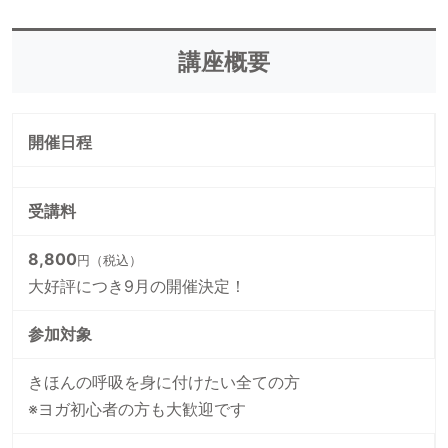
講座概要
開催日程
受講料
8,800
円（税込）
大好評につき9月の開催決定！
参加対象
きほんの呼吸を身に付けたい全ての方
※ヨガ初心者の方も大歓迎です