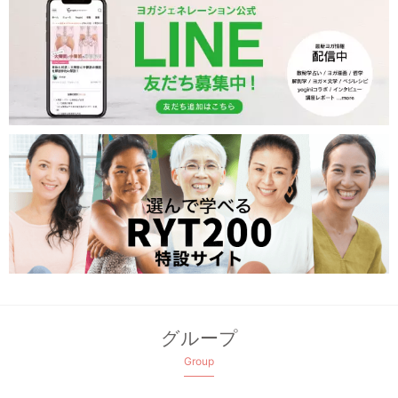
グループ
Group