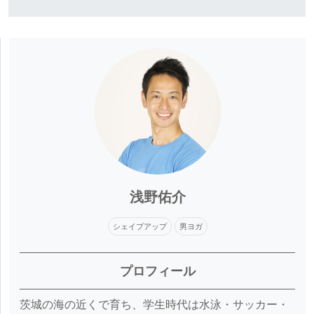
浅野佑介
シェイプアップ
男ヨガ
プロフィール
茨城の海の近くで育ち、学生時代は水泳・サッカー・