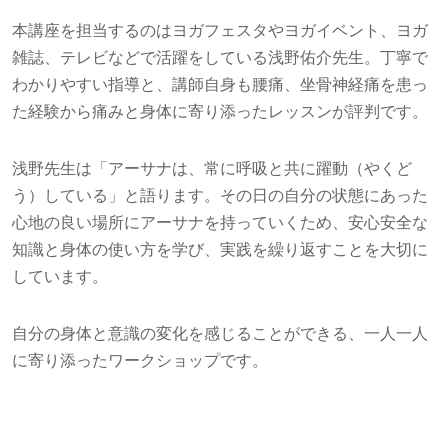
本講座を担当するのはヨガフェスタやヨガイベント、ヨガ
雑誌、テレビなどで活躍をしている浅野佑介先生。丁寧で
わかりやすい指導と、講師自身も腰痛、坐骨神経痛を患っ
た経験から痛みと身体に寄り添ったレッスンが評判です。
浅野先生は「アーサナは、常に呼吸と共に躍動（やくど
う）している」と語ります。その日の自分の状態にあった
心地の良い場所にアーサナを持っていくため、安心安全な
知識と身体の使い方を学び、実践を繰り返すことを大切に
しています。
自分の身体と意識の変化を感じることができる、一人一人
に寄り添ったワークショップです。