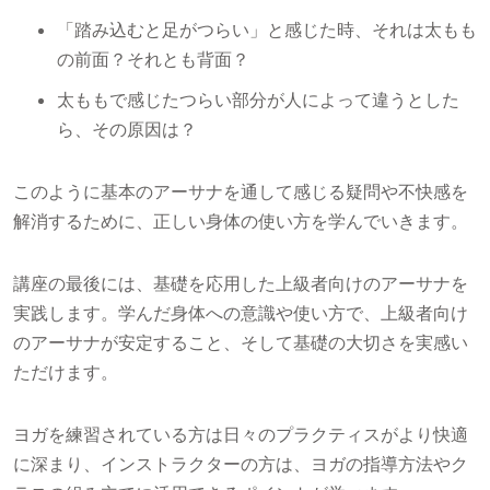
「踏み込むと足がつらい」と感じた時、それは太もも
の前面？それとも背面？
太ももで感じたつらい部分が人によって違うとした
ら、その原因は？
このように基本のアーサナを通して感じる疑問や不快感を
解消するために、正しい身体の使い方を学んでいきます。
講座の最後には、基礎を応用した上級者向けのアーサナを
実践します。学んだ身体への意識や使い方で、上級者向け
のアーサナが安定すること、そして基礎の大切さを実感い
ただけます。
ヨガを練習されている方は日々のプラクティスがより快適
に深まり、インストラクターの方は、ヨガの指導方法やク