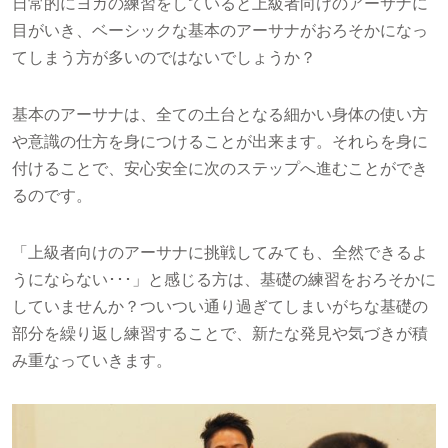
日常的にヨガの練習をしていると上級者向けのアーサナに
目がいき、ベーシックな基本のアーサナがおろそかになっ
てしまう方が多いのではないでしょうか？
基本のアーサナは、全ての土台となる細かい身体の使い方
や意識の仕方を身につけることが出来ます。それらを身に
付けることで、安心安全に次のステップへ進むことができ
るのです。
「上級者向けのアーサナに挑戦してみても、全然できるよ
うにならない･･･」と感じる方は、基礎の練習をおろそかに
していませんか？ついつい通り過ぎてしまいがちな基礎の
部分を繰り返し練習することで、新たな発見や気づきが積
み重なっていきます。