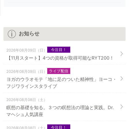
お知らせ
今注目！
2026年08月09日（日）
【11月スタート】4つの資格が取得可能なRYT200！
ライブ配信
2026年08月09日（日）
ヨガのウラオモテ「地に足のついた精神性」ヨーコ・
フジワラインスタライブ
2026年08月08日（土）
瞑想の基礎を知る。３つの瞑想法の理論と実践。Dr.
マヘシュ人気講座
今注目！
2026年08月08日（土）