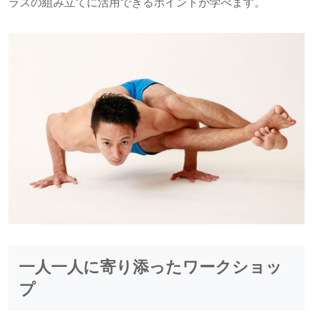
ラスの組み立てに活用できるポイントが学べます。
一人一人に寄り添ったワークショッ
プ