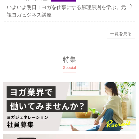
いよいよ明日！ヨガを仕事にする原理原則を学ぶ。元
祖ヨガビジネス講座
一覧を見る
特集
Special