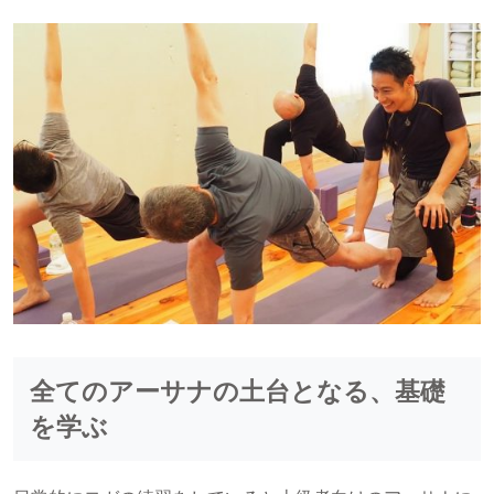
全てのアーサナの土台となる、基礎
を学ぶ