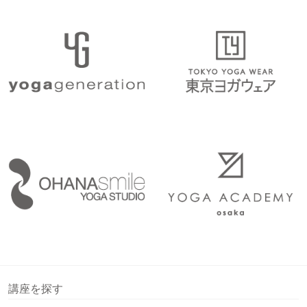
講座を探す