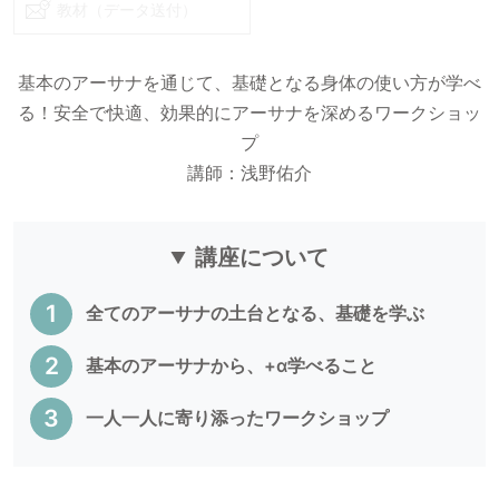
教材（データ送付）
基本のアーサナを通じて、基礎となる身体の使い方が学べ
る！安全で快適、効果的にアーサナを深めるワークショッ
プ
講師：浅野佑介
講座について
全てのアーサナの土台となる、基礎を学ぶ
基本のアーサナから、+α学べること
一人一人に寄り添ったワークショップ