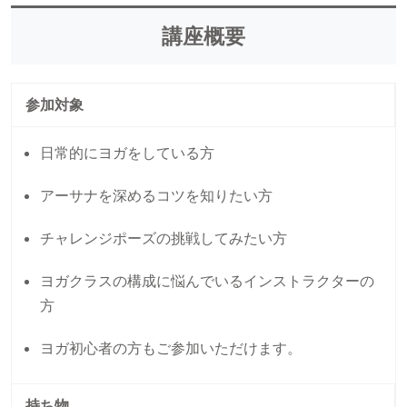
講座概要
参加対象
日常的にヨガをしている方
アーサナを深めるコツを知りたい方
チャレンジポーズの挑戦してみたい方
ヨガクラスの構成に悩んでいるインストラクターの
方
ヨガ初心者の方もご参加いただけます。
持ち物