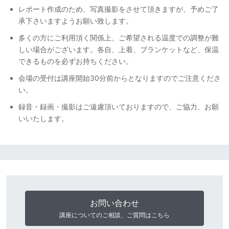
レポート作成のため、写真撮影をさせて頂きますが、予めご了
承下さいますようお願い致します。
多くの方にご利用頂く関係上、ご希望される温度での調整が難
しい場合がございます。各自、上着、ブランケットなど、保温
できるものを必ずお持ちください。
会場の受付は講座開始30分前からとなりますのでご注意くださ
い。
録音・録画・撮影はご遠慮頂いておりますので、ご協力、お願
いいたします。
お問い合わせ
講座についてのご相談、ご質問はこちら