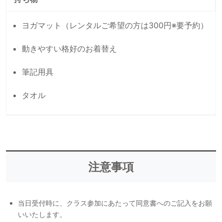
ヨガマット（レンタルご希望の方は300円※要予約）
動きやすい格好のお着替え
筆記用具
タオル
注意事項
当日受付時に、クラス参加にあたって同意書へのご記入をお願
いいたします。