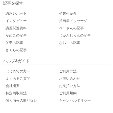
記事を探す
講座レポート
卒業生紹介
インタビュー
担当者メッセージ
講座関連資料
ベーさんの記事
かめこの記事
じゅんじゅんの記事
琴美の記事
なおこの記事
さくらの記事
ヘルプ&ガイド
はじめての方へ
ご利用方法
よくあるご質問
お問い合わせ
会社概要
お支払い方法
特定商取引法
ご利用規約
個人情報の取り扱い
キャンセルポリシー