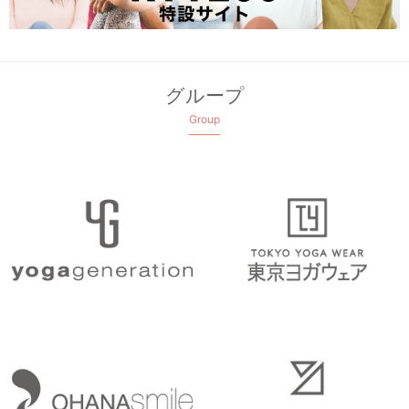
グループ
Group