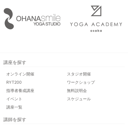
講座を探す
オンライン開催
スタジオ開催
RYT200
ワークショップ
指導者養成講座
無料説明会
イベント
スケジュール
講座一覧
講師を探す