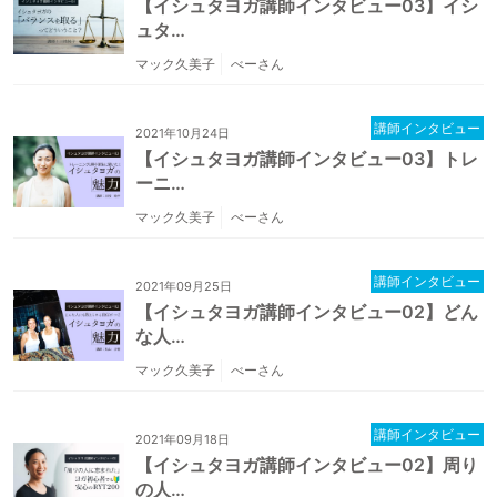
【イシュタヨガ講師インタビュー03】イシ
ュタ…
マック久美子
べーさん
講師インタビュー
2021年10月24日
【イシュタヨガ講師インタビュー03】トレ
ーニ…
マック久美子
べーさん
講師インタビュー
2021年09月25日
【イシュタヨガ講師インタビュー02】どん
な人…
マック久美子
べーさん
講師インタビュー
2021年09月18日
【イシュタヨガ講師インタビュー02】周り
の人…