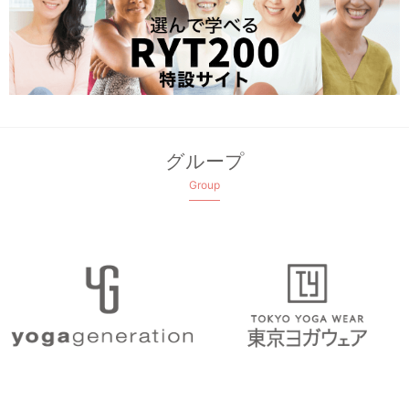
グループ
Group