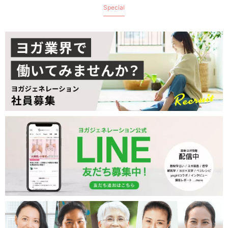
Special