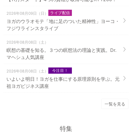
ライブ配信
2026年08月09日（日）
ヨガのウラオモテ「地に足のついた精神性」ヨーコ・
フジワラインスタライブ
2026年08月08日（土）
瞑想の基礎を知る。３つの瞑想法の理論と実践。Dr.
マヘシュ人気講座
今注目！
2026年08月08日（土）
いよいよ明日！ヨガを仕事にする原理原則を学ぶ。元
祖ヨガビジネス講座
一覧を見る
特集