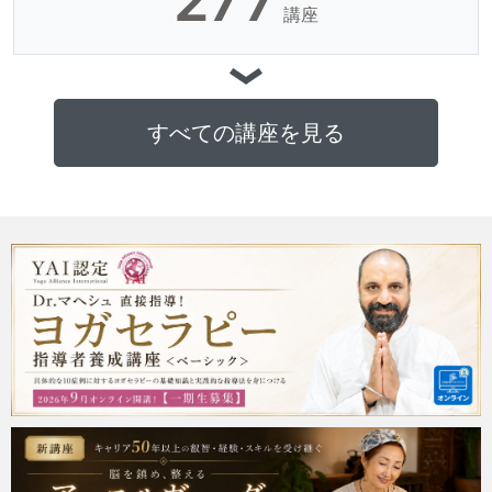
277
講座
すべての講座を見る