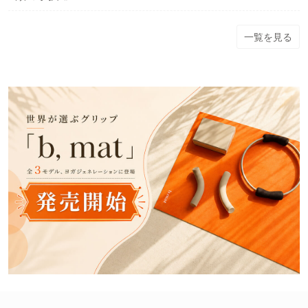
一覧を見る