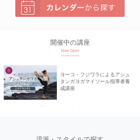
開催中の講座
Now Open
ヨーコ・フジワラによるアシュ
タンガヨガマイソール指導者養
成講座
流派・スタイルで探す