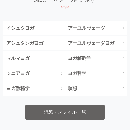
Style
イシュタヨガ
アーユルヴェーダ
アシュタンガヨガ
アーユルヴェーダヨガ
マルマヨガ
ヨガ解剖学
シニアヨガ
ヨガ哲学
ヨガ数秘学
瞑想
流派・スタイル一覧