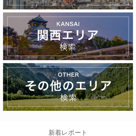
新着レポート