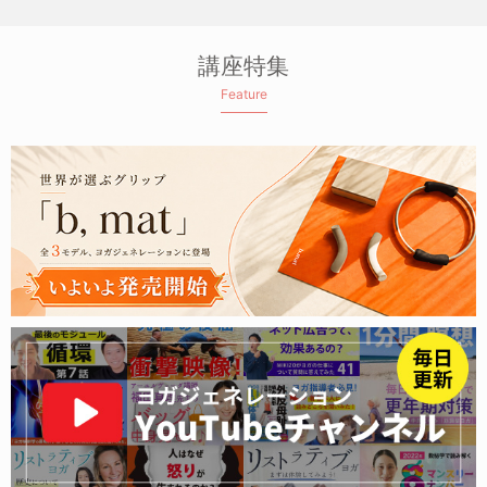
講座特集
Feature