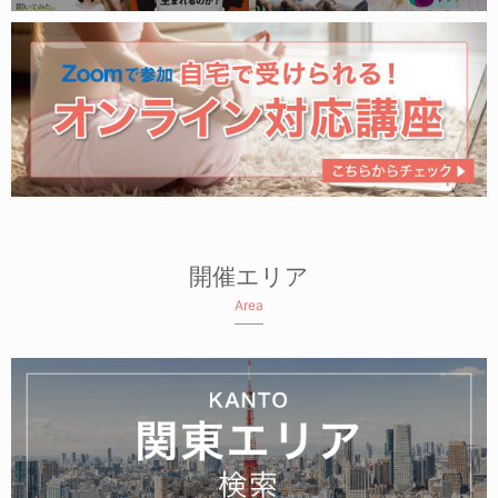
開催エリア
Area