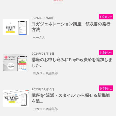
お知らせ
2025年06月30日
ヨガジェネレーション講座 領収書の発行
方法
べーさん
お知らせ
2024年05月13日
講座のお申し込みにPayPay決済を追加しま
した。
ヨガジェネ編集部
お知らせ
2023年02月10日
講座を”流派・スタイル”から探せる新機能
を追…
ヨガジェネ編集部