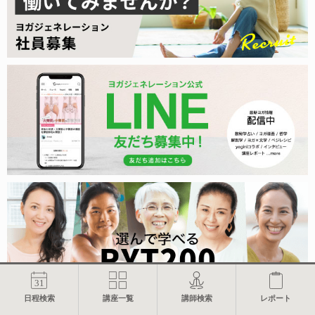
日程検索
講座一覧
講師検索
レポート