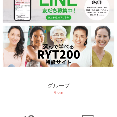
グループ
Group