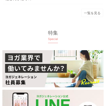
一覧を見る
特集
Special