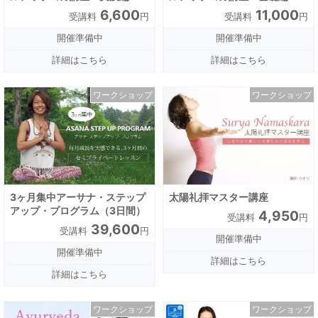
6,600
11,000
受講料
円
受講料
円
開催準備中
開催準備中
詳細はこちら
詳細はこちら
ワークショップ
ワークショップ
3ヶ月集中アーサナ・ステップ
太陽礼拝マスター講座
アップ・プログラム（3日間）
4,950
受講料
円
39,600
受講料
円
開催準備中
開催準備中
詳細はこちら
詳細はこちら
ワークショップ
ワークショップ