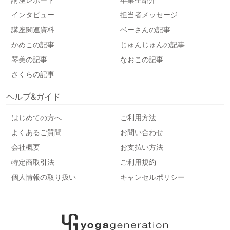
インタビュー
担当者メッセージ
講座関連資料
ベーさんの記事
かめこの記事
じゅんじゅんの記事
琴美の記事
なおこの記事
さくらの記事
ヘルプ&ガイド
はじめての方へ
ご利用方法
よくあるご質問
お問い合わせ
会社概要
お支払い方法
特定商取引法
ご利用規約
個人情報の取り扱い
キャンセルポリシー