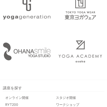
講座を探す
オンライン開催
スタジオ開催
RYT200
ワークショップ