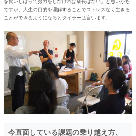
を食いしばって努力をしなければ成長はない」と思いがち
ですが、人生の目的を理解することでストレスなく生きる
ことができるようになるとタイラーは言います。
今直面している課題の乗り越え方、