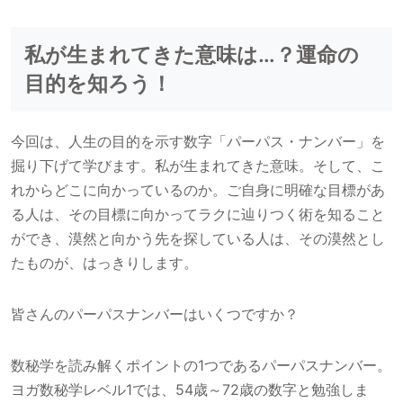
私が生まれてきた意味は…？運命の
目的を知ろう！
今回は、人生の目的を示す数字「パーパス・ナンバー」を
掘り下げて学びます。私が生まれてきた意味。そして、こ
れからどこに向かっているのか。ご自身に明確な目標があ
る人は、その目標に向かってラクに辿りつく術を知ること
ができ、漠然と向かう先を探している人は、その漠然とし
たものが、はっきりします。
皆さんのパーパスナンバーはいくつですか？
数秘学を読み解くポイントの1つであるパーパスナンバー。
ヨガ数秘学レベル1では、54歳～72歳の数字と勉強しま