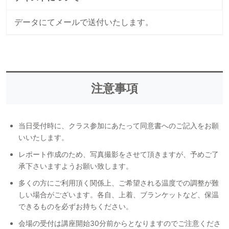
データにてメールで送付いたします。
注意事項
当日受付時に、クラス参加にあたって同意書へのご記入をお願
いいたします。
レポート作成のため、写真撮影をさせて頂きますが、予めご了
承下さいますようお願い致します。
多くの方にご利用頂く関係上、ご希望される温度での調整が難
しい場合がございます。各自、上着、ブランケットなど、保温
できるものを必ずお持ちください。
会場の受付は講座開始30分前からとなりますのでご注意くださ