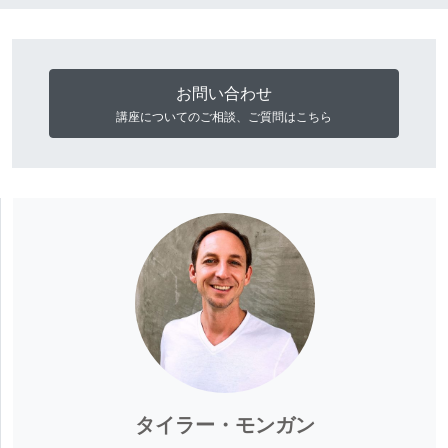
お問い合わせ
講座についてのご相談、ご質問はこちら
タイラー・モンガン