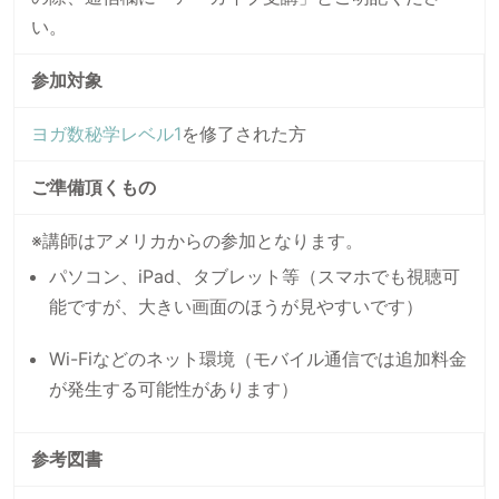
い。
参加対象
ヨガ数秘学レベル1
を修了された方
ご準備頂くもの
※講師はアメリカからの参加となります。
パソコン、iPad、タブレット等（スマホでも視聴可
能ですが、大きい画面のほうが見やすいです）
Wi-Fiなどのネット環境（モバイル通信では追加料金
が発生する可能性があります）
参考図書