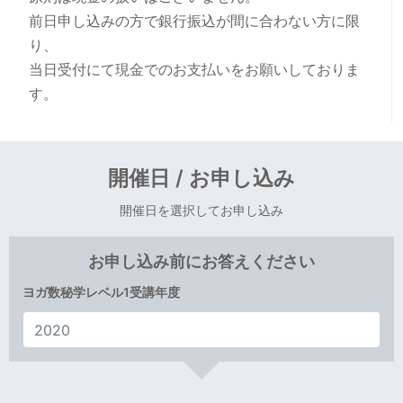
前日申し込みの方で銀行振込が間に合わない方に限
り、
当日受付にて現金でのお支払いをお願いしておりま
す。
開催日 / お申し込み
開催日を選択してお申し込み
お申し込み前にお答えください
ヨガ数秘学レベル1受講年度