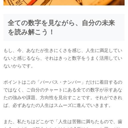
全ての数字を見ながら、自分の未来
を読み解こう！
もし、今、あなたが生きにくさを感じ、人生に満足してい
ないと感じるなら、それはきっと数字をうまく活用してい
ないからです。
ポイントはこの「パーパス・ナンバー」だけに着目するの
ではなく、ご自分のチャートにある全ての数字が示すあな
たの強みや課題、方向性を見出すことです。それができれ
ば、必ずあなたの人生はスムーズに進んでいきます。
また、私たちはどこかで「人生は苦難に満ちたもので、歯