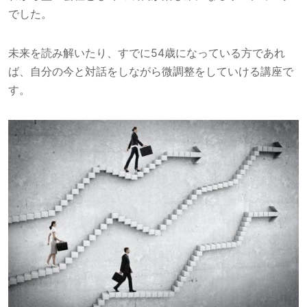
でした。
未来を読み解いたり、すでに54歳になっている方であれ
ば、自分の今と対話をしながら微調整をしていける講座で
す。