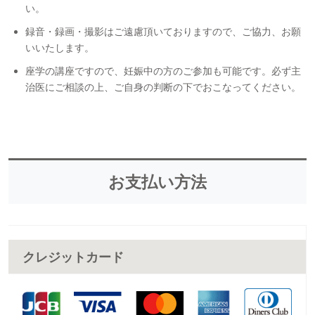
い。
録音・録画・撮影はご遠慮頂いておりますので、ご協力、お願
いいたします。
座学の講座ですので、妊娠中の方のご参加も可能です。必ず主
治医にご相談の上、ご自身の判断の下でおこなってください。
お支払い方法
クレジットカード