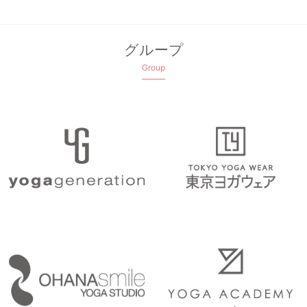
グループ
Group