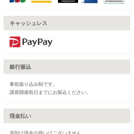
キャッシュレス
銀行振込
事前振り込み制です。
講座開催前日までにお振込ください。
現金払い
原則は現金の扱いはございません。