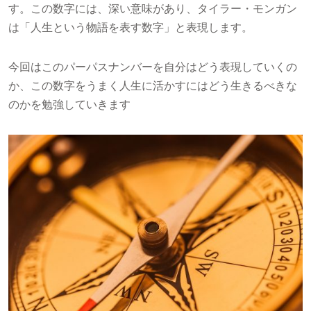
す。この数字には、深い意味があり、タイラー・モンガン
は「人生という物語を表す数字」と表現します。
今回はこのパーパスナンバーを自分はどう表現していくの
か、この数字をうまく人生に活かすにはどう生きるべきな
のかを勉強していきます