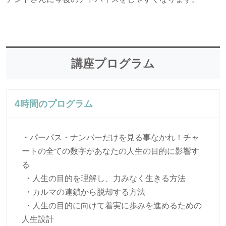
講座プログラム
4時間のプログラム
・パーパス・ナンバーだけを見る事なかれ！チャ
ートの全ての数字があなたの人生の目的に影響す
る
 ・人生の目的を理解し、力みなく生きる方法
 ・カルマの連鎖から脱却する方法
 ・人生の目的に向けて着実に歩みを進めるための
人生設計