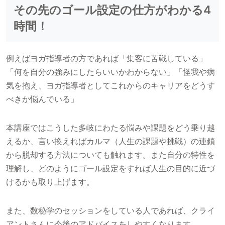
その先のゴール設定の仕方がわかる4
時間！
例えばヨガ指導者の方であれば「集客に苦戦している」
「何を自分の強みにしたらいいかわからない」「怪我や病
気を抱え、ヨガ指導者としてこれからのキャリアをどうす
べきか悩んでいる」
本講座ではこうした多岐にわたる悩みや課題をどう乗り越
えるか、言い換えればカルマ（人生の課題や挑戦）の連鎖
から脱却する方法についても触れます。また自分の特性を
理解し、どのようにゴール設定をすれば人生の目的に近づ
けるかも取り上げます。
また、数秘学のセッションをしている人であれば、クライ
アントさんに今後のアドバイスをしやすくなります。