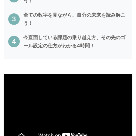
う！
全ての数字を見ながら、自分の未来を読み解こ
う！
今直面している課題の乗り越え方、その先のゴ
ール設定の仕方がわかる4時間！