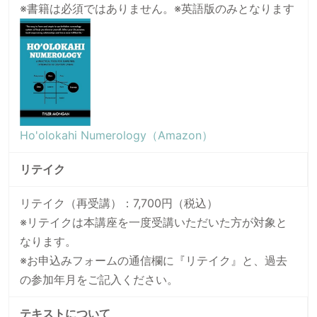
※書籍は必須ではありません。※英語版のみとなります
Ho'olokahi Numerology（Amazon）
リテイク
リテイク（再受講）：7,700円（税込）
※リテイクは本講座を一度受講いただいた方が対象と
なります。
※お申込みフォームの通信欄に『リテイク』と、過去
の参加年月をご記入ください。
テキストについて