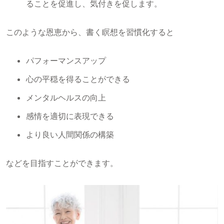
ることを促進し、気付きを促します。
このような恩恵から、書く瞑想を習慣化すると
パフォーマンスアップ
心の平穏を得ることができる
メンタルヘルスの向上
感情を適切に表現できる
より良い人間関係の構築
などを目指すことができます。