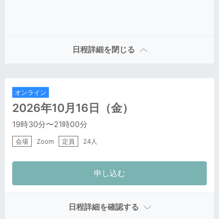
日程詳細を閉じる
オンライン
2026年10月16日
（金）
19時30分
〜21時00分
会場
Zoom
定員
24人
日程詳細を確認する