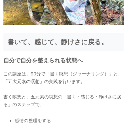
書いて、感じて、静けさに戻る。
自分で自分を整えられる状態へ
この講座は、90分で「書く瞑想（ジャーナリング）」と、
「五大元素の瞑想」の実践を行います。
書く瞑想と、五元素の瞑想の「書く・感じる・静けさに戻
る」のステップで、
感情の整理をする