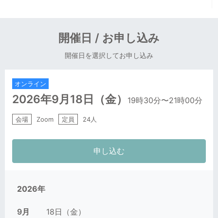
開催日 / お申し込み
開催日を選択してお申し込み
オンライン
2026年9月18日
（金）
19時30分
〜21時00分
会場
Zoom
定員
24人
2026年
9月
18日（金）