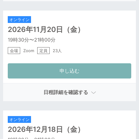
オンライン
2026年11月20日
（金）
19時30分
〜21時00分
会場
Zoom
定員
23人
日程詳細を確認する
オンライン
2026年12月18日
（金）