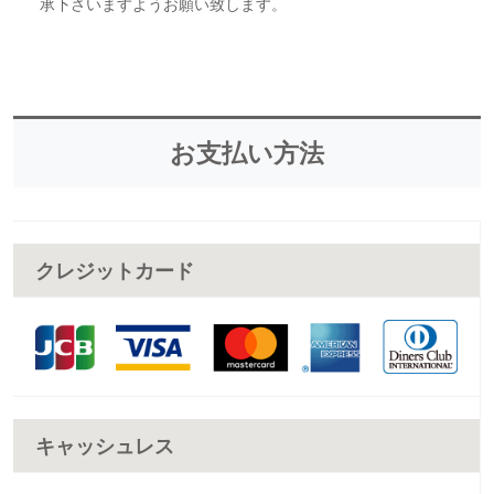
承下さいますようお願い致します。
お支払い方法
クレジットカード
キャッシュレス