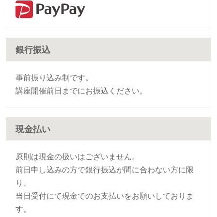
銀行振込
事前振り込み制です。
講座開催前日までにお振込ください。
現金払い
原則は現金の扱いはございません。
前日申し込みの方で銀行振込が間に合わない方に限
り、
当日受付にて現金でのお支払いをお願いしておりま
す。