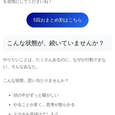
を習慣にしてくださいね！
5回おまとめ割はこちら
こんな状態が、続いていませんか？
やりたいことは、たくさんあるのに、なぜか行動できな
い、そんなあなた。
こんな状態、思い当たりませんか？
頭の中がずっと騒がしい
やることが多く、思考が散らかる
スマホを見続けてしまう