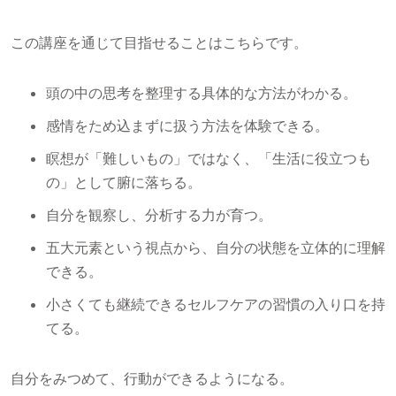
この講座を通じて目指せることはこちらです。
頭の中の思考を整理する具体的な方法がわかる。
感情をため込まずに扱う方法を体験できる。
瞑想が「難しいもの」ではなく、「生活に役立つも
の」として腑に落ちる。
自分を観察し、分析する力が育つ。
五大元素という視点から、自分の状態を立体的に理解
できる。
小さくても継続できるセルフケアの習慣の入り口を持
てる。
自分をみつめて、行動ができるようになる。