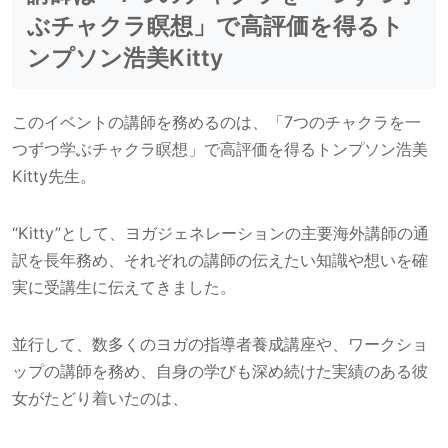
ぶチャクラ瞑想」で高評価を得るト
ンプソン浩美Kitty
このイベントの講師を務めるのは、「7つのチャクラを一
つずつ学ぶチャクラ瞑想」で高評価を得るトンプソン浩美
Kitty先生。
“Kitty”として、ヨガジェネレーションの主要海外講師の通
訳を長年務め、それぞれの講師の伝えたい知識や想いを確
実に受講生に伝えてきました。
並行して、数多くのヨガの指導者養成講座や、ワークショ
ップの講師を務め、自身の学びも深め続けた実績のある彼
女がたどり着いたのは、