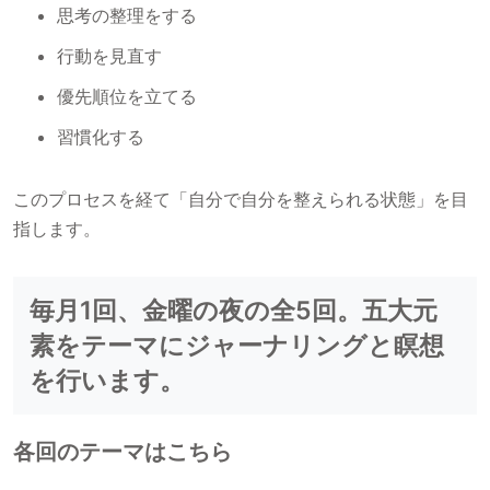
思考の整理をする
行動を見直す
優先順位を立てる
習慣化する
このプロセスを経て「自分で自分を整えられる状態」を目
指します。
毎月1回、金曜の夜の全5回。五大元
素をテーマにジャーナリングと瞑想
を行います。
各回のテーマはこちら