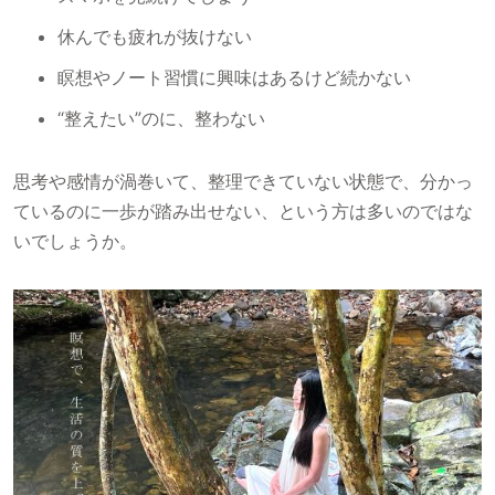
休んでも疲れが抜けない
瞑想やノート習慣に興味はあるけど続かない
“整えたい”のに、整わない
思考や感情が渦巻いて、整理できていない状態で、分かっ
ているのに一歩が踏み出せない、という方は多いのではな
いでしょうか。