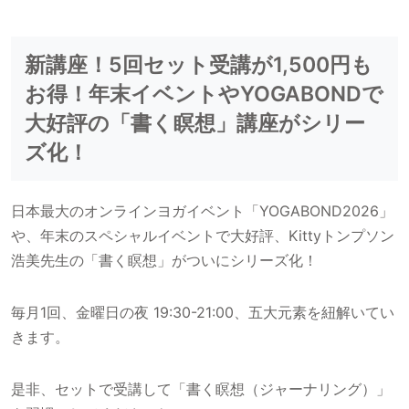
新講座！5回セット受講が1,500円も
お得！年末イベントやYOGABONDで
大好評の「書く瞑想」講座がシリー
ズ化！
日本最大のオンラインヨガイベント「YOGABOND2026」
や、年末のスペシャルイベントで大好評、Kittyトンプソン
浩美先生の「書く瞑想」がついにシリーズ化！
毎月1回、金曜日の夜 19:30-21:00、五大元素を紐解いてい
きます。
是非、セットで受講して「書く瞑想（ジャーナリング）」