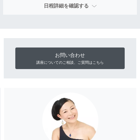
日程詳細を確認する
お問い合わせ
講座についてのご相談、ご質問はこちら