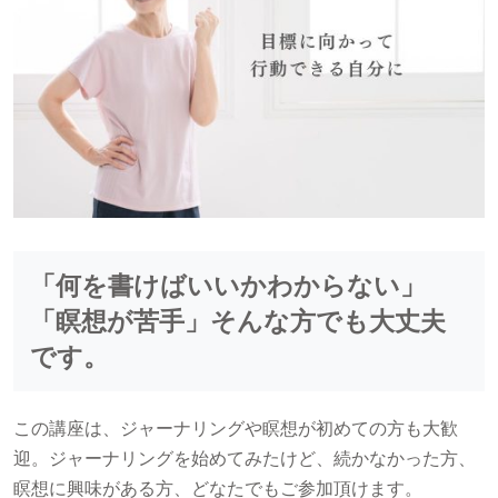
「何を書けばいいかわからない」
「瞑想が苦手」そんな方でも大丈夫
です。
この講座は、ジャーナリングや瞑想が初めての方も大歓
迎。ジャーナリングを始めてみたけど、続かなかった方、
瞑想に興味がある方、どなたでもご参加頂けます。