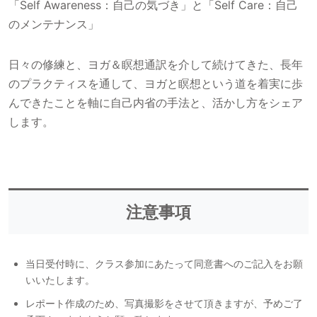
「Self Awareness：自己の気づき」と「Self Care：自己
のメンテナンス」
日々の修練と、ヨガ＆瞑想通訳を介して続けてきた、長年
のプラクティスを通して、ヨガと瞑想という道を着実に歩
んできたことを軸に自己内省の手法と、活かし方をシェア
します。
注意事項
当日受付時に、クラス参加にあたって同意書へのご記入をお願
いいたします。
レポート作成のため、写真撮影をさせて頂きますが、予めご了