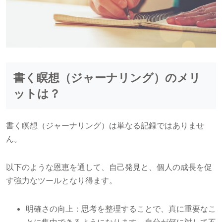
書く瞑想（ジャーナリング）のメリ
ットは？
書く瞑想（ジャーナリング）は単なる記録ではありませ
ん。
以下のような恩恵を通して、自己発見と、個人の成長を促
す強力なツールとなり得ます。
明確さの向上：思考を整理することで、真に重要なこ