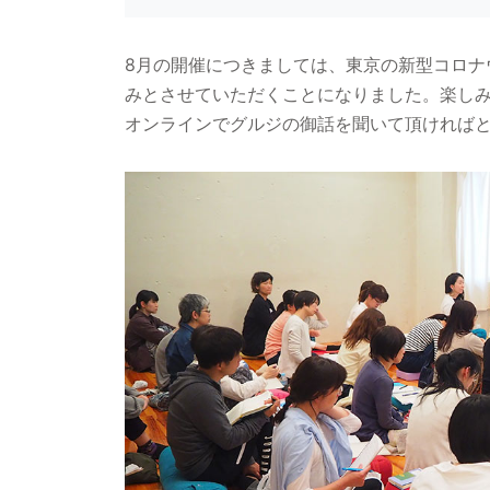
8月の開催につきましては、東京の新型コロナ
みとさせていただくことになりました。楽し
オンラインでグルジの御話を聞いて頂ければ