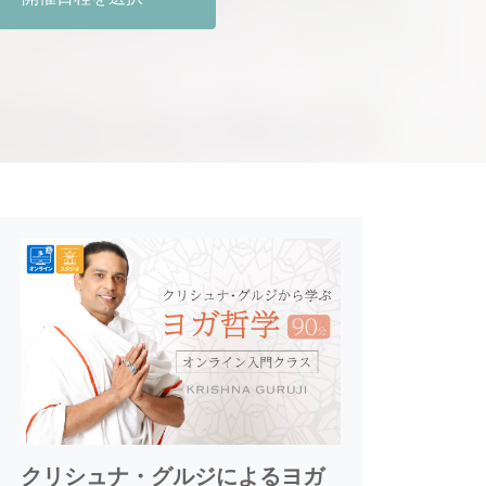
クリシュナ・グルジによるヨガ