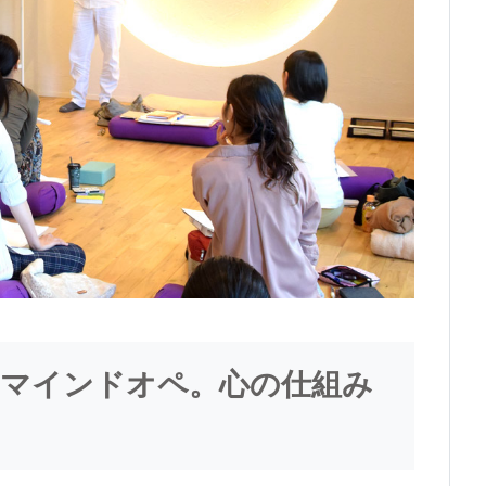
＝マインドオペ。心の仕組み