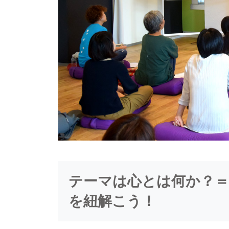
テーマは心とは何か？
を紐解こう！