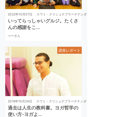
2022年10月07日
スワミ・クリシュナプラーナナンダ
いってらっしゃいグルジ。たくさ
んの感謝をこ…
べーさん
講座レポート
2018年10月24日
スワミ・クリシュナプラーナナンダ
過去は人生の教科書。ヨガ哲学の
使い方-ヨガよ…