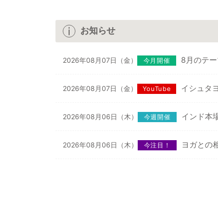
お知らせ
8月のテ
2026年08月07日（金）
今月開催
イシュタヨ
2026年08月07日（金）
YouTube
インド本
2026年08月06日（木）
今週開催
ヨガとの相
2026年08月06日（木）
今注目！