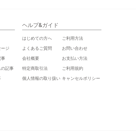
ヘルプ&ガイド
はじめての方へ
ご利用方法
セージ
よくあるご質問
お問い合わせ
記事
会社概要
お支払い方法
んの記事
特定商取引法
ご利用規約
事
個人情報の取り扱い
キャンセルポリシー