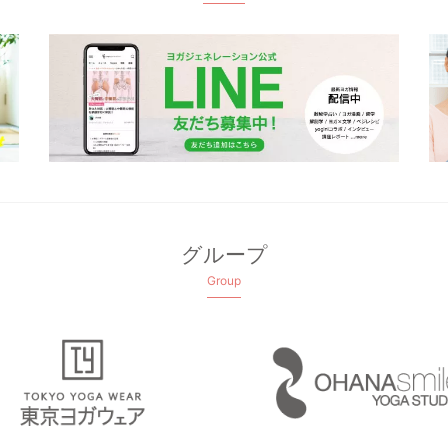
グループ
Group