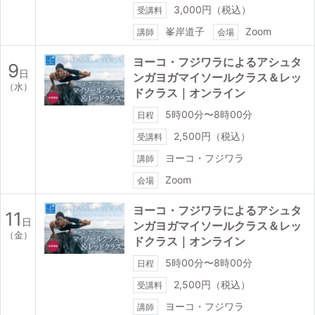
3,000円（税込）
受講料
峯岸道子
Zoom
講師
会場
ヨーコ・フジワラによるアシュタ
9
日
ンガヨガマイソールクラス＆レッ
（水）
ドクラス｜オンライン
5時00分〜8時00分
日程
2,500円（税込）
受講料
ヨーコ・フジワラ
講師
Zoom
会場
ヨーコ・フジワラによるアシュタ
11
日
ンガヨガマイソールクラス＆レッ
（金）
ドクラス｜オンライン
5時00分〜8時00分
日程
2,500円（税込）
受講料
ヨーコ・フジワラ
講師