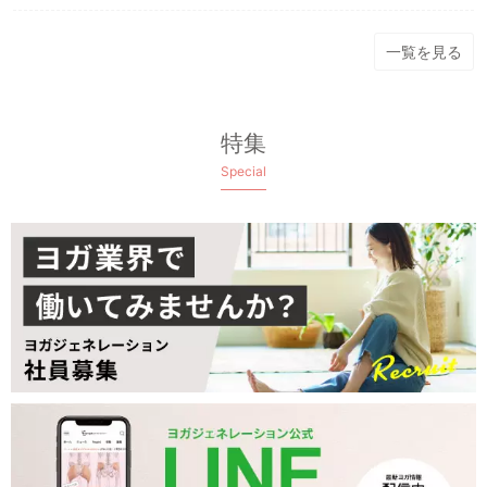
一覧を見る
特集
Special