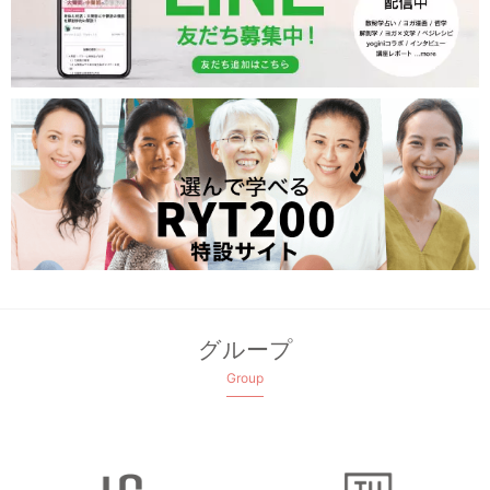
グループ
Group