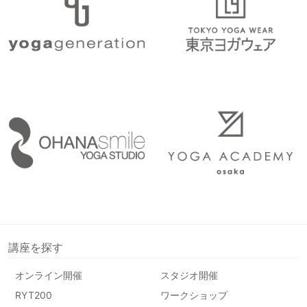
講座を探す
オンライン開催
スタジオ開催
RYT200
ワークショップ