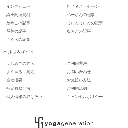
インタビュー
担当者メッセージ
講座関連資料
ベーさんの記事
かめこの記事
じゅんじゅんの記事
琴美の記事
なおこの記事
さくらの記事
ヘルプ&ガイド
はじめての方へ
ご利用方法
よくあるご質問
お問い合わせ
会社概要
お支払い方法
特定商取引法
ご利用規約
個人情報の取り扱い
キャンセルポリシー