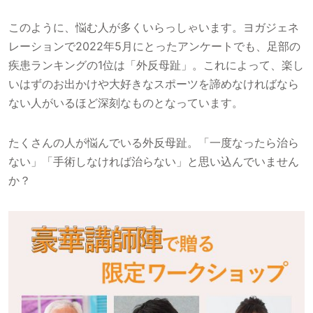
このように、悩む人が多くいらっしゃいます。ヨガジェネ
レーションで2022年5月にとったアンケートでも、足部の
疾患ランキングの1位は「外反母趾」。これによって、楽し
いはずのお出かけや大好きなスポーツを諦めなければなら
ない人がいるほど深刻なものとなっています。
たくさんの人が悩んでいる外反母趾。「一度なったら治ら
ない」「手術しなければ治らない」と思い込んでいません
か？