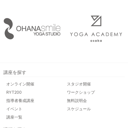
講座を探す
オンライン開催
スタジオ開催
RYT200
ワークショップ
指導者養成講座
無料説明会
イベント
スケジュール
講座一覧