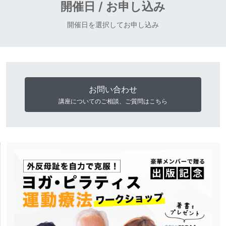
開催日 / お申し込み
開催日を選択してお申し込み
お問い合わせ
講座についてのご相談、ご質問はこちら