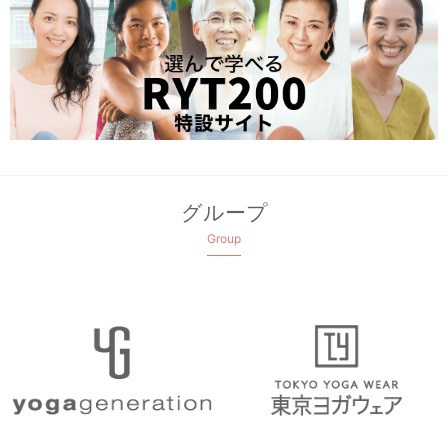
グループ
Group