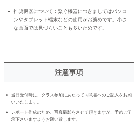
推奨機器について：繋ぐ機器につきましてはパソコ
ンやタブレット端末などの使用がお薦めです。小さ
な画面では見づらいことも多いためです。
注意事項
当日受付時に、クラス参加にあたって同意書へのご記入をお願
いいたします。
レポート作成のため、写真撮影をさせて頂きますが、予めご了
承下さいますようお願い致します。