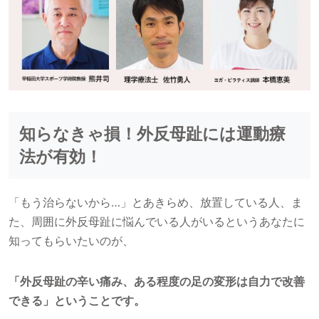
知らなきゃ損！外反母趾には運動療
法が有効！
「もう治らないから…」とあきらめ、放置している人、ま
た、周囲に外反母趾に悩んでいる人がいるというあなたに
知ってもらいたいのが、
「外反母趾の辛い痛み、ある程度の足の変形は自力で改善
できる」ということです。