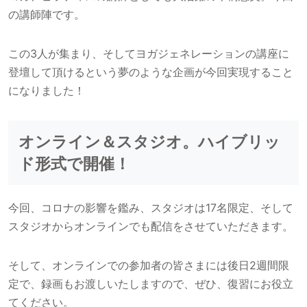
の講師陣です。
この3人が集まり、そしてヨガジェネレーションの講座に
登壇して頂けるという夢のような企画が今回実現すること
になりました！
オンライン＆スタジオ。ハイブリッ
ド形式で開催！
今回、コロナの影響を鑑み、スタジオは17名限定、そして
スタジオからオンラインでも配信をさせていただきます。
そして、オンラインでの参加者の皆さまには後日2週間限
定で、録画もお渡しいたしますので、ぜひ、復習にお役立
てください。