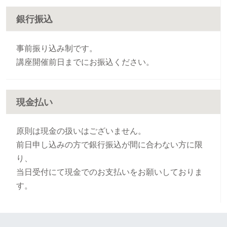
銀行振込
事前振り込み制です。
講座開催前日までにお振込ください。
現金払い
原則は現金の扱いはございません。
前日申し込みの方で銀行振込が間に合わない方に限
り、
当日受付にて現金でのお支払いをお願いしておりま
す。