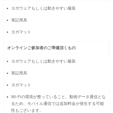
ヨガウェアもしくは動きやすい服装
筆記用具
ヨガマット
オンラインご参加者のご準備頂くもの
ヨガウェアもしくは動きやすい服装
筆記用具
ヨガマット
Wi-Fiの環境が整っていること。動画データ通信とな
るため、モバイル通信では追加料金が発生する可能
性もございます。