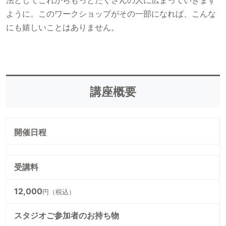
ように。このワークショップがその一部になれば、こんな
にも嬉しいことはありません。
講座概要
開催日程
受講料
12,000
円（税込）
スタジオご参加者のお持ち物