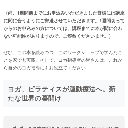
（尚、1週間前までにお申込みいただきました皆様には講座
に間に合うようにご郵送させていただきます。1週間切って
からのお申込みの方については、講座までに本が間に合わ
ない可能性がありますので、ご容赦くださいませ。）
ぜひ、この本を読みつつ、このワークショップで学んだこ
とを家でも実践、そして、ヨガ指導者の皆さんは、これか
ら自分のヨガ指導にもお役立てください！
ヨガ、ピラティスが運動療法へ。新
たな世界の幕開け