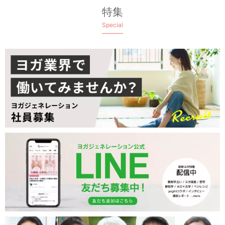
特集
Special