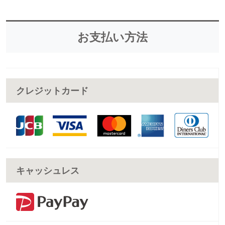
お支払い方法
クレジットカード
キャッシュレス