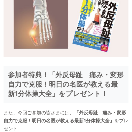
参加者特典！「外反母趾 痛み・変形
自力で克服！明日の名医が教える最
新1分体操大全」をプレゼント！
また、今回ご参加の皆さまには、
「外反母趾 痛み・変形
自力で克服！明日の名医が教える最新1分体操大全」
をプレ
ゼント！