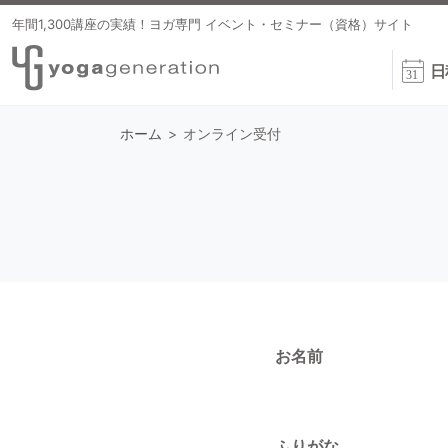
年間1,300講座の実績！ヨガ専門 イベント・セミナー（資格）サイト
日
ホーム
>
オンライン受付
お名前
ふりがな