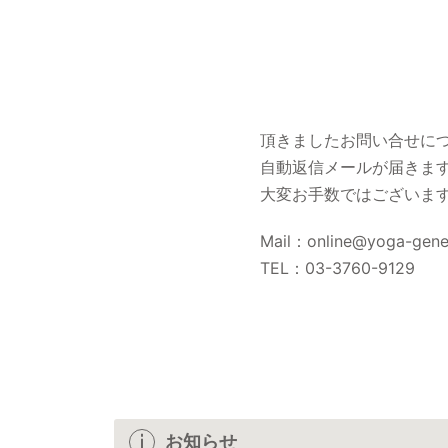
頂きましたお問い合せに
自動返信メールが届きま
大変お手数ではございま
Mail：online@yoga-gen
TEL：03-3760-9129
お知らせ