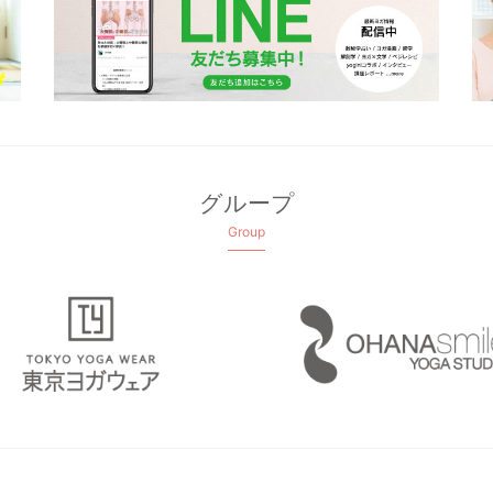
グループ
Group