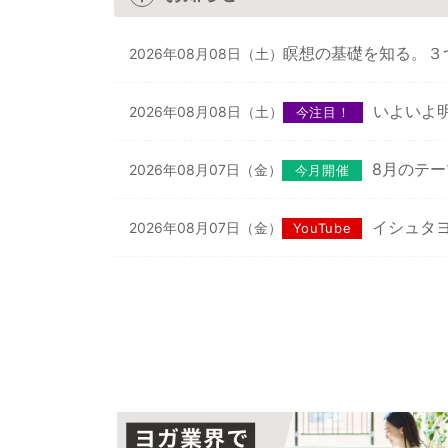
瞑想の基礎を知る。３
2026年08月08日（土）
いよいよ
2026年08月08日（土）
今注目！
8月のテ
2026年08月07日（金）
今月開催
イシュタヨ
2026年08月07日（金）
YouTube