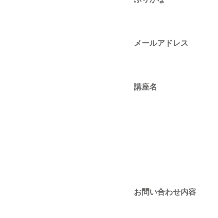
メールアドレス
講座名
お問い合わせ内容