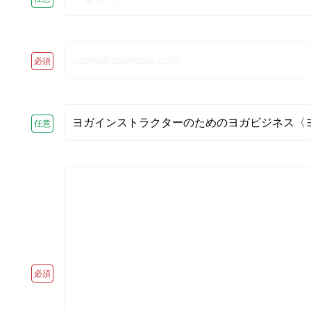
必須
任意
必須