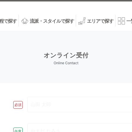
程で探す
流派・スタイルで探す
エリアで探す
一
オンライン受付
Online Contact
必須
任意