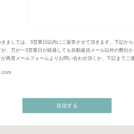
つきましては、3営業日以内にご返答させて頂きます。下記から
すが、万が一3営業日が経過しても自動返信メール以外の弊社か
すが再度メールフォームよりお問い合わせ頂くか、下記までご
e.com