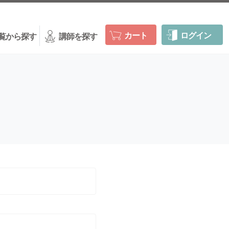
カート
ログイン
覧から探す
講師を探す