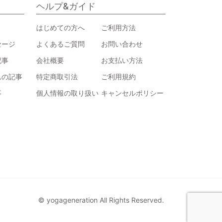
ヘルプ&ガイド
はじめての方へ
ご利用方法
セージ
よくあるご質問
お問い合わせ
記事
会社概要
お支払い方法
んの記事
特定商取引法
ご利用規約
事
個人情報の取り扱い
キャンセルポリシー
© yogageneration All Rights Reserved.